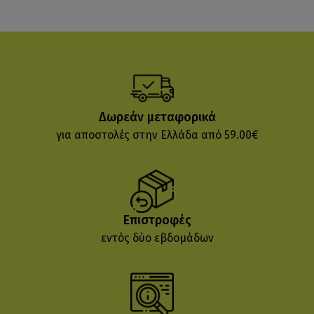
Δωρεάν μεταφορικά
για αποστολές στην Ελλάδα από 59.00€
Επιστροφές
εντός δύο εβδομάδων