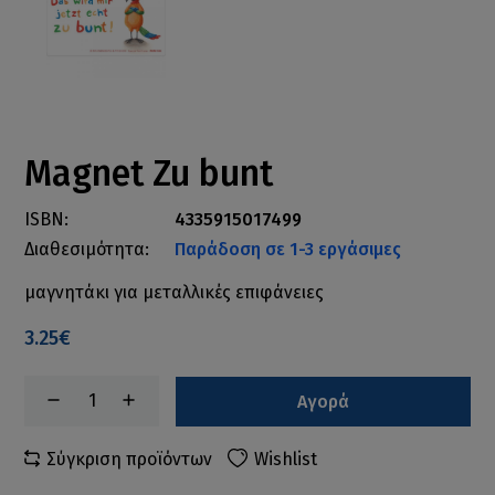
Magnet Zu bunt
ISBN:
4335915017499
Διαθεσιμότητα:
Παράδοση σε 1-3 εργάσιμες
μαγνητάκι για μεταλλικές επιφάνειες
3.25€
Αγορά
Σύγκριση προϊόντων
Wishlist