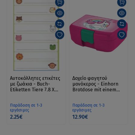
Αυτοκόλλητες ετικέτες
Δοχείο φαγητού
με ζωάκια - Buch-
μονόκερος - Einhorn
Etiketten Tiere 7.8 X
Brotdose mit einem
12.5 cm
Fach
Παράδοση σε 1-3
Παράδοση σε 1-3
εργάσιμες
εργάσιμες
2.25€
12.90€