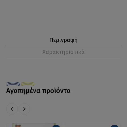
Περιγραφή
Χαρακτηριστικά
Αγαπημένα προϊόντα