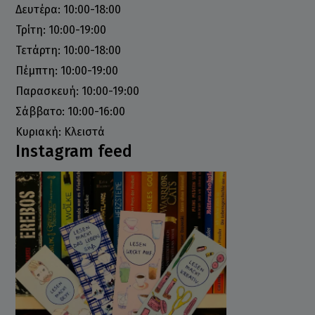
Δευτέρα: 10:00-18:00
Τρίτη: 10:00-19:00
Τετάρτη: 10:00-18:00
Πέμπτη: 10:00-19:00
Παρασκευή: 10:00-19:00
Σάββατο: 10:00-16:00
Κυριακή: Κλειστά
Instagram feed