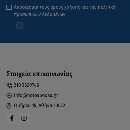
Αποδέχομαι τους
όρους χρήσης
και την
πολιτική
προσωπικών δεδομένων
Στοιχεία επικοινωνίας
210 3629746
info@notosbooks.gr
Ομήρου 15, Αθήνα 10672