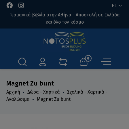
EL
Γερμανικά βιβλία στην Αθήνα - Αποστολή σε Ελλάδα
και όλο τον κόσμο
0
Magnet Zu bunt
Αρχική
Δώρα - Χαρτικά
Σχολικά - Χαρτικά -
Αναλώσιμα
Magnet Zu bunt