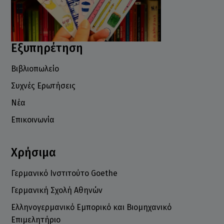
Εξυπηρέτηση
Βιβλιοπωλείο
Συχνές Ερωτήσεις
Νέα
Επικοινωνία
Χρήσιμα
Γερμανικό Ινστιτούτο Goethe
Γερμανική Σχολή Αθηνών
Ελληνογερμανικό Εμπορικό και Βιομηχανικό
Επιμελητήριο