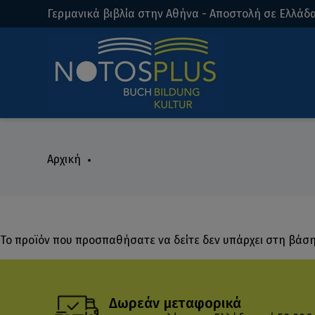
Γερμανικά βιβλία στην Αθήνα - Αποστολή σε Ελλάδα
Αρχική
Το προϊόν που προσπαθήσατε να δείτε δεν υπάρχει στη βάσ
Δωρεάν μεταφορικά