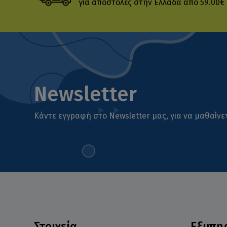
για αποστολές στην Ελλάδα από 59.00€
Newsletter
Κάντε εγγραφή στο Newsletter μας, για να μαθαίνετ
Στοιχεία
Εξυπη