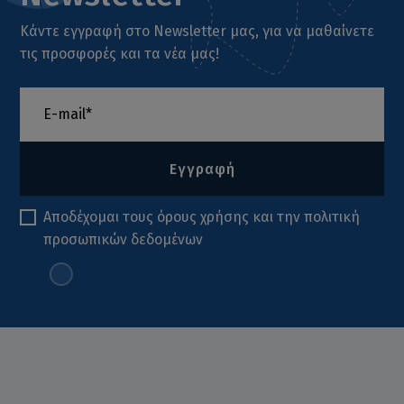
Κάντε εγγραφή στο Newsletter μας, για να μαθαίνετε
τις προσφορές και τα νέα μας!
Εγγραφή
Αποδέχομαι τους
όρους χρήσης
και την
πολιτική
προσωπικών δεδομένων