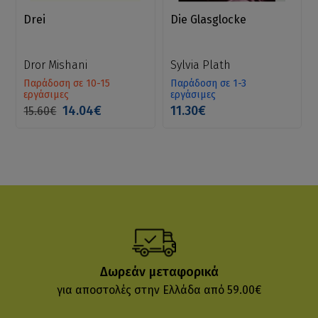
Drei
Die Glasglocke
Dror Mishani
Sylvia Plath
Παράδοση σε 10-15
Παράδοση σε 1-3
εργάσιμες
εργάσιμες
14.04€
11.30€
15.60€
Δωρεάν μεταφορικά
για αποστολές στην Ελλάδα από 59.00€