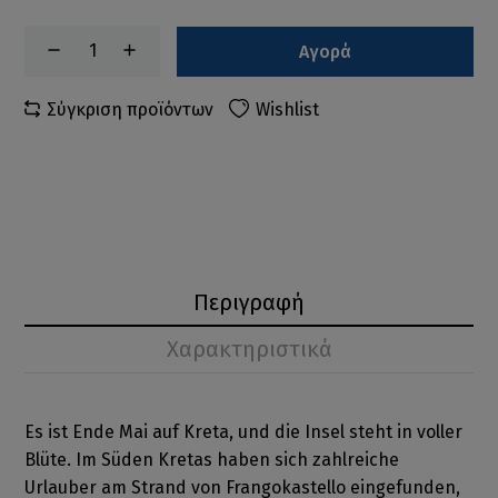
Αγορά
Σύγκριση προϊόντων
Wishlist
Περιγραφή
Χαρακτηριστικά
Es ist Ende Mai auf Kreta, und die Insel steht in voller
Blüte. Im Süden Kretas haben sich zahlreiche
Urlauber am Strand von Frangokastello eingefunden,