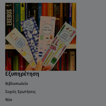
Εξυπηρέτηση
Βιβλιοπωλείο
Συχνές Ερωτήσεις
Νέα