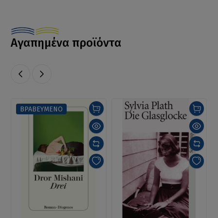
Αγαπημένα προϊόντα
ΒΡΑΒΕΥΜΕΝΟ