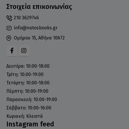
Στοιχεία επικοινωνίας
210 3629746
info@notosbooks.gr
Ομήρου 15, Αθήνα 10672
Δευτέρα: 10:00-18:00
Τρίτη: 10:00-19:00
Τετάρτη: 10:00-18:00
Πέμπτη: 10:00-19:00
Παρασκευή: 10:00-19:00
Σάββατο: 10:00-16:00
Κυριακή: Κλειστά
Instagram feed