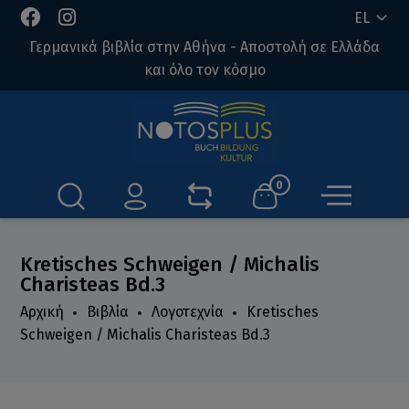
EL
Γερμανικά βιβλία στην Αθήνα - Αποστολή σε Ελλάδα
και όλο τον κόσμο
0
Kretisches Schweigen / Michalis
Charisteas Bd.3
Αρχική
Βιβλία
Λογοτεχνία
Kretisches
Schweigen / Michalis Charisteas Bd.3