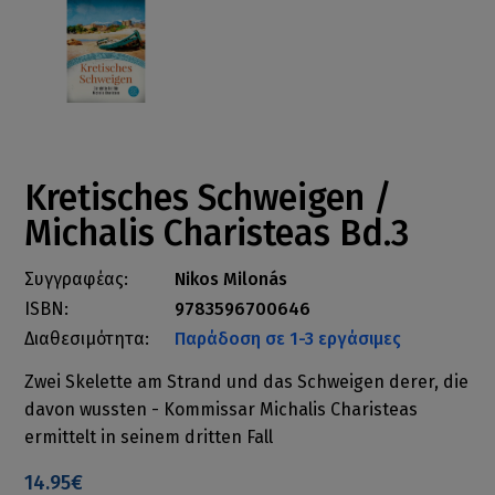
Kretisches Schweigen /
Michalis Charisteas Bd.3
Συγγραφέας:
Nikos Milonás
ISBN:
9783596700646
Διαθεσιμότητα:
Παράδοση σε 1-3 εργάσιμες
Zwei Skelette am Strand und das Schweigen derer, die
davon wussten - Kommissar Michalis Charisteas
ermittelt in seinem dritten Fall
14.95€