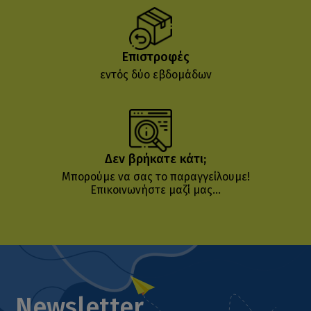
Επιστροφές
εντός δύο εβδομάδων
Δεν βρήκατε κάτι;
Μπορούμε να σας το παραγγείλουμε!
Επικοινωνήστε μαζί μας...
Newsletter