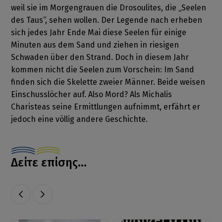
weil sie im Morgengrauen die Drosoulites, die „Seelen
des Taus“, sehen wollen. Der Legende nach erheben
sich jedes Jahr Ende Mai diese Seelen für einige
Minuten aus dem Sand und ziehen in riesigen
Schwaden über den Strand. Doch in diesem Jahr
kommen nicht die Seelen zum Vorschein: Im Sand
finden sich die Skelette zweier Männer. Beide weisen
Einschusslöcher auf. Also Mord? Als Michalis
Charisteas seine Ermittlungen aufnimmt, erfährt er
jedoch eine völlig andere Geschichte.
Δείτε επίσης...