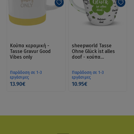
Κούπα κεραμική -
sheepworld Tasse
Tasse Gravur Good
Ohne Glück ist alles
Vibes only
doof - κούπα
πορσελάνη
Παράδοση σε 1-3
Παράδοση σε 1-3
εργάσιμες
εργάσιμες
13.90€
10.95€