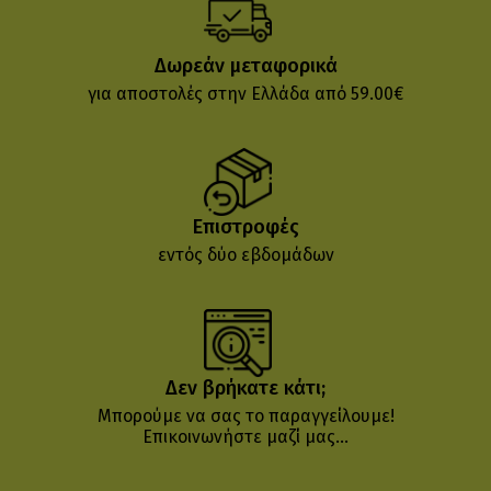
Δωρεάν μεταφορικά
για αποστολές στην Ελλάδα από 59.00€
Επιστροφές
εντός δύο εβδομάδων
Δεν βρήκατε κάτι;
Μπορούμε να σας το παραγγείλουμε!
Επικοινωνήστε μαζί μας...