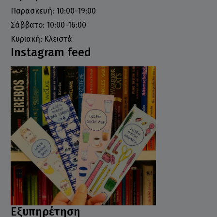
Παρασκευή: 10:00-19:00
Σάββατο: 10:00-16:00
Κυριακή: Κλειστά
Instagram feed
Εξυπηρέτηση