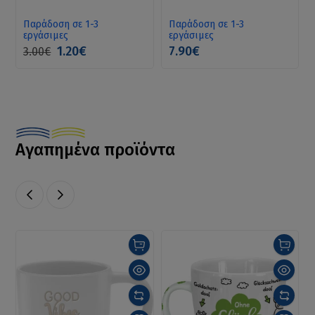
δωράκι
Παράδοση σε 1-3
Παράδοση σε 1-3
εργάσιμες
εργάσιμες
1.20€
7.90€
3.00€
Αγαπημένα προϊόντα