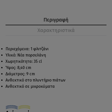
Περιγραφή
Χαρακτηριστικά
Περιεχόμενα: 1 φλιτζάνι
Υλικό: Νέα πορσελάνη
Χωρητικότητα: 35 cl
Ύψος: 8,40 cm
Διάμετρος: 9 cm
Ανθεκτικό στο πλυντήριο πιάτων
Ανθεκτικό σε μικροκύματα