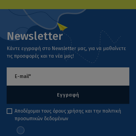
Newsletter
Κάντε εγγραφή στο Newsletter μας, για να μαθαίνετε
τις προσφορές και τα νέα μας!
Εγγραφή
Αποδέχομαι τους
όρους χρήσης
και την
πολιτική
προσωπικών δεδομένων