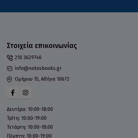
Στοιχεία επικοινωνίας
210 3629746
info@notosbooks.gr
Ομήρου 15, Αθήνα 10672
Δευτέρα: 10:00-18:00
Τρίτη: 10:00-19:00
Τετάρτη: 10:00-18:00
Πέμπτη: 10:00-19:00