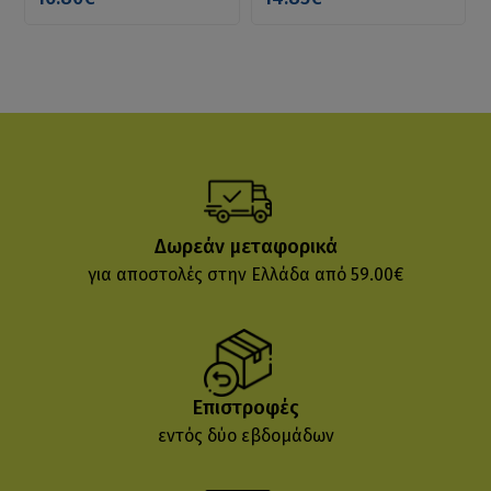
Δωρεάν μεταφορικά
για αποστολές στην Ελλάδα από 59.00€
Επιστροφές
εντός δύο εβδομάδων