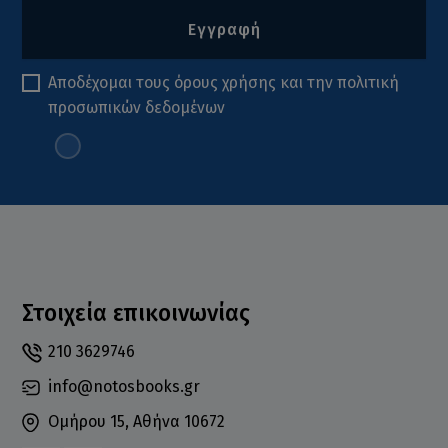
Εγγραφή
Αποδέχομαι τους
όρους χρήσης
και την
πολιτική
προσωπικών δεδομένων
Στοιχεία επικοινωνίας
210 3629746
info@notosbooks.gr
Ομήρου 15, Αθήνα 10672