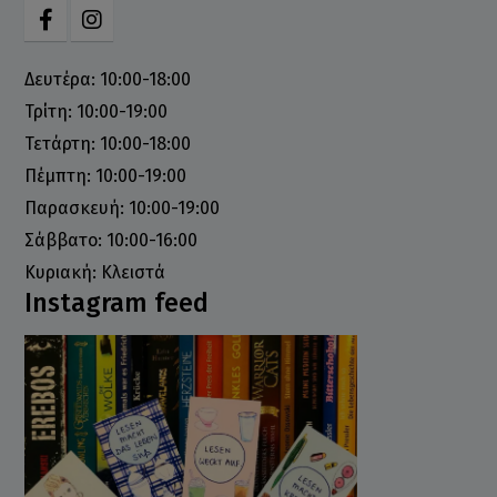
Δευτέρα: 10:00-18:00
Τρίτη: 10:00-19:00
Τετάρτη: 10:00-18:00
Πέμπτη: 10:00-19:00
Παρασκευή: 10:00-19:00
Σάββατο: 10:00-16:00
Κυριακή: Κλειστά
Instagram feed