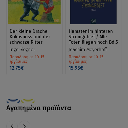
Der kleine Drache
Hamster im hinteren
Kokosnuss und der
Stromgebiet / Alle
schwarze Ritter
Toten fliegen hoch Bd.5
Ingo Siegner
Joachim Meyerhoff
Παράδοση σε 10-15
Παράδοση σε 10-15
εργάσιμες
εργάσιμες
12.75€
15.95€
Αγαπημένα προϊόντα