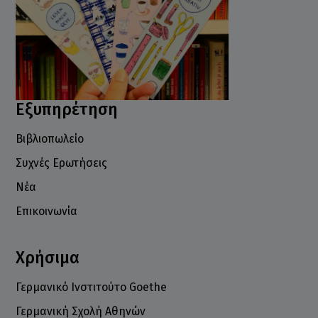
Εξυπηρέτηση
Βιβλιοπωλείο
Συχνές Ερωτήσεις
Νέα
Επικοινωνία
Χρήσιμα
Γερμανικό Ινστιτούτο Goethe
Γερμανική Σχολή Αθηνών