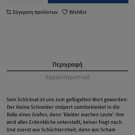
Σύγκριση προϊόντων
Wishlist
Περιγραφή
Χαρακτηριστικά
Sein Schicksal ist uns zum geflügelten Wort geworden:
Der kleine Schneider stolpert samtbekleidet in die
Rolle eines Grafen, denn 'Kleider machen Leute'. Ihm
wird alles Erdenkliche unterstellt, keiner fragt nach.
Und zuerst aus Schüchternheit, dann aus Scham