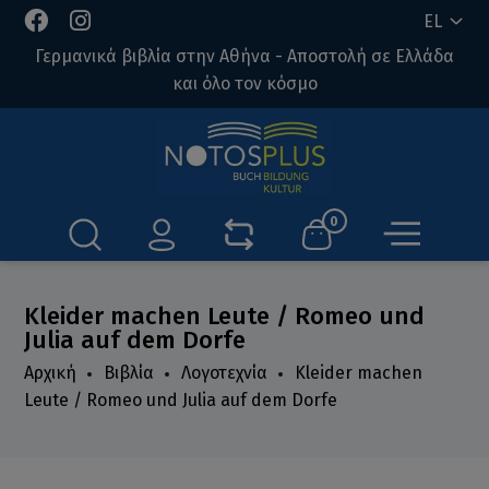
EL
Γερμανικά βιβλία στην Αθήνα - Αποστολή σε Ελλάδα
και όλο τον κόσμο
0
Kleider machen Leute / Romeo und
Julia auf dem Dorfe
Αρχική
Βιβλία
Λογοτεχνία
Kleider machen
Leute / Romeo und Julia auf dem Dorfe