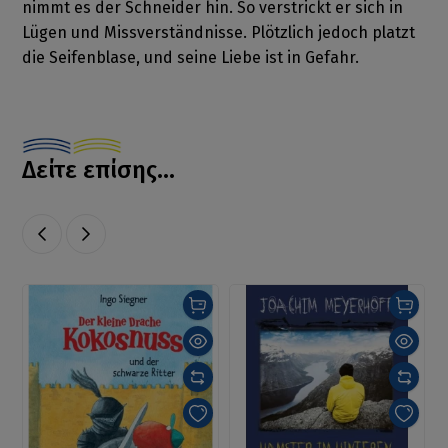
nimmt es der Schneider hin. So verstrickt er sich in
Lügen und Missverständnisse. Plötzlich jedoch platzt
die Seifenblase, und seine Liebe ist in Gefahr.
Δείτε επίσης...