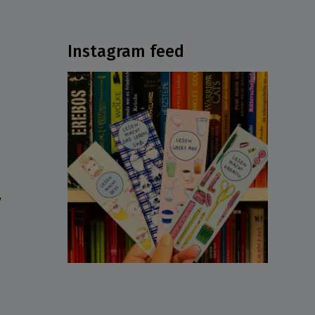
Instagram feed
ν