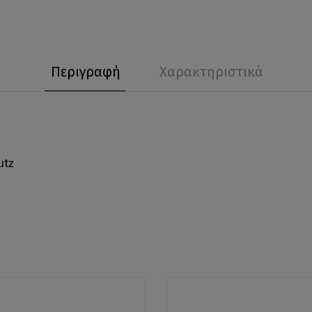
Περιγραφή
Χαρακτηριστικά
utz