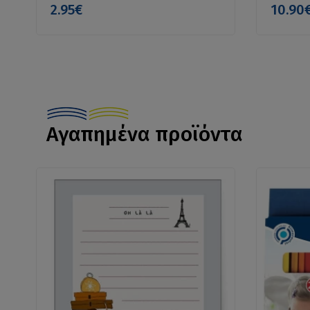
2.95€
10.90
Αγαπημένα προϊόντα