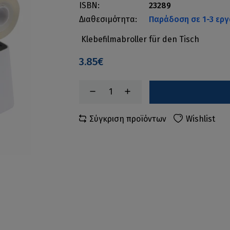
ISBN:
23289
Διαθεσιμότητα:
Παράδοση σε 1-3 εργ
Klebefilmabroller für den Tisch
3.85€
Σύγκριση προϊόντων
Wishlist