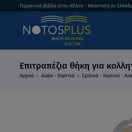
Γερμανικά βιβλία στην Αθήνα - Αποστολή σε Ελλάδα
Επιτραπέζια θήκη για κολλητ
Αρχική
Δώρα - Χαρτικά
Σχολικά - Χαρτικά - Α