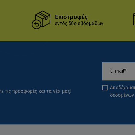
Επιστροφές
εντός δύο εβδομάδων
Αποδέχομα
ε τις προσφορές και τα νέα μας!
δεδομένων