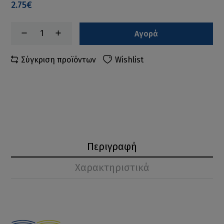
2.75€
Αγορά
Σύγκριση προϊόντων
Wishlist
Περιγραφή
Χαρακτηριστικά