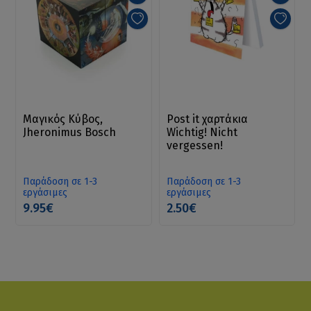
Μαγικός Κύβος,
Post it χαρτάκια
Jheronimus Bosch
Wichtig! Nicht
vergessen!
Παράδοση σε 1-3
Παράδοση σε 1-3
εργάσιμες
εργάσιμες
9.95€
2.50€