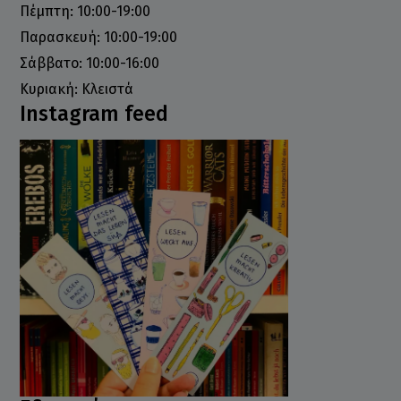
Πέμπτη: 10:00-19:00
Παρασκευή: 10:00-19:00
Σάββατο: 10:00-16:00
Κυριακή: Κλειστά
Instagram feed