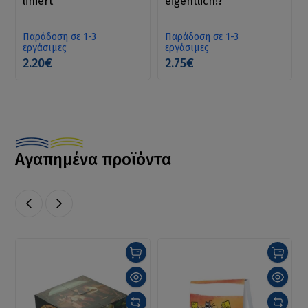
liniert
eigentlich!?
Παράδοση σε 1-3
Παράδοση σε 1-3
εργάσιμες
εργάσιμες
2.20€
2.75€
Αγαπημένα προϊόντα