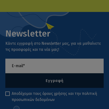
Newsletter
Κάντε εγγραφή στο Newsletter μας, για να μαθαίνετε
τις προσφορές και τα νέα μας!
Εγγραφή
Αποδέχομαι τους
όρους χρήσης
και την
πολιτική
προσωπικών δεδομένων