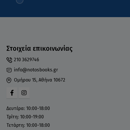
Στοιχεία επικοινωνίας
210 3629746
info@notosbooks.gr
Ομήρου 15, Αθήνα 10672
Δευτέρα: 10:00-18:00
Τρίτη: 10:00-19:00
Τετάρτη: 10:00-18:00