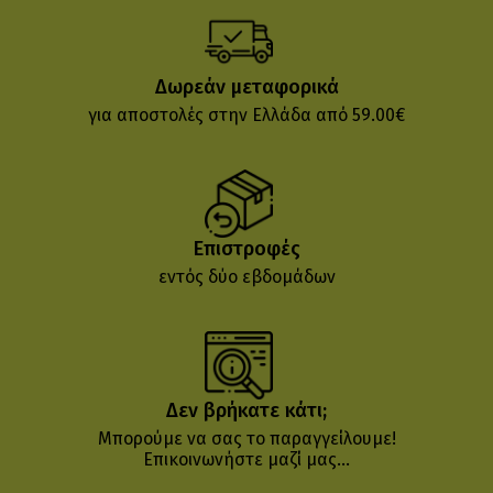
Δωρεάν μεταφορικά
για αποστολές στην Ελλάδα από 59.00€
Επιστροφές
εντός δύο εβδομάδων
Δεν βρήκατε κάτι;
Μπορούμε να σας το παραγγείλουμε!
Επικοινωνήστε μαζί μας...