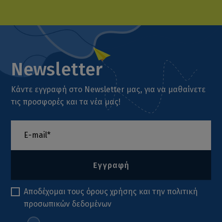
Newsletter
Κάντε εγγραφή στο Newsletter μας, για να μαθαίνετε
τις προσφορές και τα νέα μας!
Εγγραφή
Αποδέχομαι τους
όρους χρήσης
και την
πολιτική
προσωπικών δεδομένων