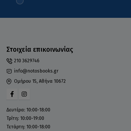
Στοιχεία επικοινωνίας
210 3629746
info@notosbooks.gr
Ομήρου 15, Αθήνα 10672
Δευτέρα: 10:00-18:00
Τρίτη: 10:00-19:00
Τετάρτη: 10:00-18:00