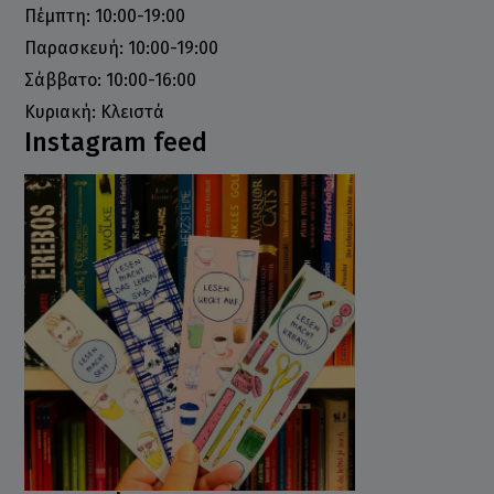
Πέμπτη: 10:00-19:00
Παρασκευή: 10:00-19:00
Σάββατο: 10:00-16:00
Κυριακή: Κλειστά
Instagram feed