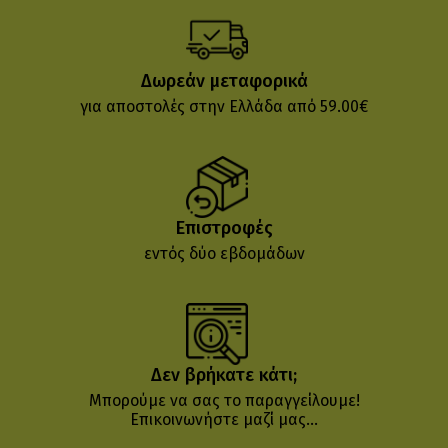
Δωρεάν μεταφορικά
για αποστολές στην Ελλάδα από 59.00€
Επιστροφές
εντός δύο εβδομάδων
Δεν βρήκατε κάτι;
Μπορούμε να σας το παραγγείλουμε!
Επικοινωνήστε μαζί μας...