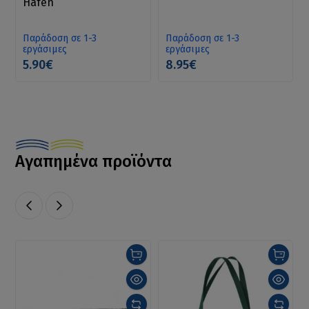
Hafen
Παράδοση σε 1-3
Παράδοση σε 1-3
εργάσιμες
εργάσιμες
5.90€
8.95€
Αγαπημένα προϊόντα