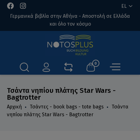
EL
Γερμανικά βιβλία στην Αθήνα - Αποστολή σε Ελλάδα
και όλο τον κόσμο
0
Τσάντα νηπίου πλάτης Star Wars -
Bagtrotter
Αρχική
Τσάντες - book bags - tote bags
Τσάντα
νηπίου πλάτης Star Wars - Bagtrotter