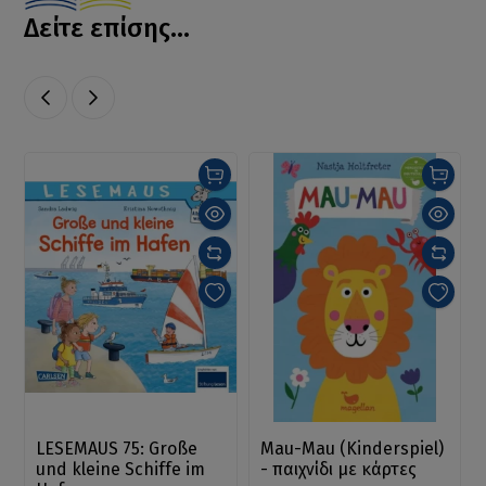
Δείτε επίσης...
LESEMAUS 75: Große
Mau-Mau (Kinderspiel)
und kleine Schiffe im
- παιχνίδι με κάρτες