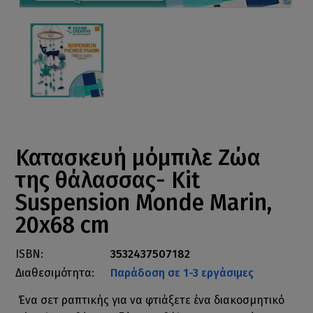
Κατασκευή μόμπιλε Ζώα
της θάλασσας- Kit
Suspension Monde Marin,
20x68 cm
ISBN:
3532437507182
Διαθεσιμότητα:
Παράδοση σε 1-3 εργάσιμες
Ένα σετ ραπτικής για να φτιάξετε ένα διακοσμητικό