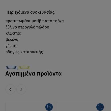
Περιεχόμενα συσκευασίας:
προτυπωμένα μοτίβα από τσόχα
ξύλινο στρογυλό τελάρο
κλωστές
βελόνα
γέμιση
οδηγίες κατασκευής
Αγαπημένα προϊόντα