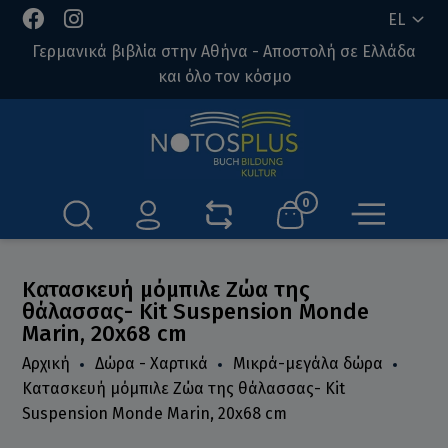
EL
Γερμανικά βιβλία στην Αθήνα - Αποστολή σε Ελλάδα
και όλο τον κόσμο
0
Κατασκευή μόμπιλε Ζώα της
θάλασσας- Kit Suspension Monde
Marin, 20x68 cm
Αρχική
Δώρα - Χαρτικά
Μικρά-μεγάλα δώρα
Κατασκευή μόμπιλε Ζώα της θάλασσας- Kit
Suspension Monde Marin, 20x68 cm