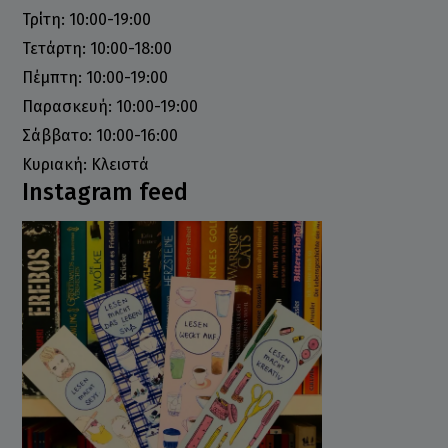
Τρίτη: 10:00-19:00
Τετάρτη: 10:00-18:00
Πέμπτη: 10:00-19:00
Παρασκευή: 10:00-19:00
Σάββατο: 10:00-16:00
Κυριακή: Κλειστά
Instagram feed