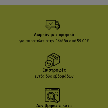
Δωρεάν μεταφορικά
για αποστολές στην Ελλάδα από 59.00€
Επιστροφές
εντός δύο εβδομάδων
Δεν βρήκατε κάτι;