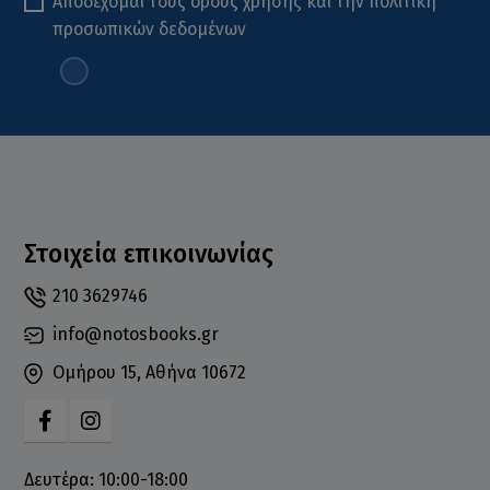
Αποδέχομαι τους
όρους χρήσης
και την
πολιτική
προσωπικών δεδομένων
Στοιχεία επικοινωνίας
210 3629746
info@notosbooks.gr
Ομήρου 15, Αθήνα 10672
Δευτέρα: 10:00-18:00