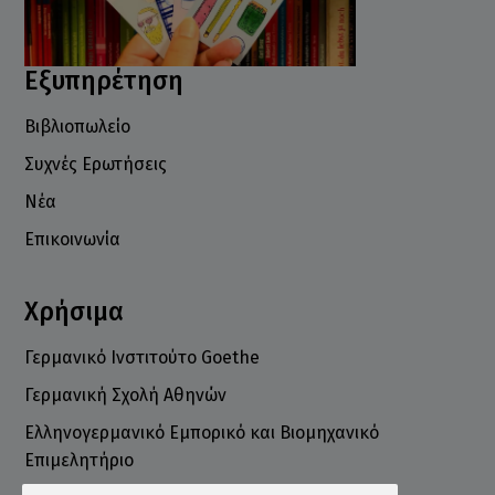
Εξυπηρέτηση
Βιβλιοπωλείο
Συχνές Ερωτήσεις
Νέα
Επικοινωνία
Χρήσιμα
Γερμανικό Ινστιτούτο Goethe
Γερμανική Σχολή Αθηνών
Ελληνογερμανικό Εμπορικό και Βιομηχανικό
Επιμελητήριο