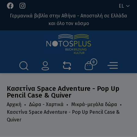
EL
Γερμανικά βιβλία στην Αθήνα - Αποστολή σε Ελλάδα
και όλο τον κόσμο
0
Κασετίνα Space Adventure - Pop Up
Pencil Case & Quiver
Αρχική
Δώρα - Χαρτικά
Μικρά-μεγάλα δώρα
Κασετίνα Space Adventure - Pop Up Pencil Case &
Quiver