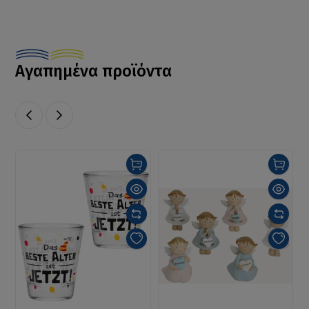
Αγαπημένα προϊόντα