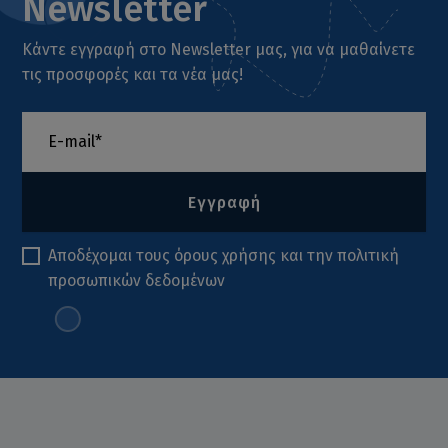
Newsletter
Κάντε εγγραφή στο Newsletter μας, για να μαθαίνετε
τις προσφορές και τα νέα μας!
Εγγραφή
Αποδέχομαι τους
όρους χρήσης
και την
πολιτική
προσωπικών δεδομένων