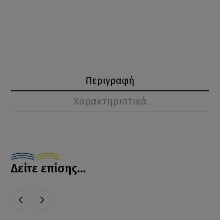
Περιγραφή
Χαρακτηριστικά
Δείτε επίσης...