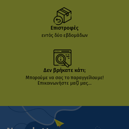
Επιστροφές
εντός δύο εβδομάδων
Δεν βρήκατε κάτι;
Μπορούμε να σας το παραγγείλουμε!
Επικοινωνήστε μαζί μας...