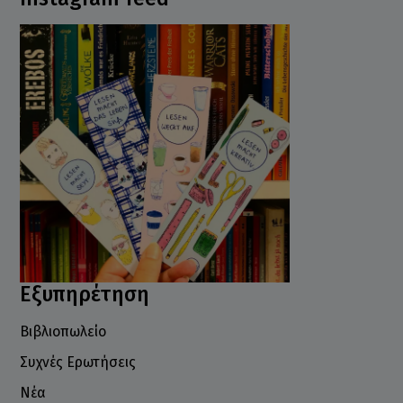
Εξυπηρέτηση
Βιβλιοπωλείο
Συχνές Ερωτήσεις
Νέα