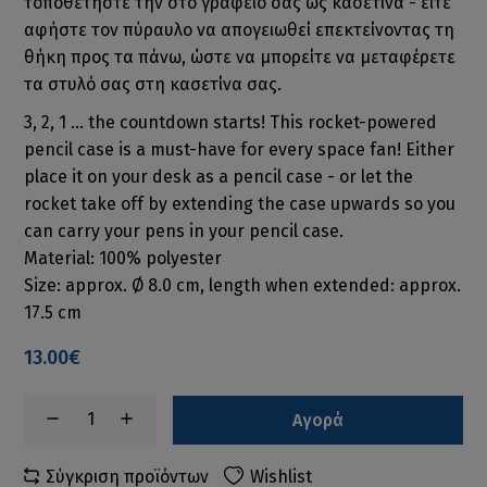
τοποθετήστε την στο γραφείο σας ως κασετίνα - είτε
αφήστε τον πύραυλο να απογειωθεί επεκτείνοντας τη
θήκη προς τα πάνω, ώστε να μπορείτε να μεταφέρετε
τα στυλό σας στη κασετίνα σας.
3, 2, 1 ... the countdown starts! This rocket-powered
pencil case is a must-have for every space fan! Either
place it on your desk as a pencil case - or let the
rocket take off by extending the case upwards so you
can carry your pens in your pencil case.
Material: 100% polyester
Size: approx. Ø 8.0 cm, length when extended: approx.
17.5 cm
13.00€
Αγορά
Σύγκριση προϊόντων
Wishlist