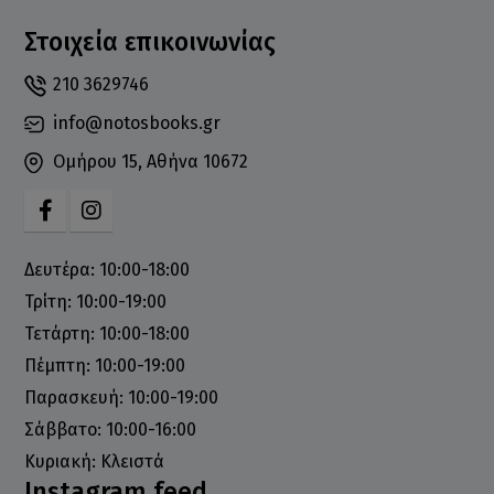
Στοιχεία επικοινωνίας
210 3629746
info@notosbooks.gr
Ομήρου 15, Αθήνα 10672
Δευτέρα: 10:00-18:00
Τρίτη: 10:00-19:00
Τετάρτη: 10:00-18:00
Πέμπτη: 10:00-19:00
Παρασκευή: 10:00-19:00
Σάββατο: 10:00-16:00
Κυριακή: Κλειστά
Instagram feed