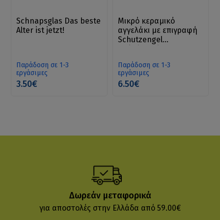
Schnapsglas Das beste
Μικρό κεραμικό
Alter ist jetzt!
αγγελάκι με επιγραφή
Schutzengel
Weiß/Blau/Rosa 9 cm
Παράδοση σε 1-3
Παράδοση σε 1-3
εργάσιμες
εργάσιμες
3.50€
6.50€
Δωρεάν μεταφορικά
για αποστολές στην Ελλάδα από 59.00€