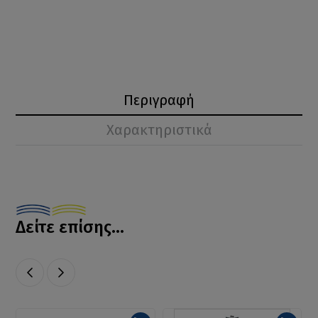
Περιγραφή
Χαρακτηριστικά
Δείτε επίσης...