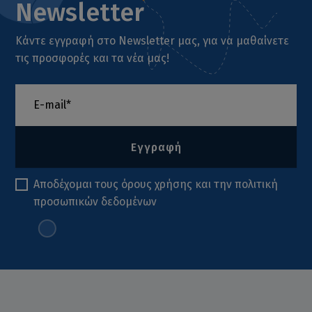
Newsletter
Κάντε εγγραφή στο Newsletter μας, για να μαθαίνετε
τις προσφορές και τα νέα μας!
Εγγραφή
Αποδέχομαι τους
όρους χρήσης
και την
πολιτική
προσωπικών δεδομένων