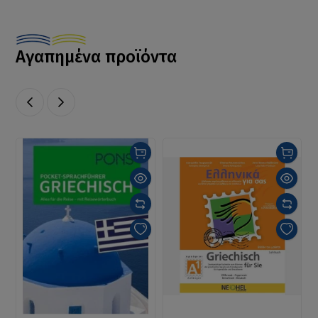
Αγαπημένα προϊόντα