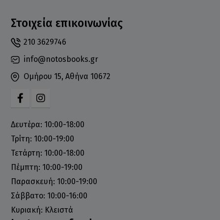
Στοιχεία επικοινωνίας
210 3629746
info@notosbooks.gr
Ομήρου 15, Αθήνα 10672
Δευτέρα: 10:00-18:00
Τρίτη: 10:00-19:00
Τετάρτη: 10:00-18:00
Πέμπτη: 10:00-19:00
Παρασκευή: 10:00-19:00
Σάββατο: 10:00-16:00
Κυριακή: Κλειστά