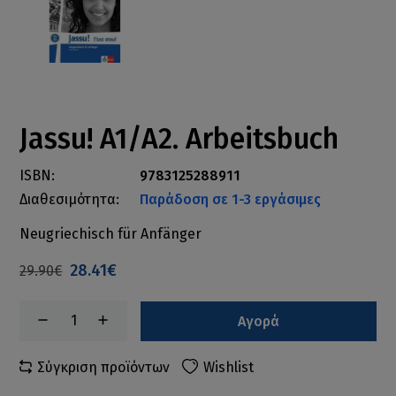
Jassu! A1/A2. Arbeitsbuch
ISBN:
9783125288911
Διαθεσιμότητα:
Παράδοση σε 1-3 εργάσιμες
Neugriechisch für Anfänger
28.41€
29.90€
Αγορά
Σύγκριση προϊόντων
Wishlist