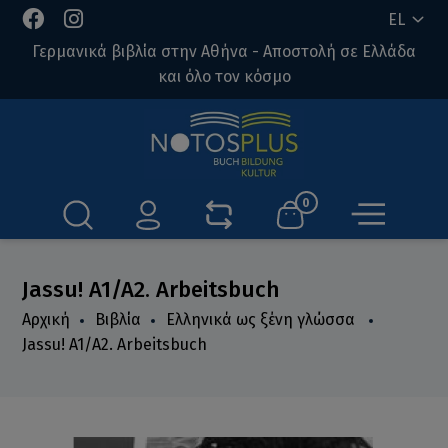
EL
Γερμανικά βιβλία στην Αθήνα - Αποστολή σε Ελλάδα
και όλο τον κόσμο
0
Jassu! A1/A2. Arbeitsbuch
Αρχική
Βιβλία
Ελληνικά ως ξένη γλώσσα
Jassu! A1/A2. Arbeitsbuch