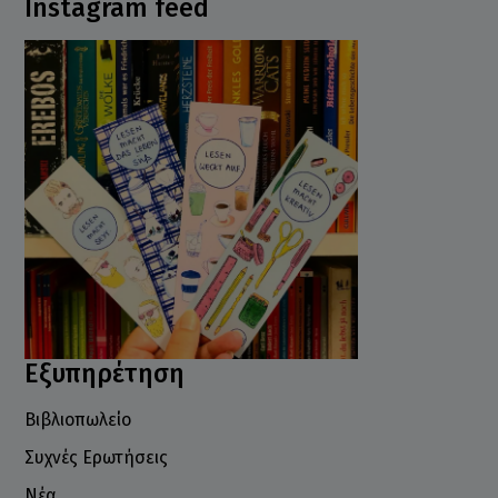
Instagram feed
Εξυπηρέτηση
Βιβλιοπωλείο
Συχνές Ερωτήσεις
Νέα