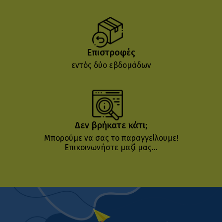
Επιστροφές
εντός δύο εβδομάδων
Δεν βρήκατε κάτι;
Μπορούμε να σας το παραγγείλουμε!
Επικοινωνήστε μαζί μας...