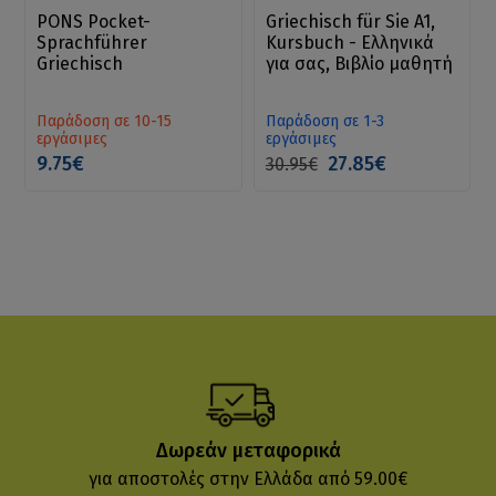
PONS Pocket-
Griechisch für Sie A1,
Sprachführer
Kursbuch - Ελληνικά
Griechisch
για σας, Βιβλίο μαθητή
Παράδοση σε 10-15
Παράδοση σε 1-3
εργάσιμες
εργάσιμες
9.75€
27.85€
30.95€
Δωρεάν μεταφορικά
για αποστολές στην Ελλάδα από 59.00€