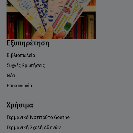
Εξυπηρέτηση
Βιβλιοπωλείο
Συχνές Ερωτήσεις
Νέα
Επικοινωνία
Χρήσιμα
Γερμανικό Ινστιτούτο Goethe
Γερμανική Σχολή Αθηνών