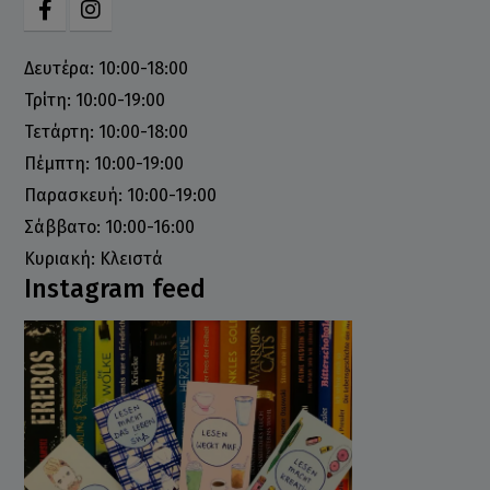
Δευτέρα: 10:00-18:00
Τρίτη: 10:00-19:00
Τετάρτη: 10:00-18:00
Πέμπτη: 10:00-19:00
Παρασκευή: 10:00-19:00
Σάββατο: 10:00-16:00
Κυριακή: Κλειστά
Instagram feed