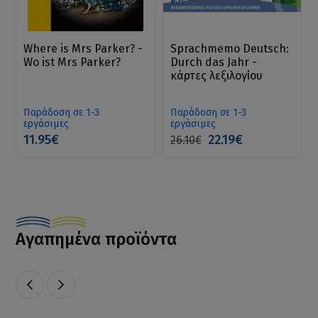
Where is Mrs Parker? -
Sprachmemo Deutsch:
Wo ist Mrs Parker?
Durch das Jahr -
κάρτες λεξιλογίου
Παράδοση σε 1-3
Παράδοση σε 1-3
εργάσιμες
εργάσιμες
11.95€
22.19€
26.10€
Αγαπημένα προϊόντα