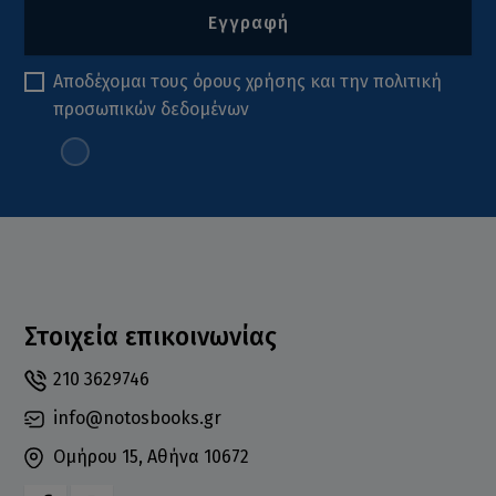
Εγγραφή
Αποδέχομαι τους
όρους χρήσης
και την
πολιτική
προσωπικών δεδομένων
Στοιχεία επικοινωνίας
210 3629746
info@notosbooks.gr
Ομήρου 15, Αθήνα 10672