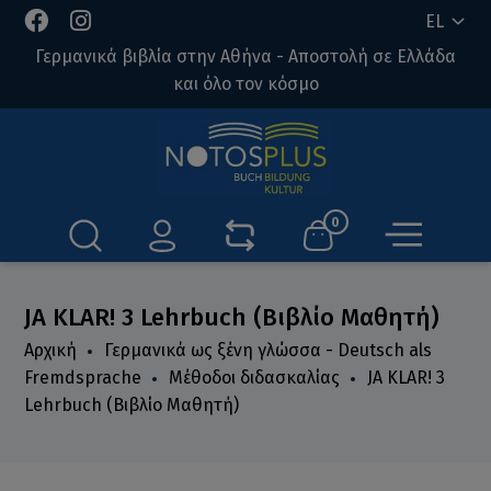
EL
Γερμανικά βιβλία στην Αθήνα - Αποστολή σε Ελλάδα
και όλο τον κόσμο
0
JA KLAR! 3 Lehrbuch (Βιβλίο Μαθητή)
Αρχική
Γερμανικά ως ξένη γλώσσα - Deutsch als
Fremdsprache
Μέθοδοι διδασκαλίας
JA KLAR! 3
Lehrbuch (Βιβλίο Μαθητή)