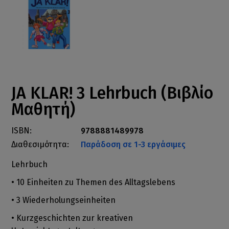
JA KLAR! 3 Lehrbuch (Βιβλίο
Μαθητή)
ISBN:
9788881489978
Διαθεσιμότητα:
Παράδοση σε 1-3 εργάσιμες
Lehrbuch
• 10 Einheiten zu Themen des Alltagslebens
• 3 Wiederholungseinheiten
• Kurzgeschichten zur kreativen