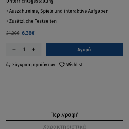
Unterrichtsgestaltung
• Auszählreime, Spiele und interaktive Aufgaben
• Zusätzliche Testseiten
6.36€
21.20€
Αγορά
Σύγκριση προϊόντων
Wishlist
Περιγραφή
Χαρακτηριστικά