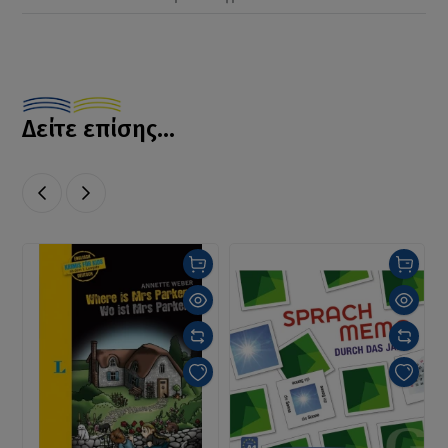
Δείτε επίσης...