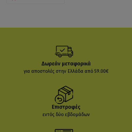
Δωρεάν μεταφορικά
για αποστολές στην Ελλάδα από 59.00€
Επιστροφές
εντός δύο εβδομάδων