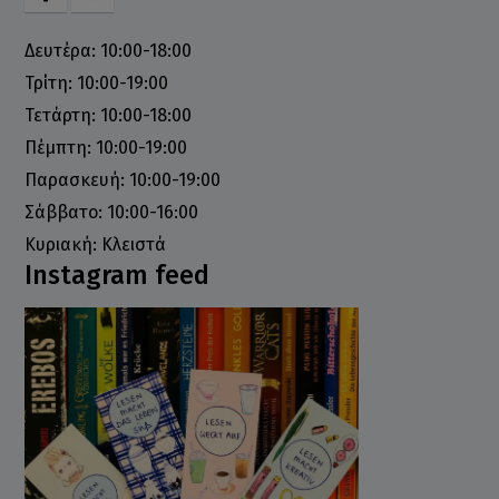
Δευτέρα: 10:00-18:00
Τρίτη: 10:00-19:00
Τετάρτη: 10:00-18:00
Πέμπτη: 10:00-19:00
Παρασκευή: 10:00-19:00
Σάββατο: 10:00-16:00
Κυριακή: Κλειστά
Instagram feed