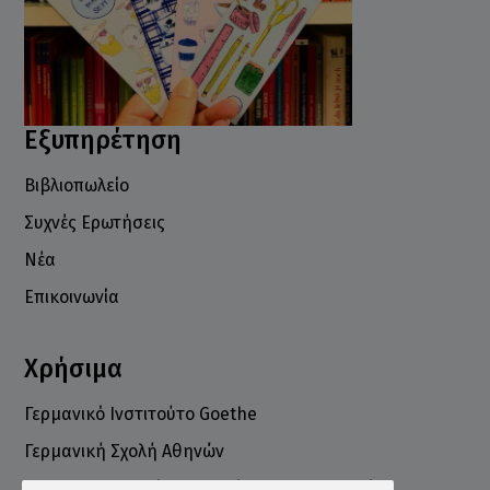
Εξυπηρέτηση
Βιβλιοπωλείο
Συχνές Ερωτήσεις
Νέα
Επικοινωνία
Χρήσιμα
Γερμανικό Ινστιτούτο Goethe
Γερμανική Σχολή Αθηνών
Ελληνογερμανικό Εμπορικό και Βιομηχανικό