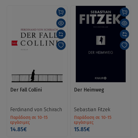
Der Fall Collini
Der Heimweg
Ferdinand von Schirach
Sebastian Fitzek
Παράδοση σε 10-15
Παράδοση σε 10-15
εργάσιμες
εργάσιμες
14.85€
15.85€