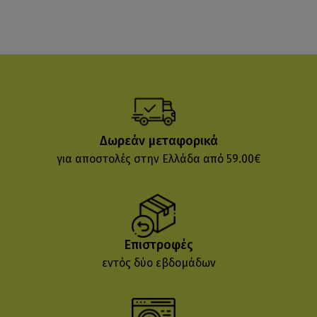
Δωρεάν μεταφορικά
για αποστολές στην Ελλάδα από 59.00€
Επιστροφές
εντός δύο εβδομάδων