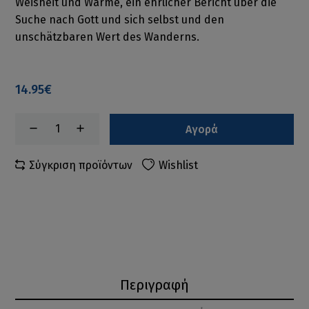
Weisheit und Wärme, ein ehrlicher Bericht über die
Suche nach Gott und sich selbst und den
unschätzbaren Wert des Wanderns.
14.95€
Αγορά
Σύγκριση προϊόντων
Wishlist
Περιγραφή