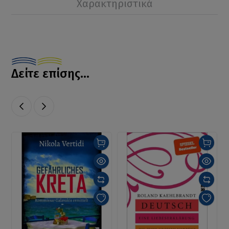
Χαρακτηριστικά
Δείτε επίσης...