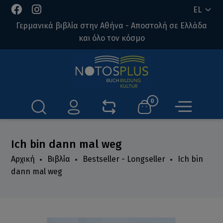
EL
Γερμανικά βιβλία στην Αθήνα - Αποστολή σε Ελλάδα
και όλο τον κόσμο
0
Ich bin dann mal weg
Αρχική
Βιβλία
Bestseller - Longseller
Ich bin
dann mal weg