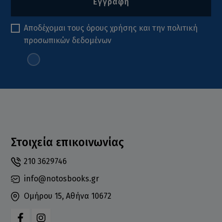
Εγγραφή
Αποδέχομαι τους
όρους χρήσης
και την
πολιτική
προσωπικών δεδομένων
Στοιχεία επικοινωνίας
210 3629746
info@notosbooks.gr
Ομήρου 15, Αθήνα 10672