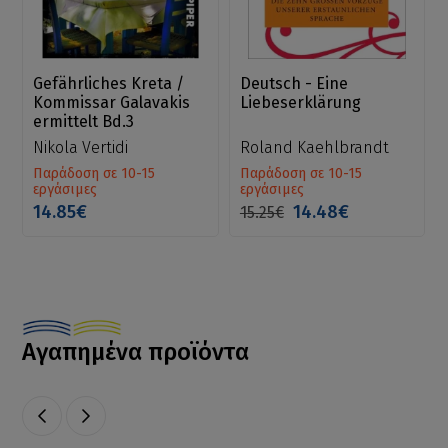
Gefährliches Kreta /
Deutsch - Eine
Kommissar Galavakis
Liebeserklärung
ermittelt Bd.3
Nikola Vertidi
Roland Kaehlbrandt
Παράδοση σε 10-15
Παράδοση σε 10-15
εργάσιμες
εργάσιμες
14.85€
14.48€
15.25€
Αγαπημένα προϊόντα