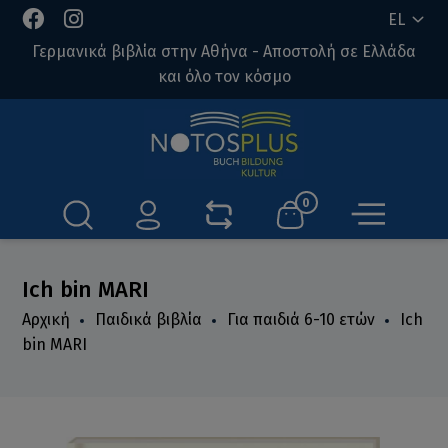
EL
Γερμανικά βιβλία στην Αθήνα - Αποστολή σε Ελλάδα
και όλο τον κόσμο
0
Ich bin MARI
Αρχική
Παιδικά βιβλία
Για παιδιά 6-10 ετών
Ich
bin MARI