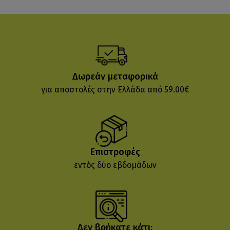
Δωρεάν μεταφορικά
για αποστολές στην Ελλάδα από 59.00€
Επιστροφές
εντός δύο εβδομάδων
Δεν βρήκατε κάτι;