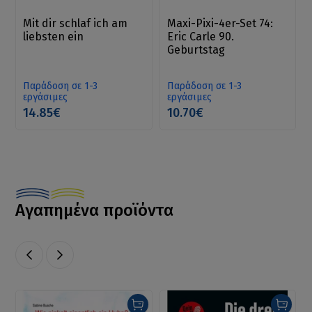
Mit dir schlaf ich am
Maxi-Pixi-4er-Set 74:
liebsten ein
Eric Carle 90.
Geburtstag
Παράδοση σε 1-3
Παράδοση σε 1-3
εργάσιμες
εργάσιμες
14.85€
10.70€
Αγαπημένα προϊόντα