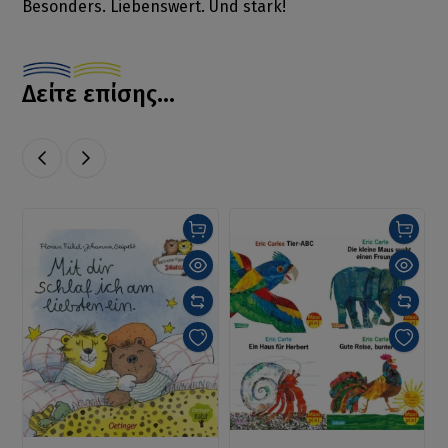
Besonders. Liebenswert. Und stark!
Δείτε επίσης...