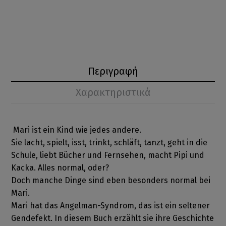
Περιγραφή
Χαρακτηριστικά
Mari ist ein Kind wie jedes andere.
Sie lacht, spielt, isst, trinkt, schläft, tanzt, geht in die
Schule, liebt Bücher und Fernsehen, macht Pipi und
Kacka. Alles normal, oder?
Doch manche Dinge sind eben besonders normal bei
Mari.
Mari hat das Angelman-Syndrom, das ist ein seltener
Gendefekt. In diesem Buch erzählt sie ihre Geschichte