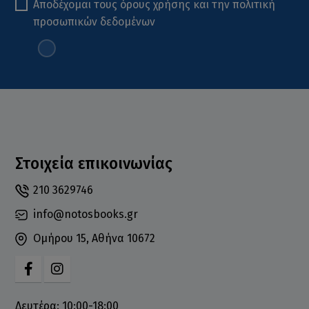
Αποδέχομαι τους
όρους χρήσης
και την
πολιτική
προσωπικών δεδομένων
Στοιχεία επικοινωνίας
210 3629746
info@notosbooks.gr
Ομήρου 15, Αθήνα 10672
Δευτέρα: 10:00-18:00