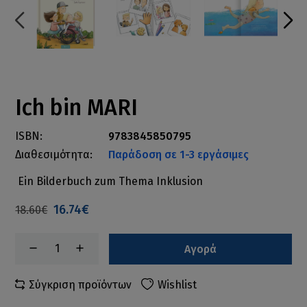
Ich bin MARI
ISBN:
9783845850795
Διαθεσιμότητα:
Παράδοση σε 1-3 εργάσιμες
Ein Bilderbuch zum Thema Inklusion
16.74€
18.60€
Αγορά
Σύγκριση προϊόντων
Wishlist