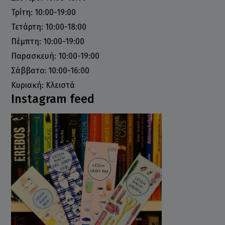
Τρίτη: 10:00-19:00
Τετάρτη: 10:00-18:00
Πέμπτη: 10:00-19:00
Παρασκευή: 10:00-19:00
Σάββατο: 10:00-16:00
Κυριακή: Κλειστά
Instagram feed