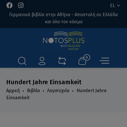
EL
Γερμανικά βιβλία στην Αθήνα - Αποστολή σε Ελλάδα
και όλο τον κόσμο
0
Hundert Jahre Einsamkeit
Αρχική
Βιβλία
Λογοτεχνία
Hundert Jahre
Einsamkeit