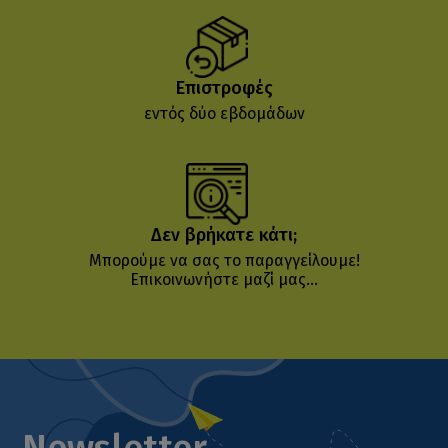
Επιστροφές
εντός δύο εβδομάδων
Δεν βρήκατε κάτι;
Μπορούμε να σας το παραγγείλουμε!
Επικοινωνήστε μαζί μας...
Newsletter