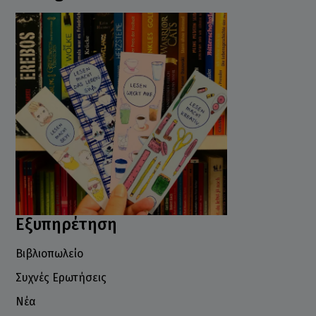
Εξυπηρέτηση
Βιβλιοπωλείο
Συχνές Ερωτήσεις
Νέα