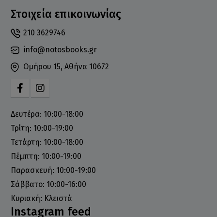
Στοιχεία επικοινωνίας
210 3629746
info@notosbooks.gr
Ομήρου 15, Αθήνα 10672
Δευτέρα: 10:00-18:00
Τρίτη: 10:00-19:00
Τετάρτη: 10:00-18:00
Πέμπτη: 10:00-19:00
Παρασκευή: 10:00-19:00
Σάββατο: 10:00-16:00
Κυριακή: Κλειστά
Instagram feed