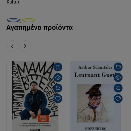
Kultur
Αγαπημένα προϊόντα