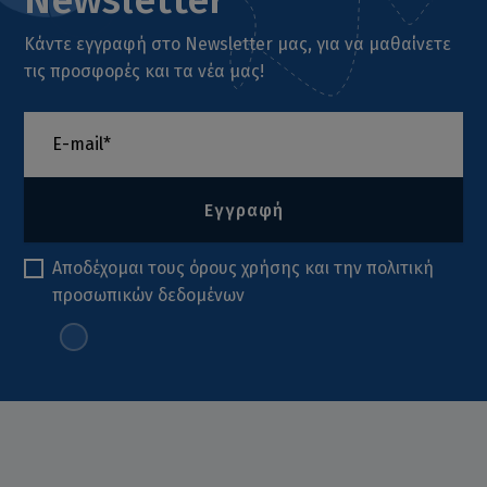
Κάντε εγγραφή στο Newsletter μας, για να μαθαίνετε
τις προσφορές και τα νέα μας!
Εγγραφή
Αποδέχομαι τους
όρους χρήσης
και την
πολιτική
προσωπικών δεδομένων