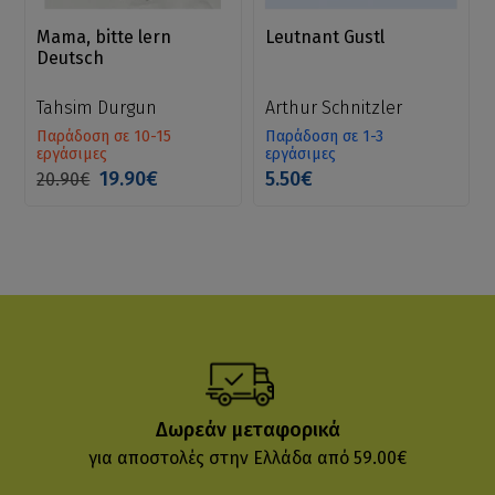
Mama, bitte lern
Leutnant Gustl
Deutsch
Tahsim Durgun
Arthur Schnitzler
Παράδοση σε 10-15
Παράδοση σε 1-3
εργάσιμες
εργάσιμες
19.90€
5.50€
20.90€
Δωρεάν μεταφορικά
για αποστολές στην Ελλάδα από 59.00€