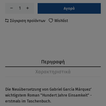
Αγορά
Σύγκριση προϊόντων
Wishlist
Περιγραφή
Χαρακτηριστικά
Die Neuübersetzung von Gabriel García Márquez'
wichtigstem Roman "Hundert Jahre Einsamkeit" -
erstmals im Taschenbuch.