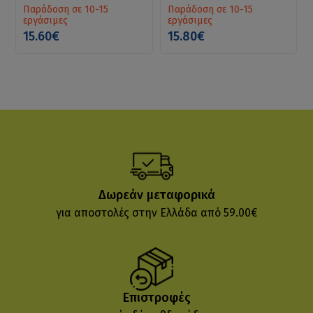
Παράδοση σε 10-15
Παράδοση σε 10-15
εργάσιμες
εργάσιμες
15.60€
15.80€
Δωρεάν μεταφορικά
για αποστολές στην Ελλάδα από 59.00€
Επιστροφές