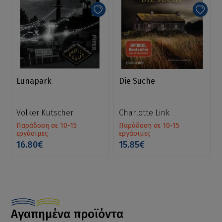
Lunapark
Die Suche
Volker Kutscher
Charlotte Link
Παράδοση σε 10-15
Παράδοση σε 10-15
εργάσιμες
εργάσιμες
16.80€
15.85€
Αγαπημένα προϊόντα