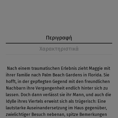
Περιγραφή
Χαρακτηριστικά
Nach einem traumatischen Erlebnis zieht Maggie mit
ihrer Familie nach Palm Beach Gardens in Florida. Sie
hofft, in der gepflegten Gegend mit den freundlichen
Nachbarn ihre Vergangenheit endlich hinter sich zu
lassen. Doch dann verlässt sie ihr Mann, und auch die
Idylle ihres Viertels erweist sich als trügerisch: Eine
lautstarke Auseinandersetzung im Haus gegenüber,
zwielichtiger Besuch nebenan, spitze Bemerkungen