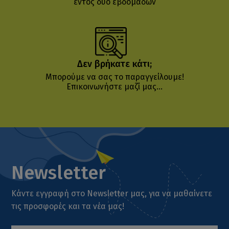
εντός δύο εβδομάδων
Δεν βρήκατε κάτι;
Μπορούμε να σας το παραγγείλουμε!
Επικοινωνήστε μαζί μας...
Newsletter
Κάντε εγγραφή στο Newsletter μας, για να μαθαίνετε
τις προσφορές και τα νέα μας!