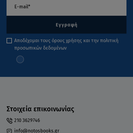
Εγγραφή
Αποδέχομαι τους
όρους χρήσης
και την
πολιτική
προσωπικών δεδομένων
Στοιχεία επικοινωνίας
210 3629746
info@notosbooks.gr