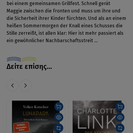
bei einem gemeinsamen Grillfest. Schnell gerät
Maggie zwischen die Fronten und muss um ihre und
die Sicherheit ihrer Kinder fürchten. Und als an einem
heißen Sommermorgen der Knall eines Schusses die
Stille zerreißt, ist allen klar: Hier ist mehr passiert als
ein gewöhnlicher Nachbarschaftsstreit ...
Δείτε επίσης...