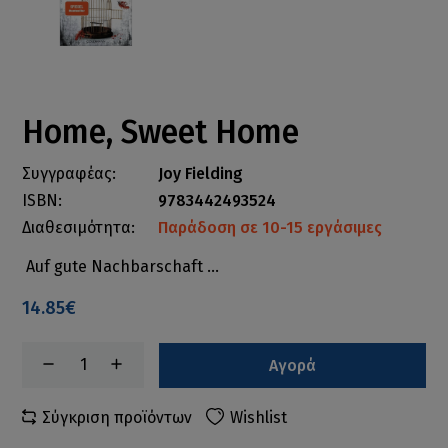
Home, Sweet Home
Συγγραφέας:
Joy Fielding
ISBN:
9783442493524
Διαθεσιμότητα:
Παράδοση σε 10-15 εργάσιμες
Auf gute Nachbarschaft ...
14.85€
Αγορά
Σύγκριση προϊόντων
Wishlist