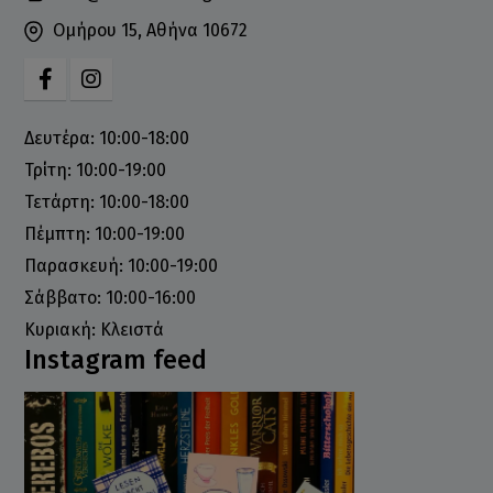
Ομήρου 15, Αθήνα 10672
Δευτέρα: 10:00-18:00
Τρίτη: 10:00-19:00
Τετάρτη: 10:00-18:00
Πέμπτη: 10:00-19:00
Παρασκευή: 10:00-19:00
Σάββατο: 10:00-16:00
Κυριακή: Κλειστά
Instagram feed