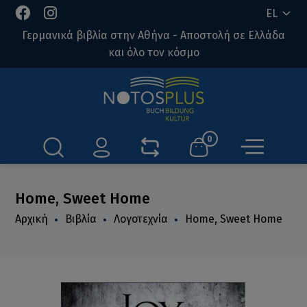
EL
Γερμανικά βιβλία στην Αθήνα - Αποστολή σε Ελλάδα
και όλο τον κόσμο
0
Home, Sweet Home
Αρχική
Βιβλία
Λογοτεχνία
Home, Sweet Home