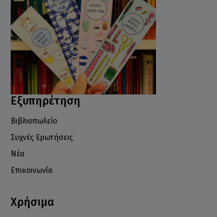
Εξυπηρέτηση
Βιβλιοπωλείο
Συχνές Ερωτήσεις
Νέα
Επικοινωνία
Χρήσιμα