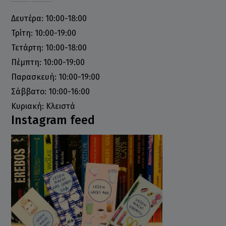
Δευτέρα: 10:00-18:00
Τρίτη: 10:00-19:00
Τετάρτη: 10:00-18:00
Πέμπτη: 10:00-19:00
Παρασκευή: 10:00-19:00
Σάββατο: 10:00-16:00
Κυριακή: Κλειστά
Instagram feed