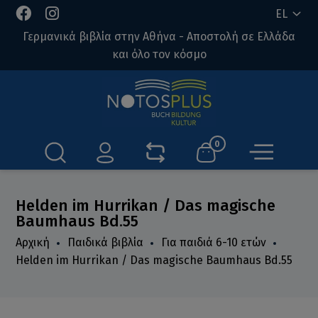
EL
Γερμανικά βιβλία στην Αθήνα - Αποστολή σε Ελλάδα
και όλο τον κόσμο
0
Helden im Hurrikan / Das magische
Baumhaus Bd.55
Αρχική
Παιδικά βιβλία
Για παιδιά 6-10 ετών
Helden im Hurrikan / Das magische Baumhaus Bd.55