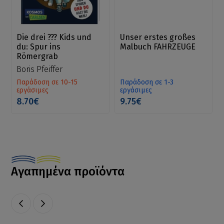
Die drei ??? Kids und
Unser erstes großes
du: Spur ins
Malbuch FAHRZEUGE
Römergrab
Boris Pfeiffer
Παράδοση σε 10-15
Παράδοση σε 1-3
εργάσιμες
εργάσιμες
8.70€
9.75€
Αγαπημένα προϊόντα