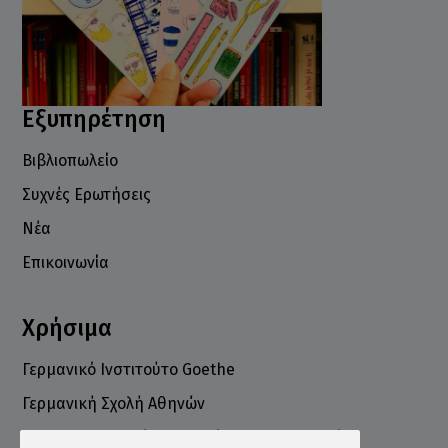
Εξυπηρέτηση
Βιβλιοπωλείο
Συχνές Ερωτήσεις
Νέα
Επικοινωνία
Χρήσιμα
Γερμανικό Ινστιτούτο Goethe
Γερμανική Σχολή Αθηνών
Ελληνογερμανικό Εμπορικό και Βιομηχανικό