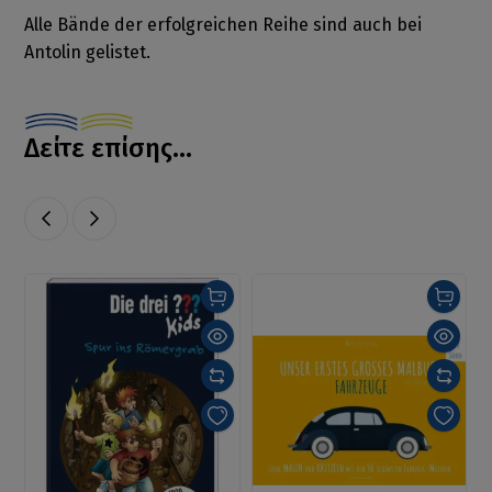
Alle Bände der erfolgreichen Reihe sind auch bei
Antolin gelistet.
Δείτε επίσης...