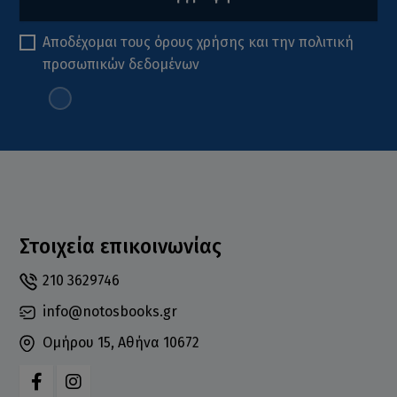
Αποδέχομαι τους
όρους χρήσης
και την
πολιτική
προσωπικών δεδομένων
Στοιχεία επικοινωνίας
210 3629746
info@notosbooks.gr
Ομήρου 15, Αθήνα 10672