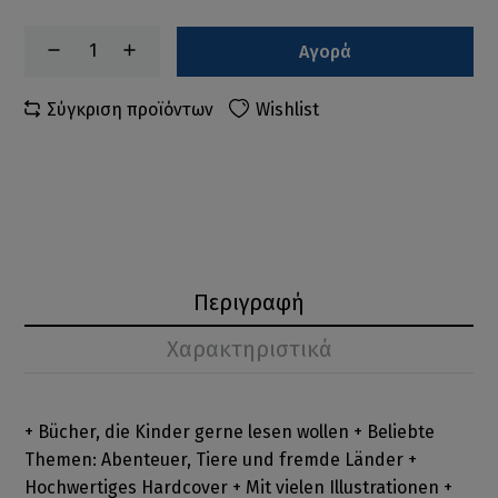
Αγορά
Σύγκριση προϊόντων
Wishlist
Περιγραφή
Χαρακτηριστικά
+ Bücher, die Kinder gerne lesen wollen + Beliebte
Themen: Abenteuer, Tiere und fremde Länder +
Hochwertiges Hardcover + Mit vielen Illustrationen +