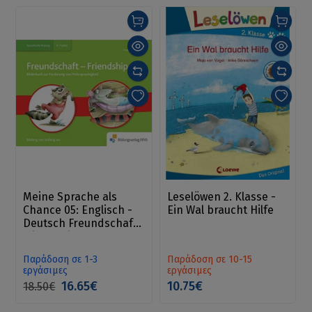
Meine Sprache als
Leselöwen 2. Klasse -
Chance 05: Englisch -
Ein Wal braucht Hilfe
Deutsch Freundschaft/
friendship
Παράδοση σε 1-3
Παράδοση σε 10-15
εργάσιμες
εργάσιμες
16.65€
10.75€
18.50€