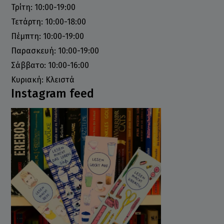
Τρίτη: 10:00-19:00
Τετάρτη: 10:00-18:00
Πέμπτη: 10:00-19:00
Παρασκευή: 10:00-19:00
Σάββατο: 10:00-16:00
Κυριακή: Κλειστά
Instagram feed