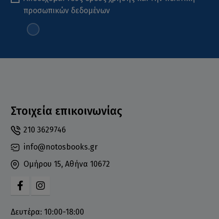
προσωπικών δεδομένων
Στοιχεία επικοινωνίας
210 3629746
info@notosbooks.gr
Ομήρου 15, Αθήνα 10672
Δευτέρα: 10:00-18:00