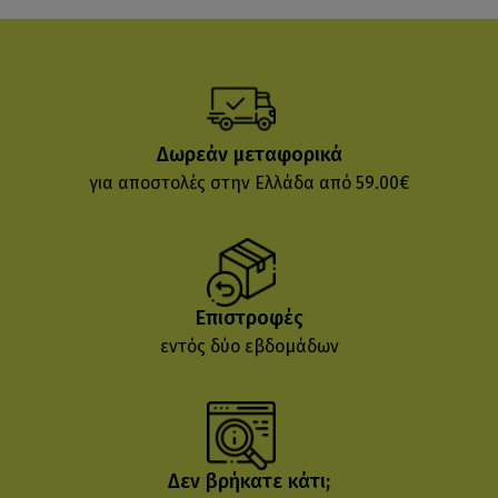
Δωρεάν μεταφορικά
για αποστολές στην Ελλάδα από 59.00€
Επιστροφές
εντός δύο εβδομάδων
Δεν βρήκατε κάτι;