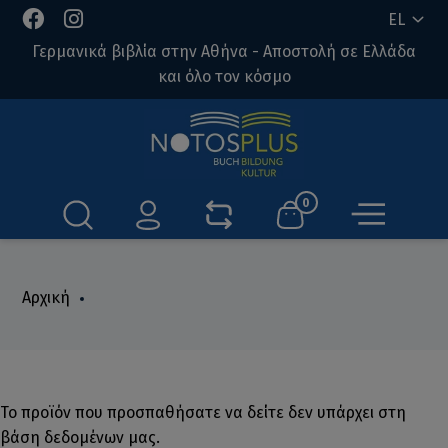
EL
Γερμανικά βιβλία στην Αθήνα - Αποστολή σε Ελλάδα
και όλο τον κόσμο
0
Αρχική
Το προϊόν που προσπαθήσατε να δείτε δεν υπάρχει στη
βάση δεδομένων μας.