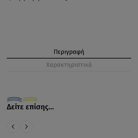
Περιγραφή
Χαρακτηριστικά
Δείτε επίσης...