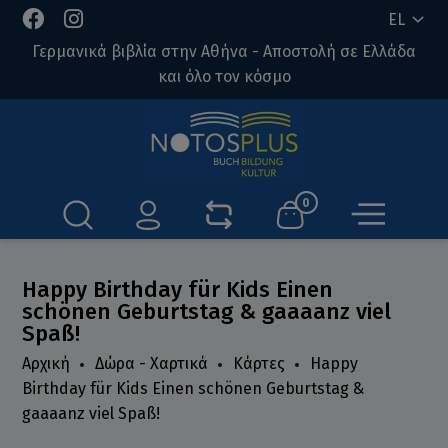
EL
Γερμανικά βιβλία στην Αθήνα - Αποστολή σε Ελλάδα
και όλο τον κόσμο
0
Happy Birthday für Kids Einen
schönen Geburtstag & gaaaanz viel
Spaß!
Αρχική
Δώρα - Χαρτικά
Κάρτες
Happy
Birthday für Kids Einen schönen Geburtstag &
gaaaanz viel Spaß!