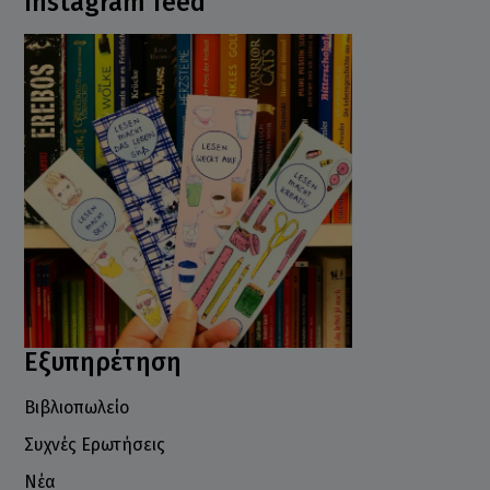
Instagram feed
Εξυπηρέτηση
Βιβλιοπωλείο
Συχνές Ερωτήσεις
Νέα