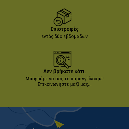
Επιστροφές
εντός δύο εβδομάδων
Δεν βρήκατε κάτι;
Μπορούμε να σας το παραγγείλουμε!
Επικοινωνήστε μαζί μας...