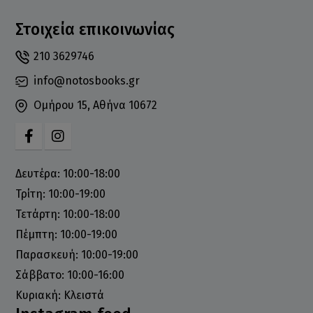
Στοιχεία επικοινωνίας
210 3629746
info@notosbooks.gr
Ομήρου 15, Αθήνα 10672
Δευτέρα: 10:00-18:00
Τρίτη: 10:00-19:00
Τετάρτη: 10:00-18:00
Πέμπτη: 10:00-19:00
Παρασκευή: 10:00-19:00
Σάββατο: 10:00-16:00
Κυριακή: Κλειστά