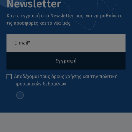
Newsletter
Κάντε εγγραφή στο Newsletter μας, για να μαθαίνετε
τις προσφορές και τα νέα μας!
Εγγραφή
Αποδέχομαι τους
όρους χρήσης
και την
πολιτική
προσωπικών δεδομένων