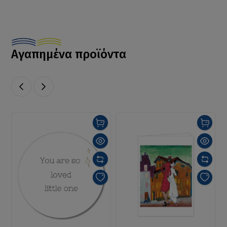
Αγαπημένα προϊόντα