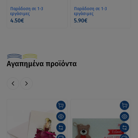
Παράδοση σε 1-3
Παράδοση σε 1-3
εργάσιμες
εργάσιμες
4.50€
5.90€
Αγαπημένα προϊόντα