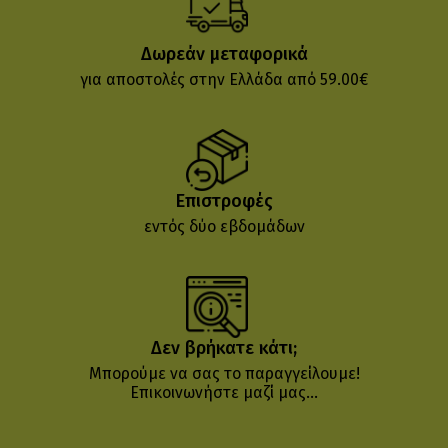
Δωρεάν μεταφορικά
για αποστολές στην Ελλάδα από 59.00€
Επιστροφές
εντός δύο εβδομάδων
Δεν βρήκατε κάτι;
Μπορούμε να σας το παραγγείλουμε!
Επικοινωνήστε μαζί μας...