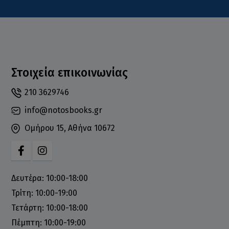
Στοιχεία επικοινωνίας
210 3629746
info@notosbooks.gr
Ομήρου 15, Αθήνα 10672
Δευτέρα: 10:00-18:00
Τρίτη: 10:00-19:00
Τετάρτη: 10:00-18:00
Πέμπτη: 10:00-19:00