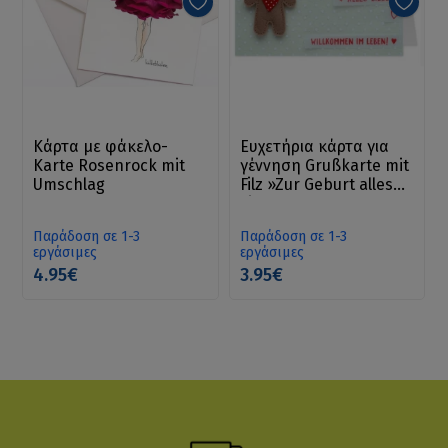
Κάρτα με φάκελο-
Ευχετήρια κάρτα για
Karte Rosenrock mit
γέννηση Grußkarte mit
Umschlag
Filz »Zur Geburt alles
Liebe«
Παράδοση σε 1-3
Παράδοση σε 1-3
εργάσιμες
εργάσιμες
4.95€
3.95€