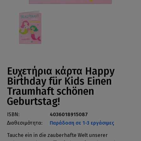
Ευχετήρια κάρτα Happy
Birthday für Kids Einen
Traumhaft schönen
Geburtstag!
ISBN:
4036018915087
Διαθεσιμότητα:
Παράδοση σε 1-3 εργάσιμες
Tauche ein in die zauberhafte Welt unserer