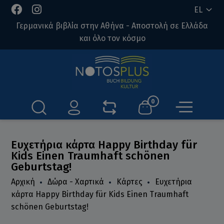
EL
Γερμανικά βιβλία στην Αθήνα - Αποστολή σε Ελλάδα
και όλο τον κόσμο
0
Ευχετήρια κάρτα Happy Birthday für
Kids Einen Traumhaft schönen
Geburtstag!
Αρχική
Δώρα - Χαρτικά
Κάρτες
Ευχετήρια
κάρτα Happy Birthday für Kids Einen Traumhaft
schönen Geburtstag!