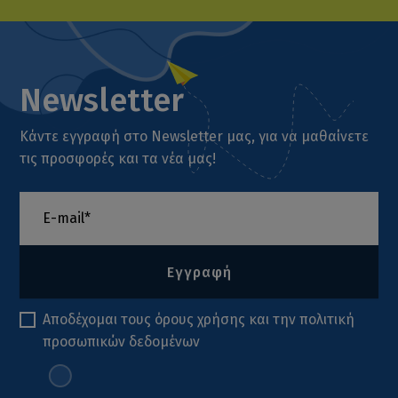
Newsletter
Κάντε εγγραφή στο Newsletter μας, για να μαθαίνετε
τις προσφορές και τα νέα μας!
Εγγραφή
Αποδέχομαι τους
όρους χρήσης
και την
πολιτική
προσωπικών δεδομένων