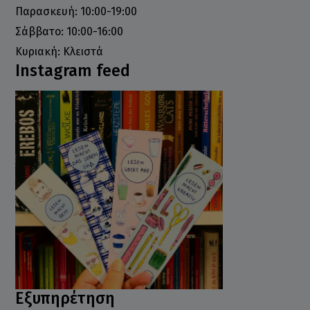
Παρασκευή: 10:00-19:00
Σάββατο: 10:00-16:00
Κυριακή: Κλειστά
Instagram feed
Εξυπηρέτηση