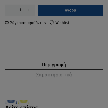
Αγορά
Σύγκριση προϊόντων
Wishlist
Περιγραφή
Χαρακτηριστικά
Δείτε επίσης...