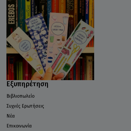
Εξυπηρέτηση
Βιβλιοπωλείο
Συχνές Ερωτήσεις
Νέα
Επικοινωνία