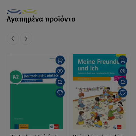
Αγαπημένα προϊόντα