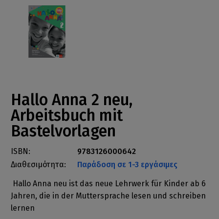
Hallo Anna 2 neu,
Arbeitsbuch mit
Bastelvorlagen
ISBN:
9783126000642
Διαθεσιμότητα:
Παράδοση σε 1-3 εργάσιμες
Hallo Anna neu ist das neue Lehrwerk für Kinder ab 6
Jahren, die in der Muttersprache lesen und schreiben
lernen