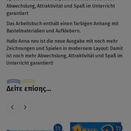
Abwechslung, Attraktivität und Spaß im Unterricht
garantiert
Das Arbeitsbuch enthält einen farbigen Anhang mit
Bastelmaterialien und Aufklebern.
Hallo Anna neu ist die neue Ausgabe mit noch mehr
Zeichnungen und Spielen in modernem Layout: Damit
ist noch mehr Abwechslung, Attraktivität und Spaß im
Unterricht garantiert!
Δείτε επίσης...