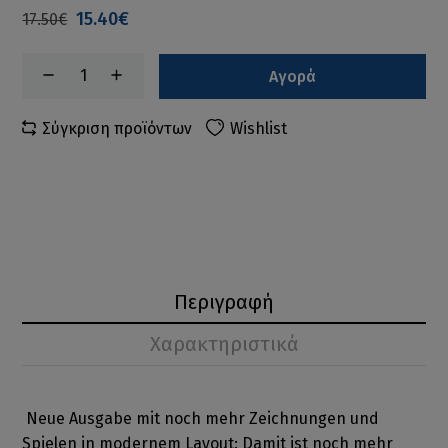
15.40€
17.50€
Αγορά
Σύγκριση προϊόντων
Wishlist
Περιγραφή
Χαρακτηριστικά
Neue Ausgabe mit noch mehr Zeichnungen und
Spielen in modernem Layout: Damit ist noch mehr