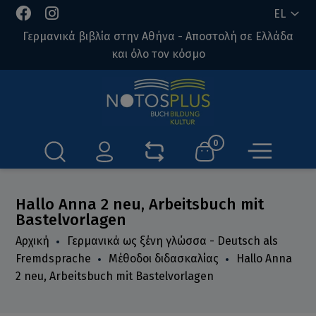
EL
Γερμανικά βιβλία στην Αθήνα - Αποστολή σε Ελλάδα
και όλο τον κόσμο
0
Hallo Anna 2 neu, Arbeitsbuch mit
Bastelvorlagen
Αρχική
Γερμανικά ως ξένη γλώσσα - Deutsch als
Fremdsprache
Μέθοδοι διδασκαλίας
Hallo Anna
2 neu, Arbeitsbuch mit Bastelvorlagen