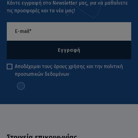
Κάντε εγγραφή στο Newsletter μας, για να μαθαίνετε
τις προσφορές και τα νέα μας!
Εγγραφή
Αποδέχομαι τους
όρους χρήσης
και την
πολιτική
προσωπικών δεδομένων
Στοιχεία επικοινωνίας