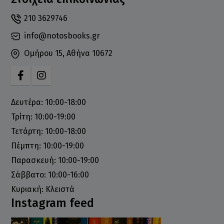
210 3629746
info@notosbooks.gr
Ομήρου 15, Αθήνα 10672
Δευτέρα: 10:00-18:00
Τρίτη: 10:00-19:00
Τετάρτη: 10:00-18:00
Πέμπτη: 10:00-19:00
Παρασκευή: 10:00-19:00
Σάββατο: 10:00-16:00
Κυριακή: Κλειστά
Instagram feed