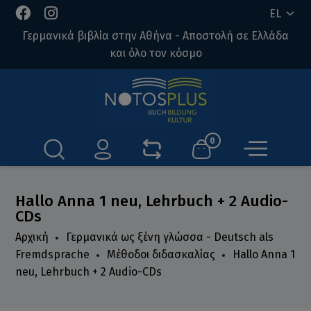
EL
Γερμανικά βιβλία στην Αθήνα - Αποστολή σε Ελλάδα
και όλο τον κόσμο
0
Hallo Anna 1 neu, Lehrbuch + 2 Audio-
CDs
Αρχική
Γερμανικά ως ξένη γλώσσα - Deutsch als
Fremdsprache
Μέθοδοι διδασκαλίας
Hallo Anna 1
neu, Lehrbuch + 2 Audio-CDs