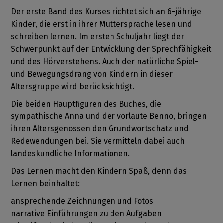
Der erste Band des Kurses richtet sich an 6-jährige
Kinder, die erst in ihrer Muttersprache lesen und
schreiben lernen. Im ersten Schuljahr liegt der
Schwerpunkt auf der Entwicklung der Sprechfähigkeit
und des Hörverstehens. Auch der natürliche Spiel-
und Bewegungsdrang von Kindern in dieser
Altersgruppe wird berücksichtigt.
Die beiden Hauptfiguren des Buches, die
sympathische Anna und der vorlaute Benno, bringen
ihren Altersgenossen den Grundwortschatz und
Redewendungen bei. Sie vermitteln dabei auch
landeskundliche Informationen.
Das Lernen macht den Kindern Spaß, denn das
Lernen beinhaltet:
ansprechende Zeichnungen und Fotos
narrative Einführungen zu den Aufgaben