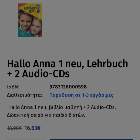
Hallo Anna 1 neu, Lehrbuch
+ 2 Audio-CDs
ISBN:
9783126000598
Διαθεσιμότητα:
Παράδοση σε 1-3 εργάσιμες
Hallo Anna 1 neu, βιβλίο μαθητή + 2 Audio-CDs.
Διδακτική σειρά για παιδιά 6 ετών.
16.63€
18.90€