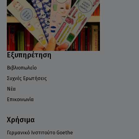
Εξυπηρέτηση
Βιβλιοπωλείο
Συχνές Ερωτήσεις
Νέα
Επικοινωνία
Χρήσιμα
Γερμανικό Ινστιτούτο Goethe