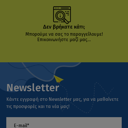
Δεν βρήκατε κάτι;
Μπορούμε να σας το παραγγείλουμε!
Επικοινωνήστε μαζί μας...
Newsletter
Κάντε εγγραφή στο Newsletter μας, για να μαθαίνετε
τις προσφορές και τα νέα μας!