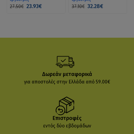
23.93€
32.28€
27.50€
37.10€
Δωρεάν μεταφορικά
για αποστολές στην Ελλάδα από 59.00€
Επιστροφές
εντός δύο εβδομάδων