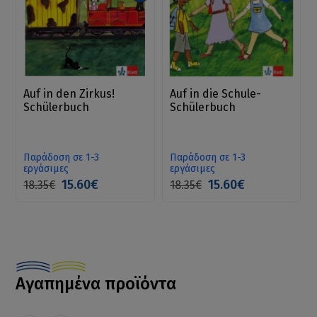
Auf in den Zirkus!
Auf in die Schule-
Schülerbuch
Schülerbuch
Παράδοση σε 1-3
Παράδοση σε 1-3
εργάσιμες
εργάσιμες
15.60€
15.60€
18.35€
18.35€
Αγαπημένα προϊόντα