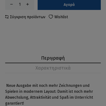
Αγορά
Σύγκριση προϊόντων
Wishlist
Περιγραφή
Χαρακτηριστικά
Neue Ausgabe mit noch mehr Zeichnungen und
Spielen in modernem Layout: Damit ist noch mehr
Abwechslung, Attraktivität und Spaß im Unterricht
garantiert!