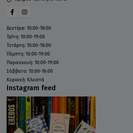
Δευτέρα: 10:00-18:00
Τρίτη: 10:00-19:00
Τετάρτη: 10:00-18:00
Πέμπτη: 10:00-19:00
Παρασκευή: 10:00-19:00
Σάββατο: 10:00-16:00
Κυριακή: Κλειστά
Instagram feed