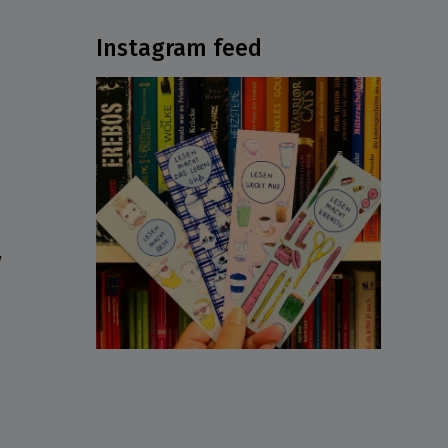
Instagram feed
ν