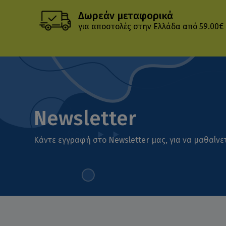
Δωρεάν μεταφορικά
για αποστολές στην Ελλάδα από 59.00€
Newsletter
Κάντε εγγραφή στο Newsletter μας, για να μαθαίνετ