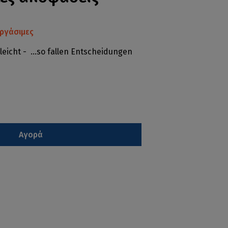
ργάσιμες
lleicht - ...so fallen Entscheidungen
Αγορά