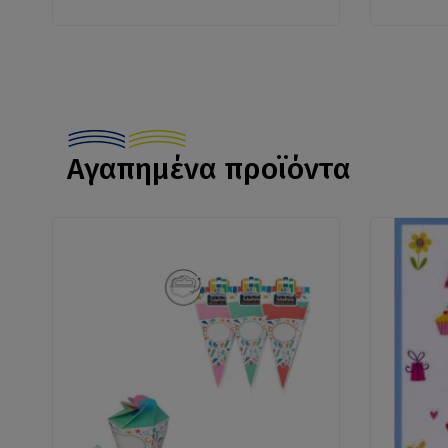
Αγαπημένα προϊόντα