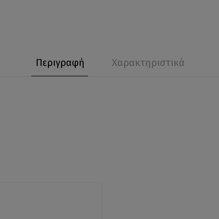
Περιγραφή
Χαρακτηριστικά