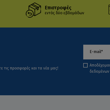
Επιστροφές
εντός δύο εβδομάδων
Αποδέχομα
ε τις προσφορές και τα νέα μας!
δεδομένων