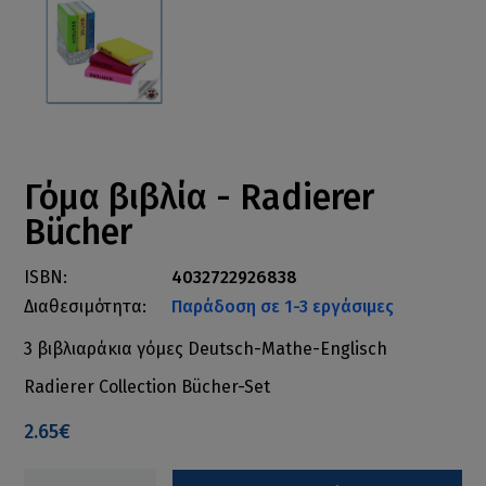
Γόμα βιβλία - Radierer
Bücher
ISBN:
4032722926838
Διαθεσιμότητα:
Παράδοση σε 1-3 εργάσιμες
3 βιβλιαράκια γόμες Deutsch-Mathe-Englisch
Radierer Collection Bücher-Set
2.65€