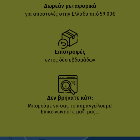
Δωρεάν μεταφορικά
για αποστολές στην Ελλάδα από 59.00€
Επιστροφές
εντός δύο εβδομάδων
Δεν βρήκατε κάτι;
Μπορούμε να σας το παραγγείλουμε!
Επικοινωνήστε μαζί μας...