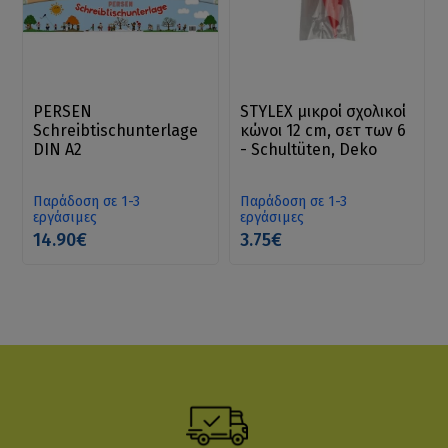
PERSEN
STYLEX μικροί σχολικοί
Schreibtischunterlage
κώνοι 12 cm, σετ των 6
DIN A2
- Schultüten, Deko
Παράδοση σε 1-3
Παράδοση σε 1-3
εργάσιμες
εργάσιμες
14.90€
3.75€