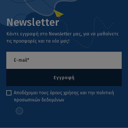
Newsletter
Κάντε εγγραφή στο Newsletter μας, για να μαθαίνετε
τις προσφορές και τα νέα μας!
Εγγραφή
Αποδέχομαι τους
όρους χρήσης
και την
πολιτική
προσωπικών δεδομένων