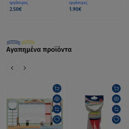
εργάσιμες
εργάσιμες
2.50€
1.90€
Αγαπημένα προϊόντα