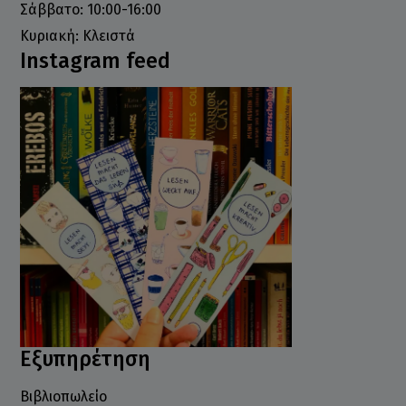
Σάββατο: 10:00-16:00
Κυριακή: Κλειστά
Instagram feed
Εξυπηρέτηση
Βιβλιοπωλείο