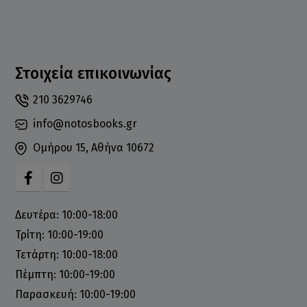
Στοιχεία επικοινωνίας
210 3629746
info@notosbooks.gr
Ομήρου 15, Αθήνα 10672
Δευτέρα: 10:00-18:00
Τρίτη: 10:00-19:00
Τετάρτη: 10:00-18:00
Πέμπτη: 10:00-19:00
Παρασκευή: 10:00-19:00