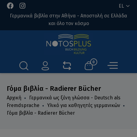
EL
Γερμανικά βιβλία στην Αθήνα - Αποστολή σε Ελλάδα
και όλο τον κόσμο
0
Γόμα βιβλία - Radierer Bücher
Αρχική
Γερμανικά ως ξένη γλώσσα - Deutsch als
Fremdsprache
Υλικό για καθηγητές γερμανικών
Γόμα βιβλία - Radierer Bücher