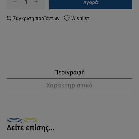
Αγορά
Σύγκριση προϊόντων
Wishlist
Περιγραφή
Χαρακτηριστικά
Δείτε επίσης...