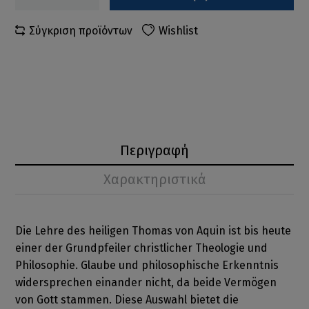
Σύγκριση προϊόντων
Wishlist
Περιγραφή
Χαρακτηριστικά
Die Lehre des heiligen Thomas von Aquin ist bis heute
einer der Grundpfeiler christlicher Theologie und
Philosophie. Glaube und philosophische Erkenntnis
widersprechen einander nicht, da beide Vermögen
von Gott stammen. Diese Auswahl bietet die