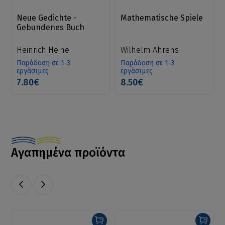
Neue Gedichte -
Mathematische Spiele
Gebundenes Buch
Heinrich Heine
Wilhelm Ahrens
Παράδοση σε 1-3
Παράδοση σε 1-3
εργάσιμες
εργάσιμες
7.80€
8.50€
Αγαπημένα προϊόντα