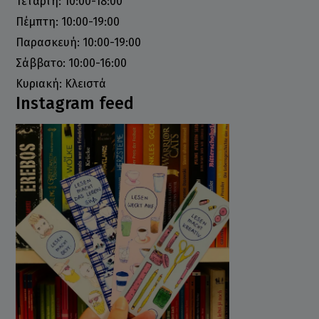
Τετάρτη: 10:00-18:00
Πέμπτη: 10:00-19:00
Παρασκευή: 10:00-19:00
Σάββατο: 10:00-16:00
Κυριακή: Κλειστά
Instagram feed