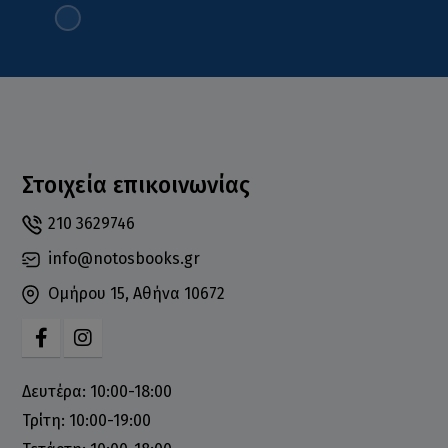
Στοιχεία επικοινωνίας
210 3629746
info@notosbooks.gr
Ομήρου 15, Αθήνα 10672
Δευτέρα: 10:00-18:00
Τρίτη: 10:00-19:00