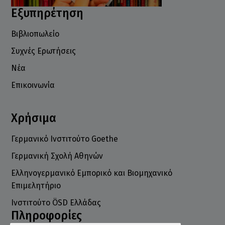
Εξυπηρέτηση
Βιβλιοπωλείο
Συχνές Ερωτήσεις
Νέα
Επικοινωνία
Χρήσιμα
Γερμανικό Ινστιτούτο Goethe
Γερμανική Σχολή Αθηνών
Ελληνογερμανικό Εμπορικό και Βιομηχανικό
Επιμελητήριο
Ινστιτούτο ÖSD Ελλάδας
Πληροφορίες