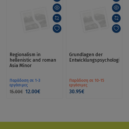
Regionalism in
Grundlagen der
hellenistic and roman
Entwicklungspsychologie
Asia Minor
Παράδοση σε 1-3
Παράδοση σε 10-15
εργάσιμες
εργάσιμες
12.00€
30.95€
15.00€