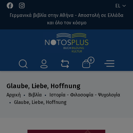
EL
Γερμανικά βιβλία στην Αθήνα - Αποστολή σε Ελλάδα
και όλο τον κόσμο
0
Glaube, Liebe, Hoffnung
Αρχική
Βιβλία
Ιστορία - Φιλοσοφία - Ψυχολογία
Glaube, Liebe, Hoffnung