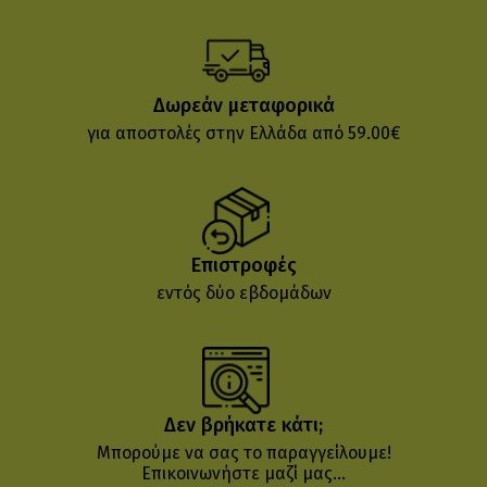
Δωρεάν μεταφορικά
για αποστολές στην Ελλάδα από 59.00€
Επιστροφές
εντός δύο εβδομάδων
Δεν βρήκατε κάτι;
Μπορούμε να σας το παραγγείλουμε!
Επικοινωνήστε μαζί μας...