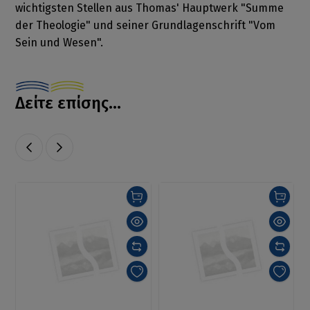
wichtigsten Stellen aus Thomas' Hauptwerk "Summe
der Theologie" und seiner Grundlagenschrift "Vom
Sein und Wesen".
Δείτε επίσης...