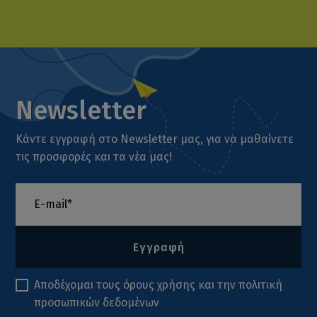
Newsletter
Κάντε εγγραφή στο Newsletter μας, για να μαθαίνετε
τις προσφορές και τα νέα μας!
Εγγραφή
Αποδέχομαι τους
όρους χρήσης
και την
πολιτική
προσωπικών δεδομένων