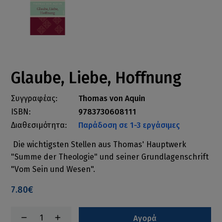
Glaube, Liebe, Hoffnung
Συγγραφέας:
Thomas von Aquin
ISBN:
9783730608111
Διαθεσιμότητα:
Παράδοση σε 1-3 εργάσιμες
Die wichtigsten Stellen aus Thomas' Hauptwerk
"Summe der Theologie" und seiner Grundlagenschrift
"Vom Sein und Wesen".
7.80€
Αγορά