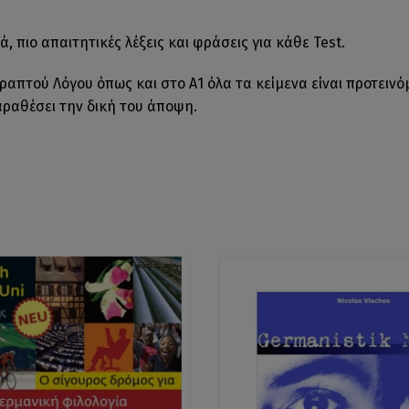
, πιο απαιτητικές λέξεις και φράσεις για κάθε Test.
ραπτού Λόγου όπως και στο Α1 όλα τα κείμενα είναι προτεινό
αραθέσει την δική του άποψη.