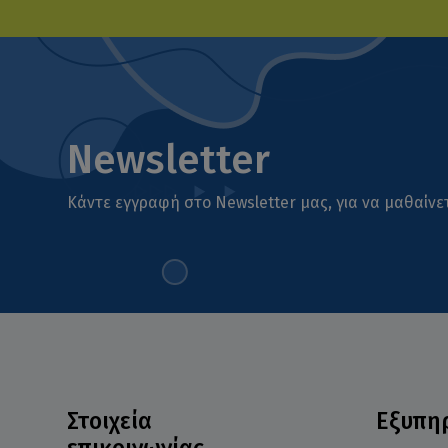
Newsletter
Κάντε εγγραφή στο Newsletter μας, για να μαθαίνετ
Στοιχεία
Εξυπη
επικοινωνίας