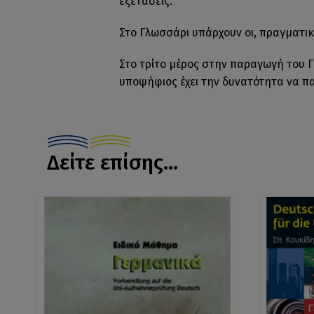
εξετάσεις.
Στο Γλωσσάρι υπάρχουν οι, πραγματικά
Στο τρίτο μέρος στην παραγωγή του Γ
υποψήφιος έχει την δυνατότητα να π
Δείτε επίσης...