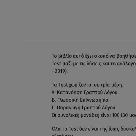
Το βιβλίο αυτό έχει σκοπό να βοηθήσε
Test μαζί με τις λύσεις και το ανάλογ
- 2019).
Τα Test χωρίζονται σε τρία μέρη.
Α. Κατανόηση Γραπτού Λόγου,
Β. Γλωσσική Επίγνωση και
Γ. Παραγωγή Γραπτού Λόγου.
Οι συνολικές μονάδες είναι 100 (30 μο
Όλα τα Test δεν είναι της ίδιας δυσκ