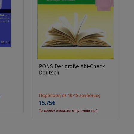
PONS Der große Abi-Check
Deutsch
ς
Παράδοση σε 10-15 εργάσιμες
15.75€
Το προϊόν υπόκειται στην ενιαία τιμή.