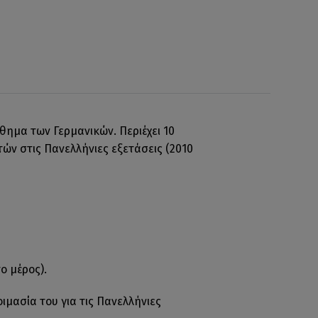
θημα των Γερμανικών. Περιέχει 10
ετών στις Πανελλήνιες εξετάσεις (2010
ο μέρος).
ιμασία του για τις Πανελλήνιες