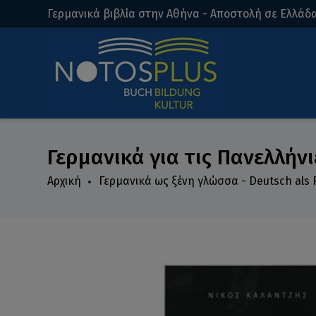
Γερμανικά βιβλία στην Αθήνα - Αποστολή σε Ελλάδα
Γερμανικά για τις Πανελλήνι
Αρχική
Γερμανικά ως ξένη γλώσσα - Deutsch als