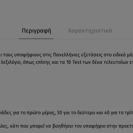
Περιγραφή
Χαρακτηριστικά
ι τους υποψήφιους στις Πανελλήνιες εξετάσεις στο ειδικό μά
ο λεξιλόγιο, όπως επίσης και τα 10 Test των δέκα τελευταίων 
νάδες για το πρώτο μέρος, 30 για το δεύτερο και 40 για το τρίτ
ολίας, κάτι που μπορεί να βοηθήσει τον υποψήφιο στην προετο