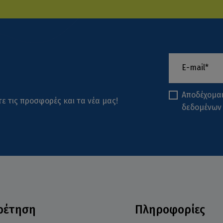
Αποδέχομα
ε τις προσφορές και τα νέα μας!
δεδομένων
ρέτηση
Πληροφορίες