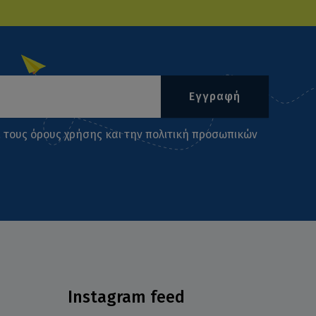
Εγγραφή
ι τους
όρους χρήσης
και την
πολιτική προσωπικών
Instagram feed