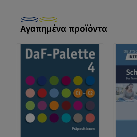
Αγαπημένα προϊόντα