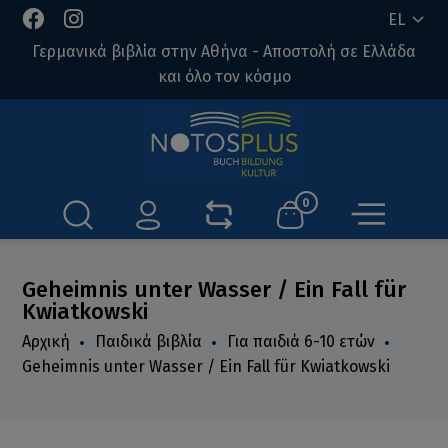
EL
Γερμανικά βιβλία στην Αθήνα - Αποστολή σε Ελλάδα
και όλο τον κόσμο
0
Geheimnis unter Wasser / Ein Fall für
Kwiatkowski
Αρχική
Παιδικά βιβλία
Για παιδιά 6-10 ετών
Geheimnis unter Wasser / Ein Fall für Kwiatkowski