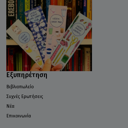
Εξυπηρέτηση
Βιβλιοπωλείο
Συχνές Ερωτήσεις
Νέα
Επικοινωνία