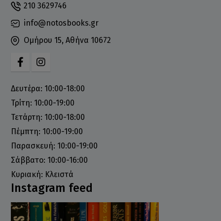
210 3629746
info@notosbooks.gr
Ομήρου 15, Αθήνα 10672
Δευτέρα: 10:00-18:00
Τρίτη: 10:00-19:00
Τετάρτη: 10:00-18:00
Πέμπτη: 10:00-19:00
Παρασκευή: 10:00-19:00
Σάββατο: 10:00-16:00
Κυριακή: Κλειστά
Instagram feed