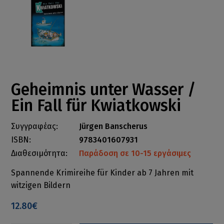
Geheimnis unter Wasser /
Ein Fall für Kwiatkowski
Συγγραφέας:
Jürgen Banscherus
ISBN:
9783401607931
Διαθεσιμότητα:
Παράδοση σε 10-15 εργάσιμες
Spannende Krimireihe für Kinder ab 7 Jahren mit
witzigen Bildern
12.80€