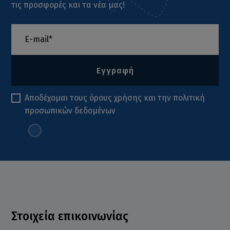
τις προσφορές και τα νέα μας!
Εγγραφή
Αποδέχομαι τους
όρους χρήσης
και την
πολιτική
προσωπικών δεδομένων
Στοιχεία επικοινωνίας