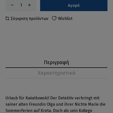
Αγορά
Σύγκριση προϊόντων
Wishlist
Περιγραφή
Χαρακτηριστικά
Urlaub für Kwiatkowski! Der Detektiv verbringt mit
seiner alten Freundin Olga und ihrer Nichte Marie die
Sommerferien auf Kreta. Doch als sein Kollege