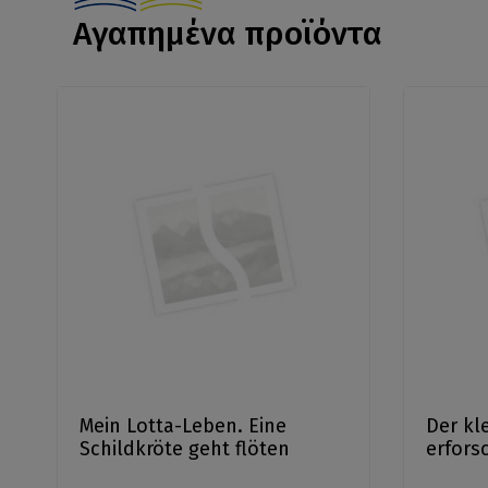
Αγαπημένα προϊόντα
Mein Lotta-Leben. Eine
Der kl
Schildkröte geht flöten
erfors