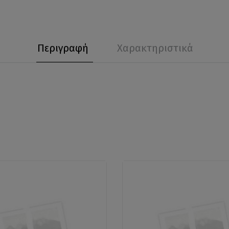
Περιγραφή
Χαρακτηριστικά