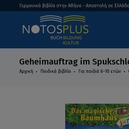
Γερμανικά βιβλία στην Αθήνα - Αποστολή σε Ελλάδα
Geheimauftrag im Spukschl
Αρχική
Παιδικά βιβλία
Για παιδιά 6-10 ετών