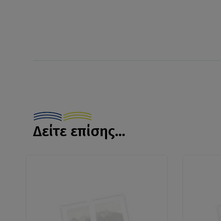
Δείτε επίσης...