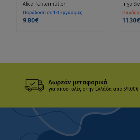
Alice Pantermüller
Ingo Si
Παράδοση σε 1-3 εργάσιμες
Παράδοσ
9.80€
11.30
Δωρεάν μεταφορικά
για αποστολές στην Ελλάδα από 59.00€