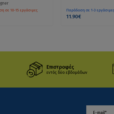
egner
η σε 10-15 εργάσιμες
Παράδοση σε 1-3 εργάσιμε
€
11.90€
Επιστροφές
εντός δύο εβδομάδων