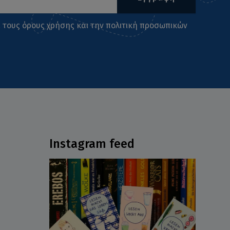
ι τους
όρους χρήσης
και την
πολιτική προσωπικών
Instagram feed