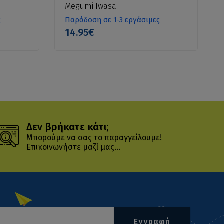
Megumi Iwasa
ς
Παράδοση σε 1-3 εργάσιμες
14.95€
Δεν βρήκατε κάτι;
Μπορούμε να σας το παραγγείλουμε!
Επικοινωνήστε μαζί μας...
Εγγραφή