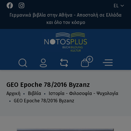
EL
Γερμανικά βιβλία στην Αθήνα - Αποστολή σε Ελλάδα
και όλο τον κόσμο
0
GEO Epoche 78/2016 Byzanz
Αρχική
Βιβλία
Ιστορία - Φιλοσοφία - Ψυχολογία
GEO Epoche 78/2016 Byzanz