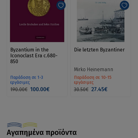
Byzantium in the
Die letzten Byzantiner
Iconoclast Era c.680-
850
Mirko Heinemann
Παράδοση σε 1-3
Παράδοση σε 10-15
εργάσιμες
εργάσιμες
100.00€
27.45€
190.00€
30.50€
Αγαπημένα προϊόντα