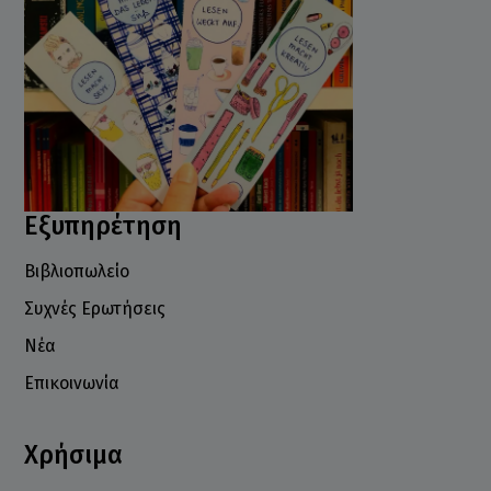
Εξυπηρέτηση
Βιβλιοπωλείο
Συχνές Ερωτήσεις
Νέα
Επικοινωνία
Χρήσιμα