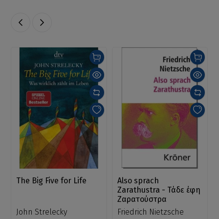
The Big Five for Life
Also sprach
Zarathustra - Τάδε έφη
Ζαρατούστρα
John Strelecky
Friedrich Nietzsche