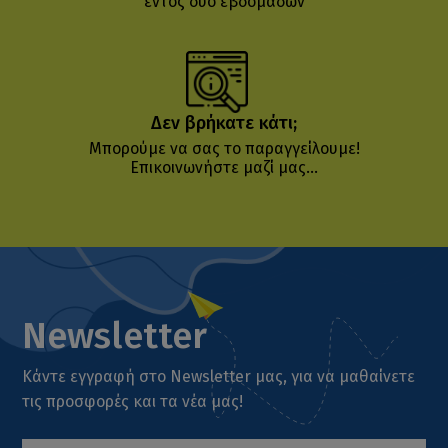
εντός δύο εβδομάδων
Δεν βρήκατε κάτι;
Μπορούμε να σας το παραγγείλουμε!
Επικοινωνήστε μαζί μας...
Newsletter
Κάντε εγγραφή στο Newsletter μας, για να μαθαίνετε
τις προσφορές και τα νέα μας!