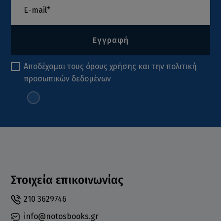
Εγγραφή
Αποδέχομαι τους
όρους χρήσης
και την
πολιτική
προσωπικών δεδομένων
Στοιχεία επικοινωνίας
210 3629746
info@notosbooks.gr