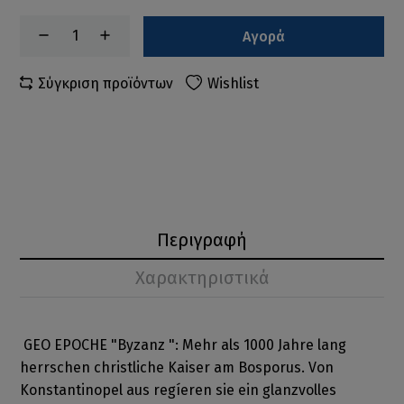
Αγορά
Σύγκριση προϊόντων
Wishlist
Περιγραφή
Χαρακτηριστικά
GEO EPOCHE "Byzanz ": Mehr als 1000 Jahre lang
herrschen christliche Kaiser am Bosporus. Von
Konstantinopel aus regíeren sie ein glanzvolles