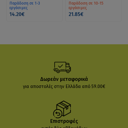
Παράδοση σε 1-3
Παράδοση σε 10-15
εργάσιμες
εργάσιμες
14.20€
21.85€
Δωρεάν μεταφορικά
για αποστολές στην Ελλάδα από 59.00€
Επιστροφές