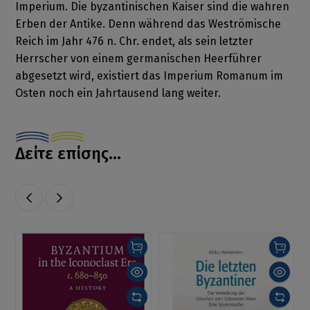
Imperium. Die byzantinischen Kaiser sind die wahren
Erben der Antike. Denn während das Weströmische
Reich im Jahr 476 n. Chr. endet, als sein letzter
Herrscher von einem germanischen Heerführer
abgesetzt wird, existiert das Imperium Romanum im
Osten noch ein Jahrtausend lang weiter.
Δείτε επίσης...