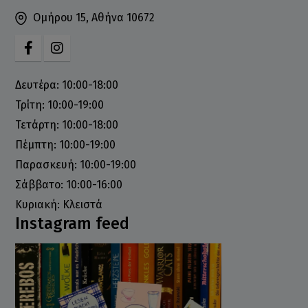
Ομήρου 15, Αθήνα 10672
Δευτέρα: 10:00-18:00
Τρίτη: 10:00-19:00
Τετάρτη: 10:00-18:00
Πέμπτη: 10:00-19:00
Παρασκευή: 10:00-19:00
Σάββατο: 10:00-16:00
Κυριακή: Κλειστά
Instagram feed