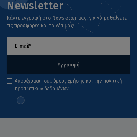
Newsletter
Κάντε εγγραφή στο Newsletter μας, για να μαθαίνετε
τις προσφορές και τα νέα μας!
Εγγραφή
Αποδέχομαι τους
όρους χρήσης
και την
πολιτική
προσωπικών δεδομένων