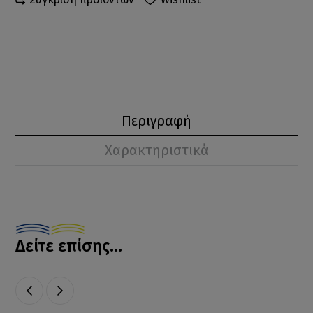
Περιγραφή
Χαρακτηριστικά
Δείτε επίσης...