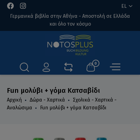
EL
Γερμανικά βιβλία στην Αθήνα - Αποστολή σε Ελλάδα
και όλο τον κόσμο
0
Fun μολύβι + γόμα Κατσαβίδι
Αρχική
Δώρα - Χαρτικά
Σχολικά - Χαρτικά -
Αναλώσιμα
Fun μολύβι + γόμα Κατσαβίδι