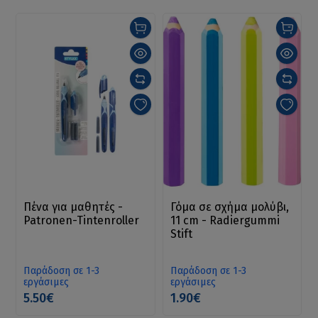
Πένα για μαθητές -
Γόμα σε σχήμα μολύβι,
Patronen-Tintenroller
11 cm - Radiergummi
Stift
Παράδοση σε 1-3
Παράδοση σε 1-3
εργάσιμες
εργάσιμες
5.50€
1.90€