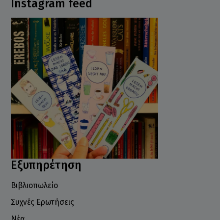
Instagram feed
Εξυπηρέτηση
Βιβλιοπωλείο
Συχνές Ερωτήσεις
Νέα