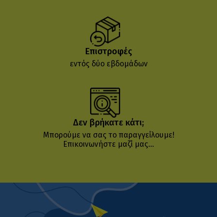
Επιστροφές
εντός δύο εβδομάδων
Δεν βρήκατε κάτι;
Μπορούμε να σας το παραγγείλουμε!
Επικοινωνήστε μαζί μας...