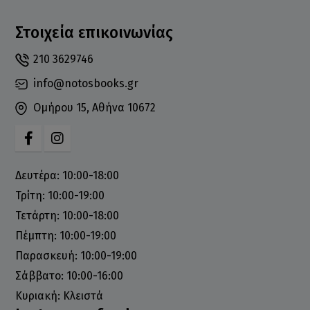
Στοιχεία επικοινωνίας
210 3629746
info@notosbooks.gr
Ομήρου 15, Αθήνα 10672
Δευτέρα: 10:00-18:00
Τρίτη: 10:00-19:00
Τετάρτη: 10:00-18:00
Πέμπτη: 10:00-19:00
Παρασκευή: 10:00-19:00
Σάββατο: 10:00-16:00
Κυριακή: Κλειστά