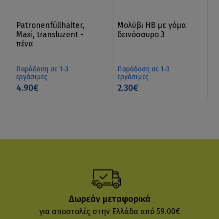
Patronenfüllhalter,
Μολύβι HB με γόμα
Maxi, transluzent -
δεινόσαυρο 3
πένα
Παράδοση σε 1-3
Παράδοση σε 1-3
εργάσιμες
εργάσιμες
4.90€
2.30€
Δωρεάν μεταφορικά
για αποστολές στην Ελλάδα από 59.00€