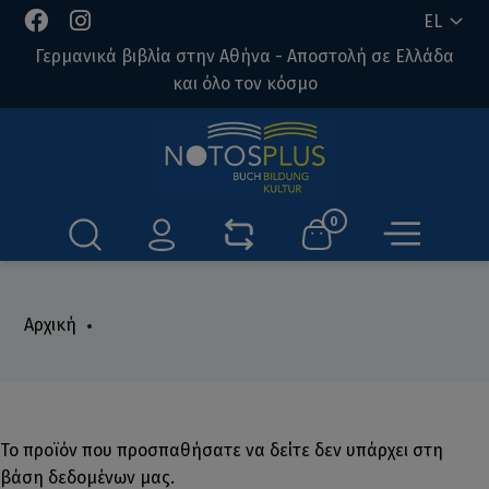
EL
Γερμανικά βιβλία στην Αθήνα - Αποστολή σε Ελλάδα
και όλο τον κόσμο
0
Αρχική
Το προϊόν που προσπαθήσατε να δείτε δεν υπάρχει στη
βάση δεδομένων μας.