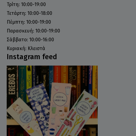
Τρίτη: 10:00-19:00
Τετάρτη: 10:00-18:00
Πέμπτη: 10:00-19:00
Παρασκευή: 10:00-19:00
Σάββατο: 10:00-16:00
Κυριακή: Κλειστά
Instagram feed