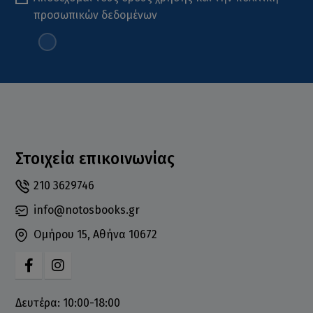
προσωπικών δεδομένων
Στοιχεία επικοινωνίας
210 3629746
info@notosbooks.gr
Ομήρου 15, Αθήνα 10672
Δευτέρα: 10:00-18:00