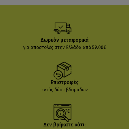
Δωρεάν μεταφορικά
για αποστολές στην Ελλάδα από 59.00€
Επιστροφές
εντός δύο εβδομάδων
Δεν βρήκατε κάτι;