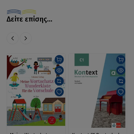
Δείτε επίσης...