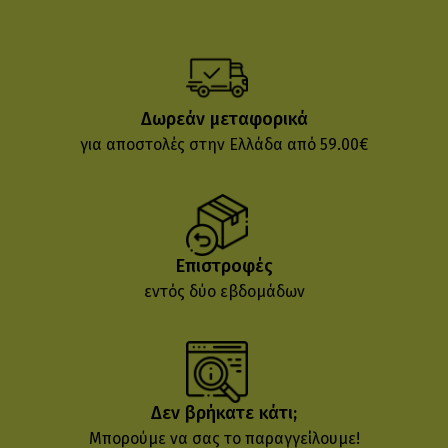
Δωρεάν μεταφορικά
για αποστολές στην Ελλάδα από 59.00€
Επιστροφές
εντός δύο εβδομάδων
Δεν βρήκατε κάτι;
Μπορούμε να σας το παραγγείλουμε!