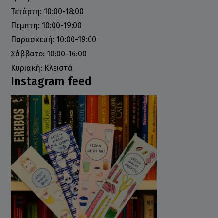
Τετάρτη: 10:00-18:00
Πέμπτη: 10:00-19:00
Παρασκευή: 10:00-19:00
Σάββατο: 10:00-16:00
Κυριακή: Κλειστά
Instagram feed