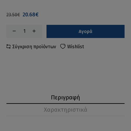
20.68€
23.50€
Αγορά
Σύγκριση προϊόντων
Wishlist
Περιγραφή
Χαρακτηριστικά