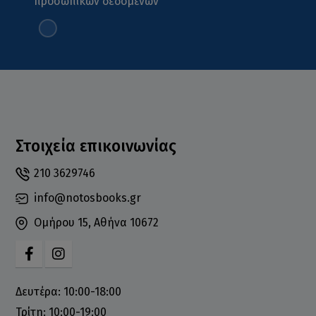
προσωπικών δεδομένων
Στοιχεία επικοινωνίας
210 3629746
info@notosbooks.gr
Ομήρου 15, Αθήνα 10672
Δευτέρα: 10:00-18:00
Τρίτη: 10:00-19:00