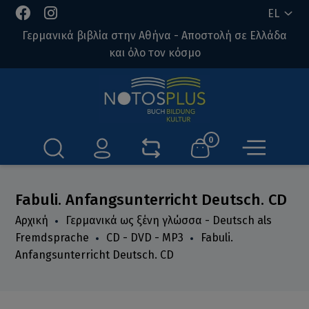
EL
Γερμανικά βιβλία στην Αθήνα - Αποστολή σε Ελλάδα
και όλο τον κόσμο
0
Fabuli. Anfangsunterricht Deutsch. CD
Αρχική
Γερμανικά ως ξένη γλώσσα - Deutsch als
Fremdsprache
CD - DVD - MP3
Fabuli.
Anfangsunterricht Deutsch. CD