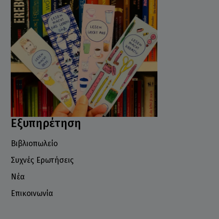
Εξυπηρέτηση
Βιβλιοπωλείο
Συχνές Ερωτήσεις
Νέα
Επικοινωνία