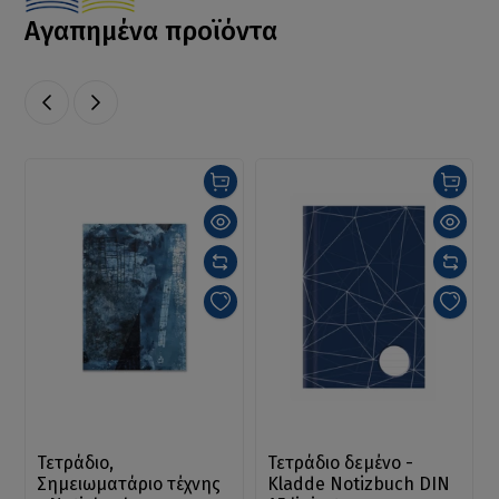
Αγαπημένα προϊόντα
Τετράδιο,
Τετράδιο δεμένο -
Σημειωματάριο τέχνης
Kladde Notizbuch DIN