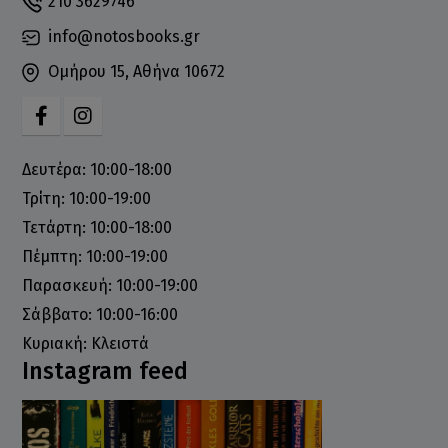
210 3629746
info@notosbooks.gr
Ομήρου 15, Αθήνα 10672
Δευτέρα: 10:00-18:00
Τρίτη: 10:00-19:00
Τετάρτη: 10:00-18:00
Πέμπτη: 10:00-19:00
Παρασκευή: 10:00-19:00
Σάββατο: 10:00-16:00
Κυριακή: Κλειστά
Instagram feed