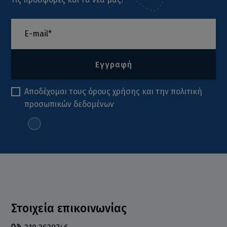
Εγγραφή
Αποδέχομαι τους
όρους χρήσης
και την
πολιτική
προσωπικών δεδομένων
Στοιχεία επικοινωνίας