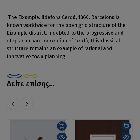
The Eixample. Ildefons Cerdà, 1860. Barcelona is
known worldwide for the open grid structure of the
Eixample district. Indebted to the progressive and
utopian urban conception of Cerdà, this classical
structure remains an example of rational and
innovative town planning.
Δείτε επίσης...