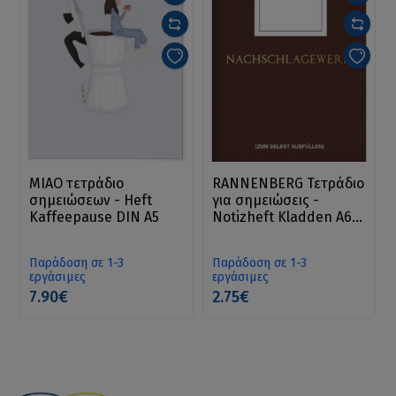
MIAO τετράδιο
RANNENBERG Τετράδιο
σημειώσεων - Heft
για σημειώσεις -
Kaffeepause DIN A5
Notizheft Kladden A6
Nachschlagewerk
Παράδοση σε 1-3
Παράδοση σε 1-3
εργάσιμες
εργάσιμες
7.90€
2.75€