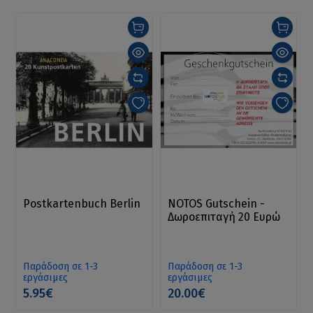
Postkartenbuch Berlin
NOTOS Gutschein -
Δωροεπιταγή 20 Ευρώ
Παράδοση σε 1-3
Παράδοση σε 1-3
εργάσιμες
εργάσιμες
5.95€
20.00€