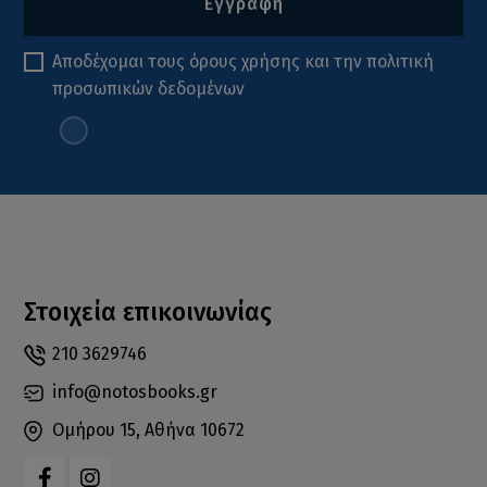
Εγγραφή
Αποδέχομαι τους
όρους χρήσης
και την
πολιτική
προσωπικών δεδομένων
Στοιχεία επικοινωνίας
210 3629746
info@notosbooks.gr
Ομήρου 15, Αθήνα 10672