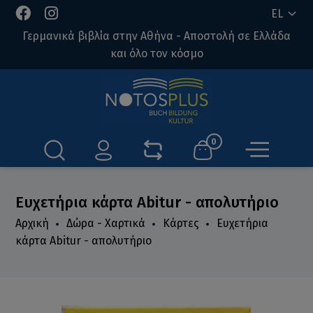
EL
Γερμανικά βιβλία στην Αθήνα - Αποστολή σε Ελλάδα
και όλο τον κόσμο
0
Ευχετήρια κάρτα Abitur - απολυτήριο
Αρχική
Δώρα - Χαρτικά
Κάρτες
Ευχετήρια
κάρτα Abitur - απολυτήριο