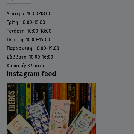
Δευτέρα: 10:00-18:00
Τρίτη: 10:00-19:00
Τετάρτη: 10:00-18:00
Πέμπτη: 10:00-19:00
Παρασκευή: 10:00-19:00
Σάββατο: 10:00-16:00
Κυριακή: Κλειστά
Instagram feed