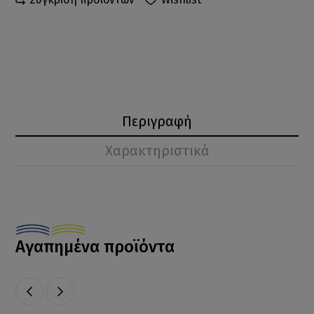
Περιγραφή
Χαρακτηριστικά
Αγαπημένα προϊόντα