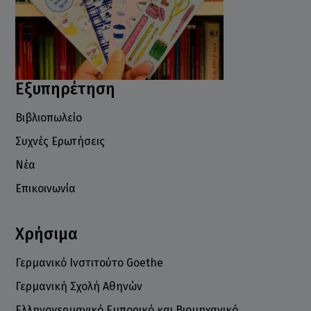
Εξυπηρέτηση
Βιβλιοπωλείο
Συχνές Ερωτήσεις
Νέα
Επικοινωνία
Χρήσιμα
Γερμανικό Ινστιτούτο Goethe
Γερμανική Σχολή Αθηνών
Ελληνογερμανικό Εμπορικό και Βιομηχανικό