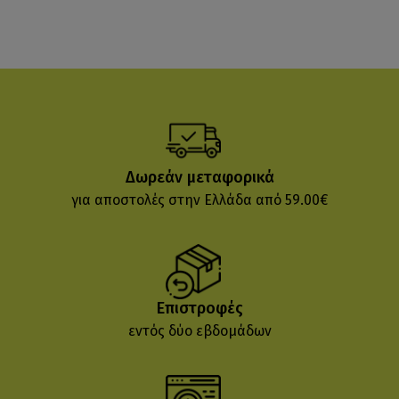
Δωρεάν μεταφορικά
για αποστολές στην Ελλάδα από 59.00€
Επιστροφές
εντός δύο εβδομάδων