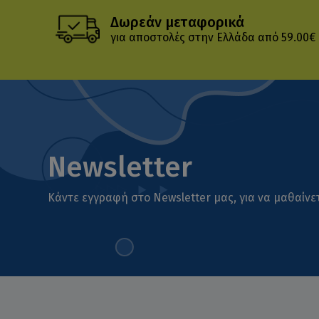
Δωρεάν μεταφορικά
για αποστολές στην Ελλάδα από 59.00€
Newsletter
Κάντε εγγραφή στο Newsletter μας, για να μαθαίνετ