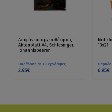
Διαφάνεια αρχειοθέτησης -
Notizh
Aktenblatt A4, Schlesinger,
13x21
Johannisbeeren
Παράδοση σε 1-3 εργάσιμες
Παράδοσ
2.95€
6.95€