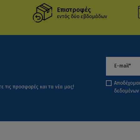
Επιστροφές
εντός δύο εβδομάδων
Αποδέχομα
ε τις προσφορές και τα νέα μας!
δεδομένων