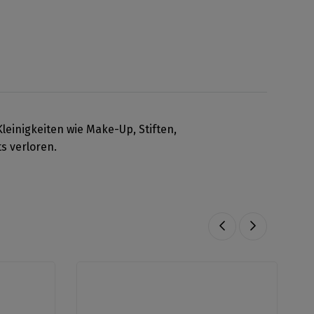
leinigkeiten wie Make-Up, Stiften,
s verloren.