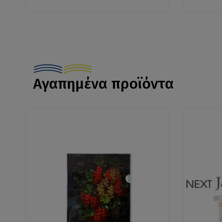
Αγαπημένα προϊόντα