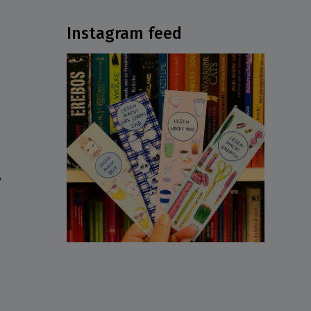
Instagram feed
ν