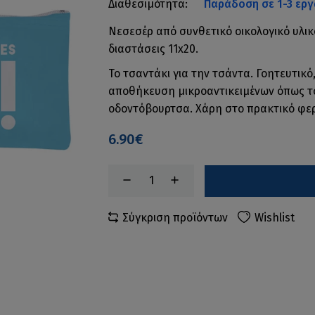
Διαθεσιμότητα:
Παράδοση σε 1-3 εργ
Νεσεσέρ από συνθετικό οικολογικό υλικ
διαστάσεις 11x20.
Το τσαντάκι για την τσάντα. Γοητευτικό,
αποθήκευση μικροαντικειμένων όπως το 
οδοντόβουρτσα. Χάρη στο πρακτικό φερ
6.90€
Σύγκριση προϊόντων
Wishlist