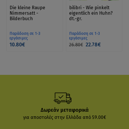
Die kleine Raupe
bilibri - Wie pinkelt
Nimmersatt -
eigentlich ein Huhn?
Bilderbuch
dt.-gr.
Παράδοση σε 1-3
Παράδοση σε 1-3
εργάσιμες
εργάσιμες
10.80€
22.78€
26.80€
Δωρεάν μεταφορικά
για αποστολές στην Ελλάδα από 59.00€