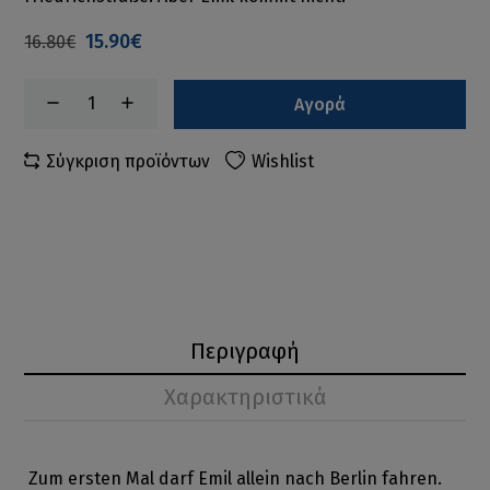
15.90€
16.80€
Αγορά
Σύγκριση προϊόντων
Wishlist
Περιγραφή
Χαρακτηριστικά
Zum ersten Mal darf Emil allein nach Berlin fahren.