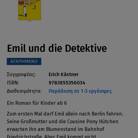
Emil und die Detektive
ΑΓΑΠΗΜΕΝΟ
Συγγραφέας:
Erich Kästner
ISBN:
9783855356034
Διαθεσιμότητα:
Παράδοση σε 1-3 εργάσιμες
Ein Roman für Kinder ab 6
Zum ersten Mal darf Emil allein nach Berlin fahren.
Seine Großmutter und die Cousine Pony Hütchen
erwarten ihn am Blumenstand im Bahnhof
Friedrichstraße. Aber Emil kommt nicht.