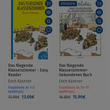
ΕΠΙΛΟΓΗ
Das fliegende
Das fliegende
Klassenzimmer - Easy
Klassenzimmer-
Reader
Gebundenes Buch
Erich Kästner
Erich Kästner
Παράδοση σε 1-3
Παράδοση σε 10-15
εργάσιμες
εργάσιμες
13.00€
15.90€
13.90€
16.80€