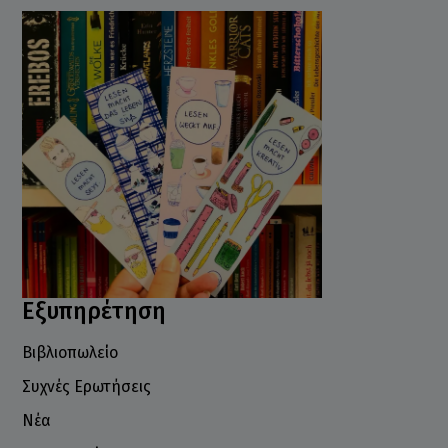
Εξυπηρέτηση
Βιβλιοπωλείο
Συχνές Ερωτήσεις
Νέα