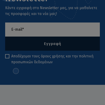
Κάντε εγγραφή στο Newsletter μας, για να μαθαίνετε
τις προσφορές και τα νέα μας!
Εγγραφή
Αποδέχομαι τους
όρους χρήσης
και την
πολιτική
προσωπικών δεδομένων