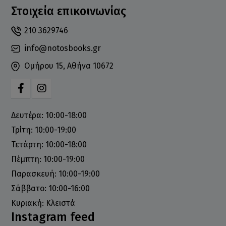
Στοιχεία επικοινωνίας
210 3629746
info@notosbooks.gr
Ομήρου 15, Αθήνα 10672
Δευτέρα: 10:00-18:00
Τρίτη: 10:00-19:00
Τετάρτη: 10:00-18:00
Πέμπτη: 10:00-19:00
Παρασκευή: 10:00-19:00
Σάββατο: 10:00-16:00
Κυριακή: Κλειστά
Instagram feed