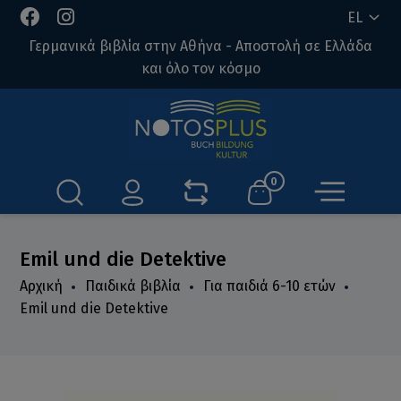
EL
Γερμανικά βιβλία στην Αθήνα - Αποστολή σε Ελλάδα
και όλο τον κόσμο
0
Emil und die Detektive
Αρχική
Παιδικά βιβλία
Για παιδιά 6-10 ετών
Emil und die Detektive