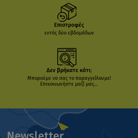
Επιστροφές
εντός δύο εβδομάδων
Δεν βρήκατε κάτι;
Μπορούμε να σας το παραγγείλουμε!
Επικοινωνήστε μαζί μας...
Newsletter