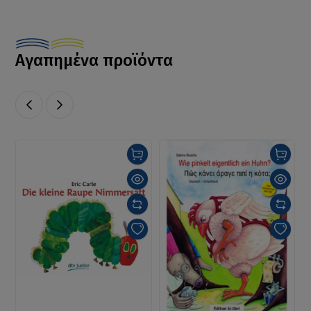
Αγαπημένα προϊόντα