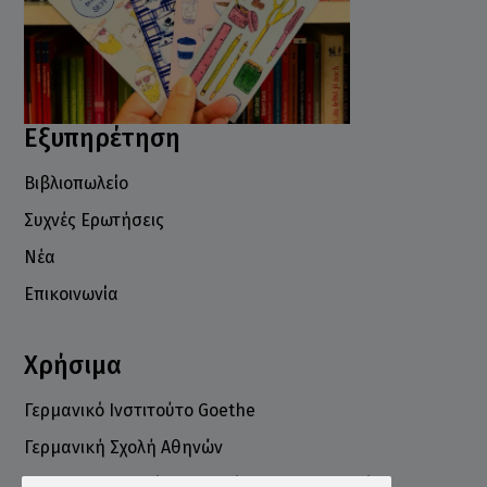
Εξυπηρέτηση
Βιβλιοπωλείο
Συχνές Ερωτήσεις
Νέα
Επικοινωνία
Χρήσιμα
Γερμανικό Ινστιτούτο Goethe
Γερμανική Σχολή Αθηνών
Ελληνογερμανικό Εμπορικό και Βιομηχανικό