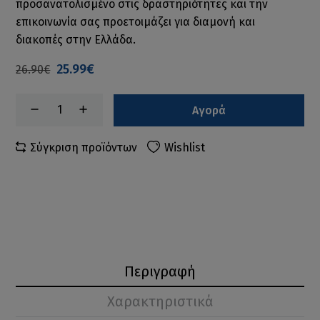
προσανατολισμένο στις δραστηριότητες και την
επικοινωνία σας προετοιμάζει για διαμονή και
διακοπές στην Ελλάδα.
25.99€
26.90€
Αγορά
Σύγκριση προϊόντων
Wishlist
Περιγραφή
Χαρακτηριστικά