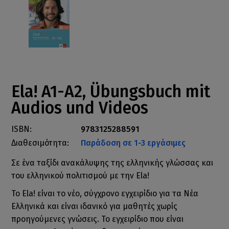
Ela! A1-A2, Übungsbuch mit
Audios und Videos
ISBN:
9783125288591
Διαθεσιμότητα:
Παράδοση σε 1-3 εργάσιμες
Σε ένα ταξίδι ανακάλυψης της ελληνικής γλώσσας και
του ελληνικού πολιτισμού με την Ela!
Το Ela! είναι το νέο, σύγχρονο εγχειρίδιο για τα Νέα
Ελληνικά και είναι ιδανικό για μαθητές χωρίς
προηγούμενες γνώσεις. Το εγχειρίδιο που είναι