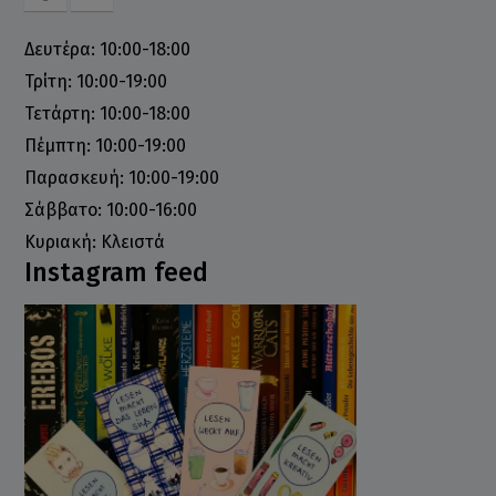
Δευτέρα: 10:00-18:00
Τρίτη: 10:00-19:00
Τετάρτη: 10:00-18:00
Πέμπτη: 10:00-19:00
Παρασκευή: 10:00-19:00
Σάββατο: 10:00-16:00
Κυριακή: Κλειστά
Instagram feed