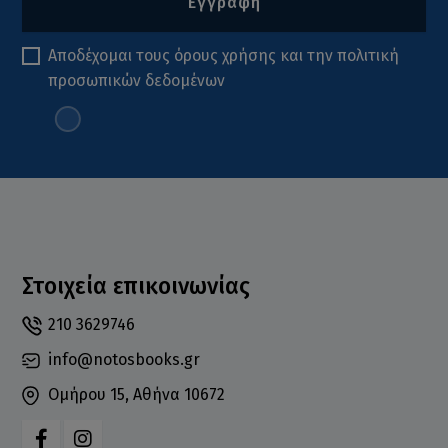
Εγγραφή
Αποδέχομαι τους
όρους χρήσης
και την
πολιτική
προσωπικών δεδομένων
Στοιχεία επικοινωνίας
210 3629746
info@notosbooks.gr
Ομήρου 15, Αθήνα 10672