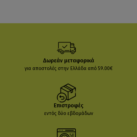
Δωρεάν μεταφορικά
για αποστολές στην Ελλάδα από 59.00€
Επιστροφές
εντός δύο εβδομάδων