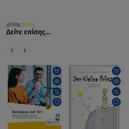
Δείτε επίσης...