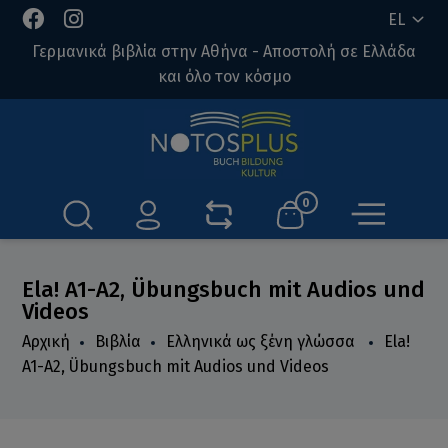
EL
Γερμανικά βιβλία στην Αθήνα - Αποστολή σε Ελλάδα
και όλο τον κόσμο
0
Ela! A1-A2, Übungsbuch mit Audios und
Videos
Αρχική
Βιβλία
Ελληνικά ως ξένη γλώσσα
Ela!
A1-A2, Übungsbuch mit Audios und Videos