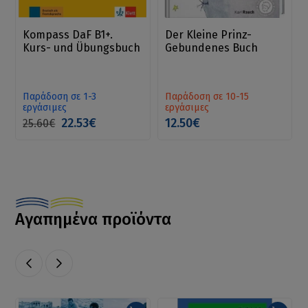
Kompass DaF B1+.
Der Kleine Prinz-
Kurs- und Übungsbuch
Gebundenes Buch
Παράδοση σε 1-3
Παράδοση σε 10-15
εργάσιμες
εργάσιμες
22.53€
12.50€
25.60€
Αγαπημένα προϊόντα