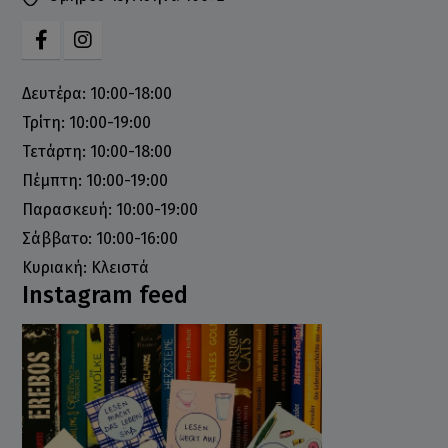
Δευτέρα: 10:00-18:00
Τρίτη: 10:00-19:00
Τετάρτη: 10:00-18:00
Πέμπτη: 10:00-19:00
Παρασκευή: 10:00-19:00
Σάββατο: 10:00-16:00
Κυριακή: Κλειστά
Instagram feed