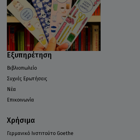
Εξυπηρέτηση
Βιβλιοπωλείο
Συχνές Ερωτήσεις
Νέα
Επικοινωνία
Χρήσιμα
Γερμανικό Ινστιτούτο Goethe