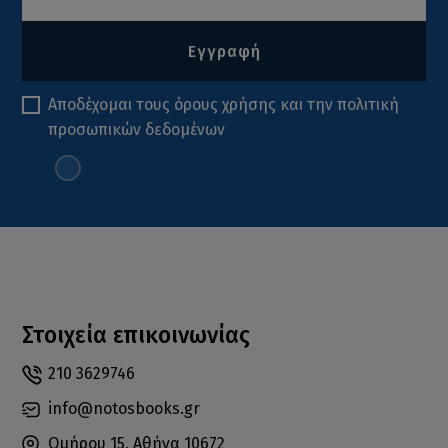
Εγγραφή
Αποδέχομαι τους
όρους χρήσης
και την
πολιτική
προσωπικών δεδομένων
Στοιχεία επικοινωνίας
210 3629746
info@notosbooks.gr
Ομήρου 15, Αθήνα 10672