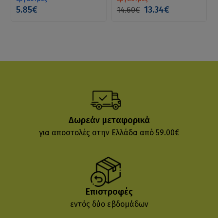
5.85€
13.34€
14.60€
Δωρεάν μεταφορικά
για αποστολές στην Ελλάδα από 59.00€
Επιστροφές
εντός δύο εβδομάδων