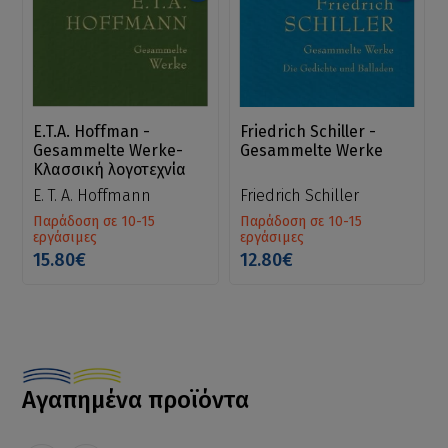
E.T.A. Hoffman -
Friedrich Schiller -
Gesammelte Werke-
Gesammelte Werke
Κλασσική λογοτεχνία
E. T. A. Hoffmann
Friedrich Schiller
Παράδοση σε 10-15
Παράδοση σε 10-15
εργάσιμες
εργάσιμες
15.80€
12.80€
Αγαπημένα προϊόντα