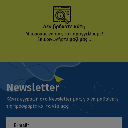
Δεν βρήκατε κάτι;
Μπορούμε να σας το παραγγείλουμε!
Επικοινωνήστε μαζί μας...
Newsletter
Κάντε εγγραφή στο Newsletter μας, για να μαθαίνετε
τις προσφορές και τα νέα μας!