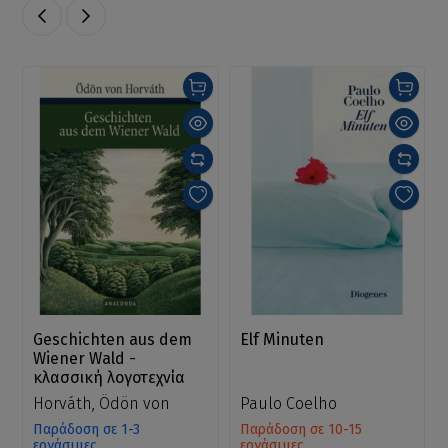
Geschichten aus dem
Elf Minuten
Wiener Wald -
κλασσική λογοτεχνία
Horváth, Ödön von
Paulo Coelho
Παράδοση σε 1-3
Παράδοση σε 10-15
εργάσιμες
εργάσιμες