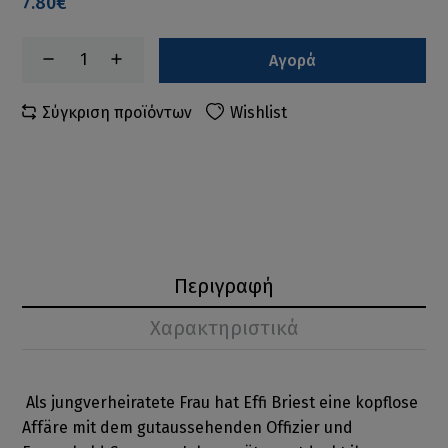
7.80€
Αγορά
Σύγκριση προϊόντων
Wishlist
Περιγραφή
Χαρακτηριστικά
Als jungverheiratete Frau hat Effi Briest eine kopflose
Affäre mit dem gutaussehenden Offizier und