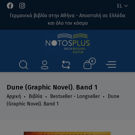
EL
Γερμανικά βιβλία στην Αθήνα - Αποστολή σε Ελλάδα
και όλο τον κόσμο
0
Dune (Graphic Novel). Band 1
Αρχική
Βιβλία
Bestseller - Longseller
Dune
(Graphic Novel). Band 1