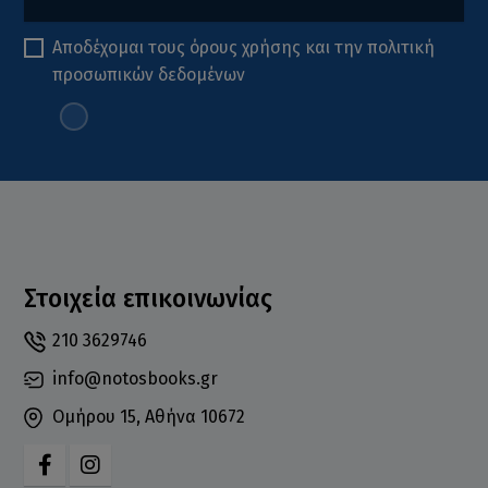
Αποδέχομαι τους
όρους χρήσης
και την
πολιτική
προσωπικών δεδομένων
Στοιχεία επικοινωνίας
210 3629746
info@notosbooks.gr
Ομήρου 15, Αθήνα 10672