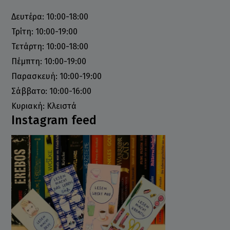
Δευτέρα: 10:00-18:00
Τρίτη: 10:00-19:00
Τετάρτη: 10:00-18:00
Πέμπτη: 10:00-19:00
Παρασκευή: 10:00-19:00
Σάββατο: 10:00-16:00
Κυριακή: Κλειστά
Instagram feed