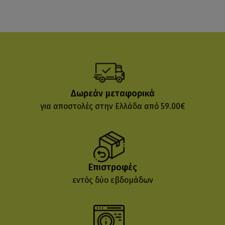
Δωρεάν μεταφορικά
για αποστολές στην Ελλάδα από 59.00€
Επιστροφές
εντός δύο εβδομάδων