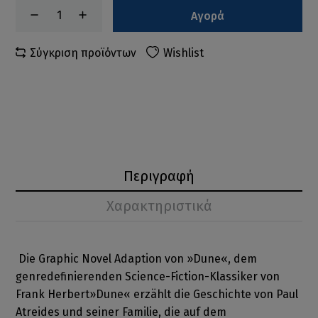
Αγορά
Σύγκριση προϊόντων
Wishlist
Περιγραφή
Χαρακτηριστικά
Die Graphic Novel Adaption von »Dune«, dem
genredefinierenden Science-Fiction-Klassiker von
Frank Herbert»Dune« erzählt die Geschichte von Paul
Atreides und seiner Familie, die auf dem