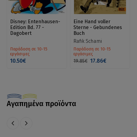
Disney: Entenhausen-
Eine Hand voller
Edition Bd. 77 -
Sterne - Gebundenes
Dagobert
Buch
Rafik Schami
Παράδοση σε 10-15
Παράδοση σε 10-15
εργάσιμες
εργάσιμες
10.50€
17.86€
19.85€
Αγαπημένα προϊόντα