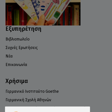
Εξυπηρέτηση
Βιβλιοπωλείο
Συχνές Ερωτήσεις
Νέα
Επικοινωνία
Χρήσιμα
Γερμανικό Ινστιτούτο Goethe
Γερμανική Σχολή Αθηνών
Ελληνογερμανικό Εμπορικό και Βιομηχανικό