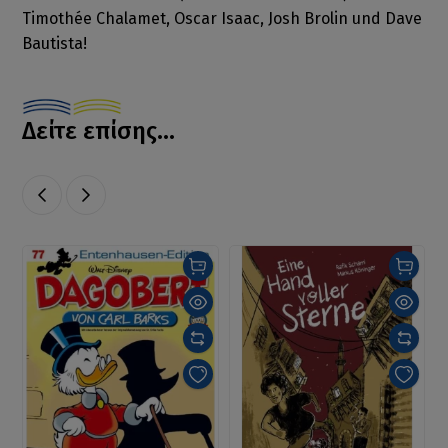
Timothée Chalamet, Oscar Isaac, Josh Brolin und Dave
Bautista!
Δείτε επίσης...