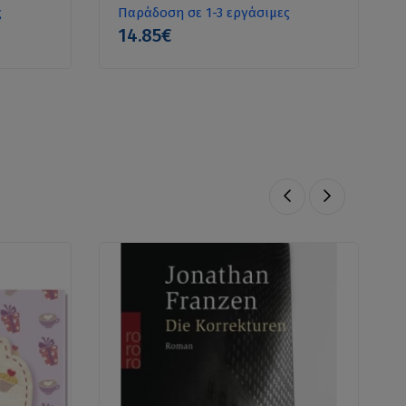
ς
Παράδοση σε 1-3 εργάσιμες
14.85€