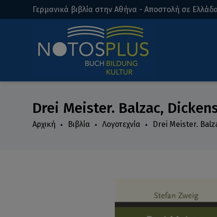
Γερμανικά βιβλία στην Αθήνα - Αποστολή σε Ελλάδα
Drei Meister. Balzac, Dicken
Αρχική
Βιβλία
Λογοτεχνία
Drei Meister. Balz