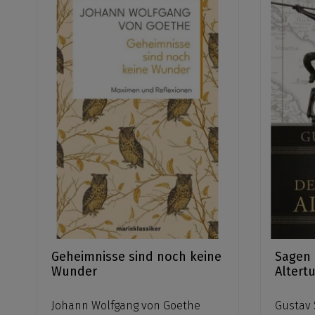
Geheimnisse sind noch keine
Sagen 
Wunder
Altert
Johann Wolfgang von Goethe
Gustav