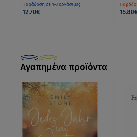
Παράδοση σε 1-3 εργάσιμες
Παράδοσ
12.70€
15.80
Αγαπημένα προϊόντα