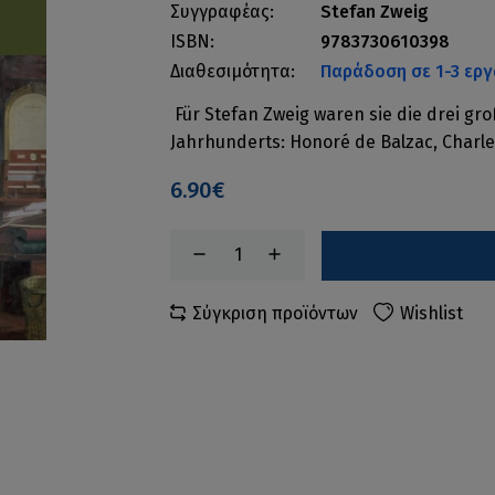
Συγγραφέας:
Stefan Zweig
ISBN:
9783730610398
Διαθεσιμότητα:
Παράδοση σε 1-3 εργ
Für Stefan Zweig waren sie die drei gr
Jahrhunderts: Honoré de Balzac, Charle
6.90€
Σύγκριση προϊόντων
Wishlist