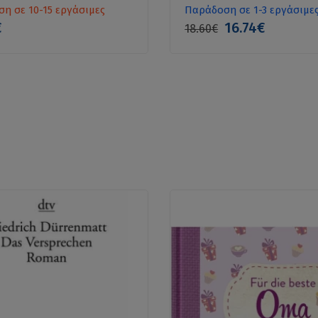
η σε 10-15 εργάσιμες
Παράδοση σε 1-3 εργάσιμε
€
16.74€
18.60€