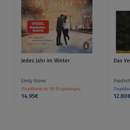
Jedes Jahr im Winter
Das Ve
Emily Stone
Friedri
Παράδοση σε 10-15 εργάσιμες
Παράδοσ
14.95€
12.80