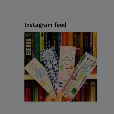
Instagram feed
ν