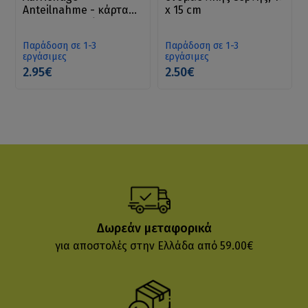
Anteilnahme - κάρτα
x 15 cm
για συλλυπητήρια
Παράδοση σε 1-3
Παράδοση σε 1-3
εργάσιμες
εργάσιμες
2.95€
2.50€
Δωρεάν μεταφορικά
για αποστολές στην Ελλάδα από 59.00€