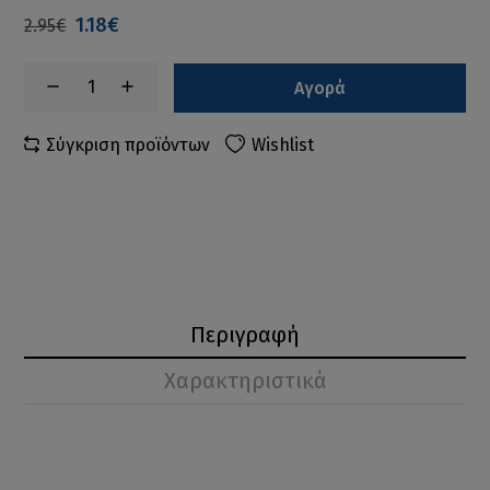
1.18€
2.95€
Αγορά
Σύγκριση προϊόντων
Wishlist
Περιγραφή
Χαρακτηριστικά