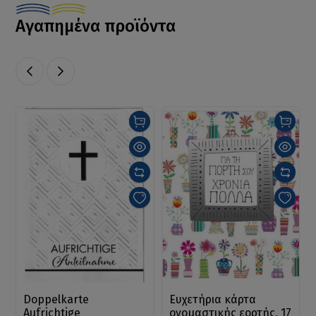
Αγαπημένα προϊόντα
Doppelkarte
Ευχετήρια κάρτα
Aufrichtige
ονομαστικής εορτής, 17