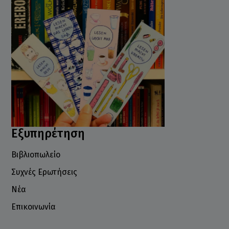
Εξυπηρέτηση
Βιβλιοπωλείο
Συχνές Ερωτήσεις
Νέα
Επικοινωνία