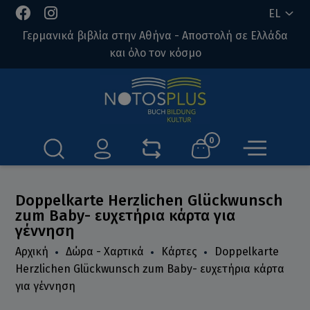
EL
Γερμανικά βιβλία στην Αθήνα - Αποστολή σε Ελλάδα
και όλο τον κόσμο
0
Doppelkarte Herzlichen Glückwunsch
zum Baby- ευχετήρια κάρτα για
γέννηση
Αρχική
Δώρα - Χαρτικά
Κάρτες
Doppelkarte
Herzlichen Glückwunsch zum Baby- ευχετήρια κάρτα
για γέννηση