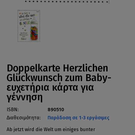
Doppelkarte Herzlichen
Glückwunsch zum Baby-
ευχετήρια κάρτα για
γέννηση
ISBN:
890510
Διαθεσιμότητα:
Παράδοση σε 1-3 εργάσιμες
Ab jetzt wird die Welt um einiges bunter