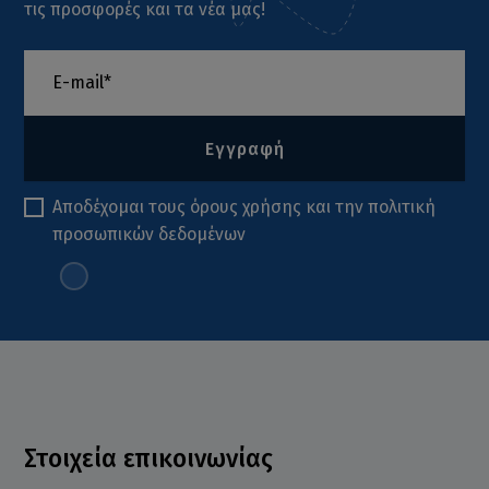
τις προσφορές και τα νέα μας!
Εγγραφή
Αποδέχομαι τους
όρους χρήσης
και την
πολιτική
προσωπικών δεδομένων
Στοιχεία επικοινωνίας