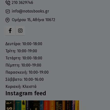
210 3629746
info@notosbooks.gr
Ομήρου 15, Αθήνα 10672
Δευτέρα: 10:00-18:00
Τρίτη: 10:00-19:00
Τετάρτη: 10:00-18:00
Πέμπτη: 10:00-19:00
Παρασκευή: 10:00-19:00
Σάββατο: 10:00-16:00
Κυριακή: Κλειστά
Instagram feed