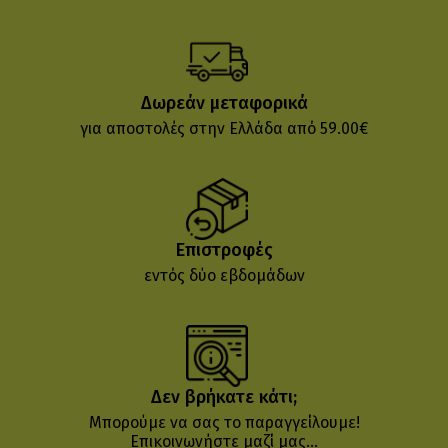
Δωρεάν μεταφορικά
για αποστολές στην Ελλάδα από 59.00€
Επιστροφές
εντός δύο εβδομάδων
Δεν βρήκατε κάτι;
Μπορούμε να σας το παραγγείλουμε!
Επικοινωνήστε μαζί μας...