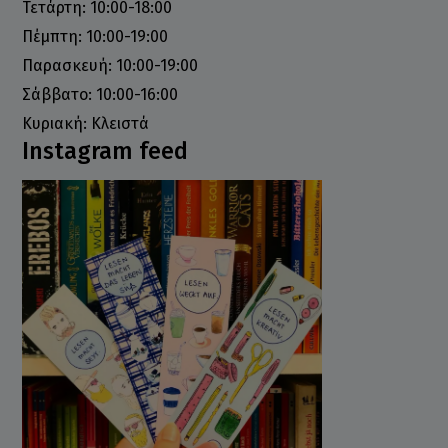
Τετάρτη: 10:00-18:00
Πέμπτη: 10:00-19:00
Παρασκευή: 10:00-19:00
Σάββατο: 10:00-16:00
Κυριακή: Κλειστά
Instagram feed