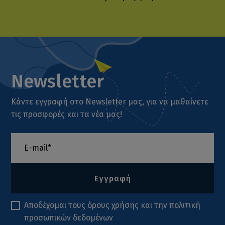
Newsletter
Κάντε εγγραφή στο Newsletter μας, για να μαθαίνετε
τις προσφορές και τα νέα μας!
Εγγραφή
Αποδέχομαι τους
όρους χρήσης
και την
πολιτική
προσωπικών δεδομένων