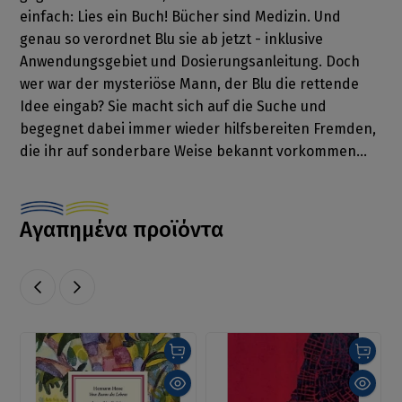
einfach: Lies ein Buch! Bücher sind Medizin. Und
genau so verordnet Blu sie ab jetzt - inklusive
Anwendungsgebiet und Dosierungsanleitung. Doch
wer war der mysteriöse Mann, der Blu die rettende
Idee eingab? Sie macht sich auf die Suche und
begegnet dabei immer wieder hilfsbereiten Fremden,
die ihr auf sonderbare Weise bekannt vorkommen...
Αγαπημένα προϊόντα