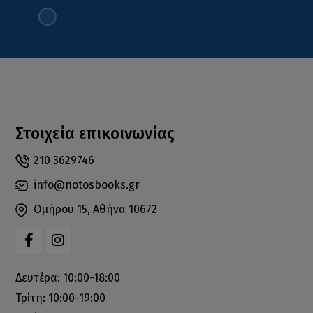
Στοιχεία επικοινωνίας
210 3629746
info@notosbooks.gr
Ομήρου 15, Αθήνα 10672
Δευτέρα: 10:00-18:00
Τρίτη: 10:00-19:00