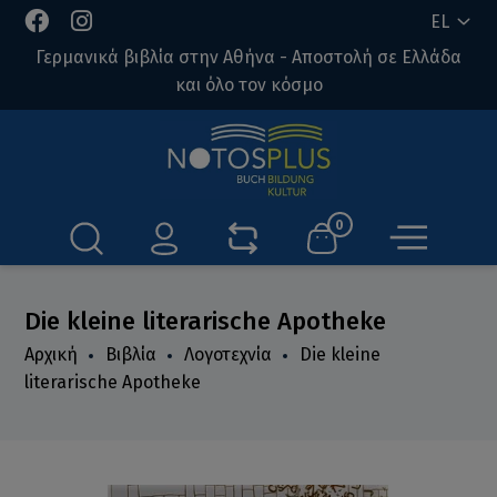
EL
Γερμανικά βιβλία στην Αθήνα - Αποστολή σε Ελλάδα
και όλο τον κόσμο
0
Die kleine literarische Apotheke
Αρχική
Βιβλία
Λογοτεχνία
Die kleine
literarische Apotheke