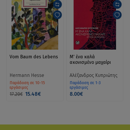
Vom Baum des Lebens
Μ' ένα καλά
ακονισμένο μαχαίρι
Hermann Hesse
Αλέξανδρος Κυπριώτης
Παράδοση σε 10-15
Παράδοση σε 1-3
εργάσιμες
εργάσιμες
15.48€
8.00€
17.20€