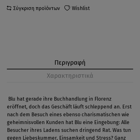
Σύγκριση προϊόντων
Wishlist
Περιγραφή
Χαρακτηριστικά
Blu hat gerade ihre Buchhandlung in Florenz
eröffnet, doch das Geschäft läuft schleppend an. Erst
nach dem Besuch eines ebenso charismatischen wie
geheimnisvollen Kunden hat Blu eine Eingebung: Alle
Besucher ihres Ladens suchen dringend Rat. Was tun
gegen Liebeskummer, Einsamkeit und Stress? Ganz