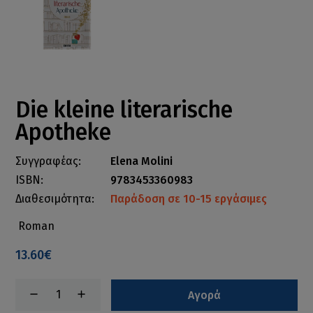
Die kleine literarische
Apotheke
Συγγραφέας:
Elena Molini
ISBN:
9783453360983
Διαθεσιμότητα:
Παράδοση σε 10-15 εργάσιμες
Roman
13.60€
Αγορά