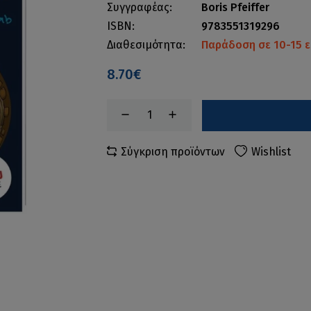
Συγγραφέας:
Boris Pfeiffer
ISBN:
9783551319296
Διαθεσιμότητα:
Παράδοση σε 10-15 ε
8.70€
Σύγκριση προϊόντων
Wishlist