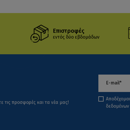
Επιστροφές
εντός δύο εβδομάδων
Αποδέχομα
ε τις προσφορές και τα νέα μας!
δεδομένων