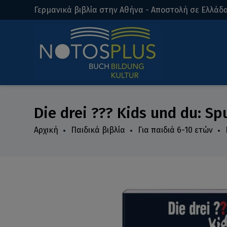
Γερμανικά βιβλία στην Αθήνα - Αποστολή σε Ελλάδα
Die drei ??? Kids und du: S
Αρχική
Παιδικά βιβλία
Για παιδιά 6-10 ετών