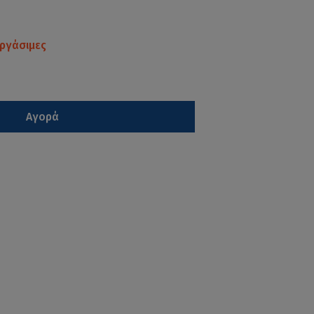
ργάσιμες
Αγορά