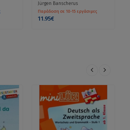
Jürgen Banscherus
ς
Παράδοση σε 10-15 εργάσιμες
11.95€