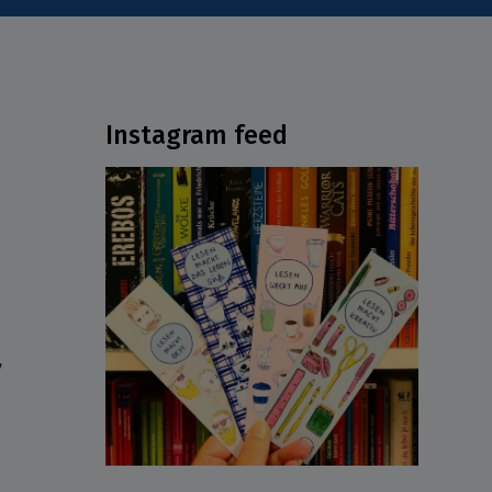
Instagram feed
ν