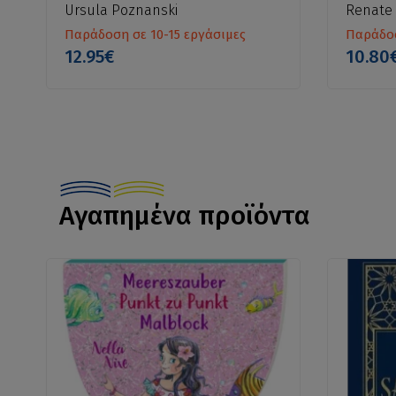
Ursula Poznanski
Renate
Παράδοση σε 10-15 εργάσιμες
Παράδοσ
12.95€
10.80
Αγαπημένα προϊόντα