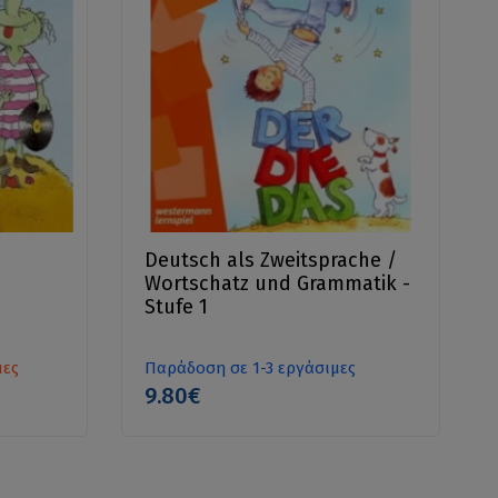
Deutsch als Zweitsprache /
Wortschatz und Grammatik -
Stufe 1
μες
Παράδοση σε 1-3 εργάσιμες
9.80€