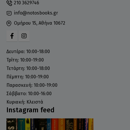
210 3629746
info@notosbooks.gr
Ομήρου 15, Αθήνα 10672
Δευτέρα: 10:00-18:00
Τρίτη: 10:00-19:00
Τετάρτη: 10:00-18:00
Πέμπτη: 10:00-19:00
Παρασκευή: 10:00-19:00
Σάββατο: 10:00-16:00
Κυριακή: Κλειστά
Instagram feed