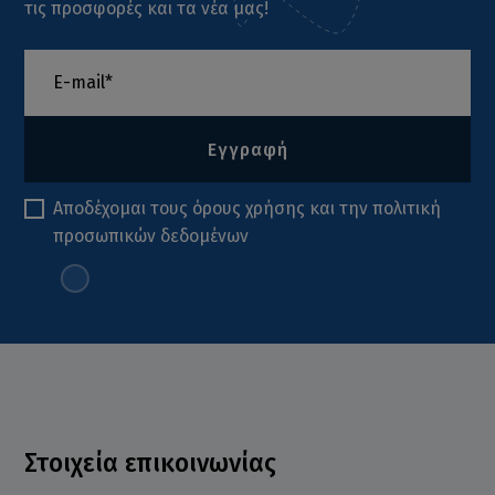
τις προσφορές και τα νέα μας!
Εγγραφή
Αποδέχομαι τους
όρους χρήσης
και την
πολιτική
προσωπικών δεδομένων
Στοιχεία επικοινωνίας