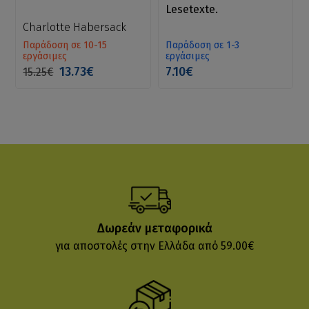
Lesetexte.
Charlotte Habersack
Παράδοση σε 10-15
Παράδοση σε 1-3
εργάσιμες
εργάσιμες
13.73€
7.10€
15.25€
Δωρεάν μεταφορικά
για αποστολές στην Ελλάδα από 59.00€