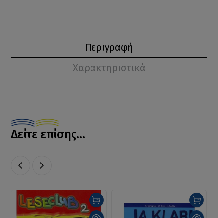
Περιγραφή
Χαρακτηριστικά
Δείτε επίσης...