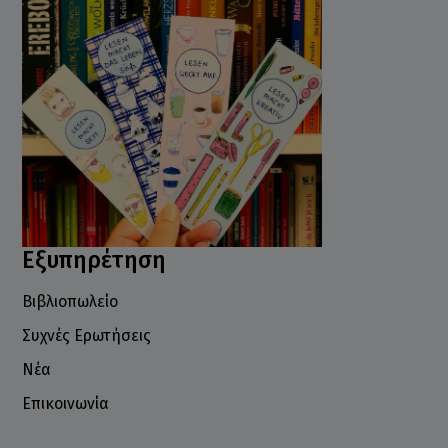
Εξυπηρέτηση
Βιβλιοπωλείο
Συχνές Ερωτήσεις
Νέα
Επικοινωνία