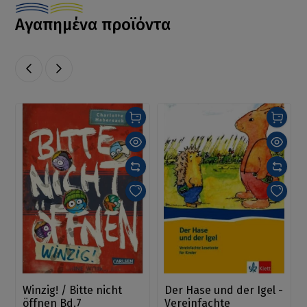
Αγαπημένα προϊόντα
Winzig! / Bitte nicht
Der Hase und der Igel -
öffnen Bd.7
Vereinfachte