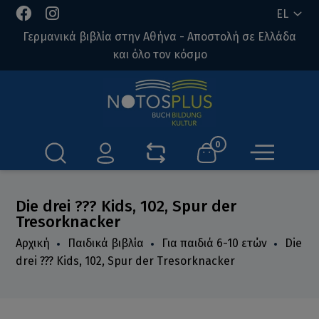
EL
Γερμανικά βιβλία στην Αθήνα - Αποστολή σε Ελλάδα
και όλο τον κόσμο
0
Die drei ??? Kids, 102, Spur der
Tresorknacker
Αρχική
Παιδικά βιβλία
Για παιδιά 6-10 ετών
Die
drei ??? Kids, 102, Spur der Tresorknacker