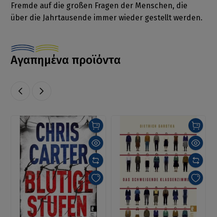
Fremde auf die großen Fragen der Menschen, die
über die Jahrtausende immer wieder gestellt werden.
Αγαπημένα προϊόντα