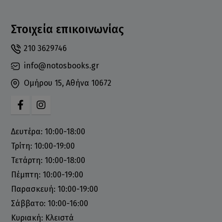
Στοιχεία επικοινωνίας
210 3629746
info@notosbooks.gr
Ομήρου 15, Αθήνα 10672
Δευτέρα: 10:00-18:00
Τρίτη: 10:00-19:00
Τετάρτη: 10:00-18:00
Πέμπτη: 10:00-19:00
Παρασκευή: 10:00-19:00
Σάββατο: 10:00-16:00
Κυριακή: Κλειστά