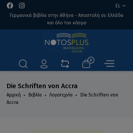
EL
Γερμανικά βιβλία στην Αθήνα - Αποστολή σε Ελλάδα
και όλο τον κόσμο
0
Die Schriften von Accra
Αρχική
Βιβλία
Λογοτεχνία
Die Schriften von
Accra