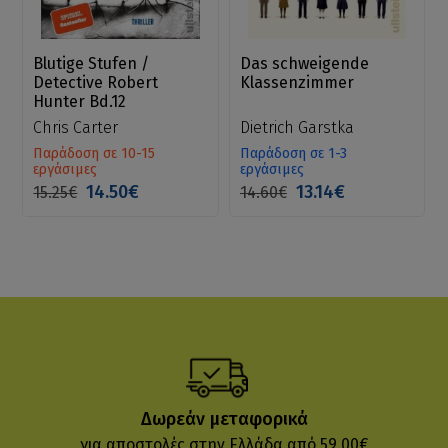
Blutige Stufen /
Das schweigende
Detective Robert
Klassenzimmer
Hunter Bd.12
Chris Carter
Dietrich Garstka
Παράδοση σε 10-15
Παράδοση σε 1-3
εργάσιμες
εργάσιμες
14.50€
13.14€
15.25€
14.60€
Δωρεάν μεταφορικά
για αποστολές στην Ελλάδα από 59.00€