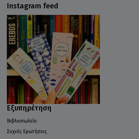
Instagram feed
Εξυπηρέτηση
Βιβλιοπωλείο
Συχνές Ερωτήσεις