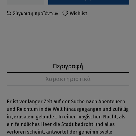
Σύγκριση προϊόντων
Wishlist
Περιγραφή
Χαρακτηριστικά
Er ist vor langer Zeit auf der Suche nach Abenteuern
und Reichtum in die Welt hinausgegangen und zufällig
in Jerusalem gelandet. In einer magischen Nacht, als
ein feindliches Heer die Stadt bedroht und alles
verloren scheint, antwortet der geheimnisvolle