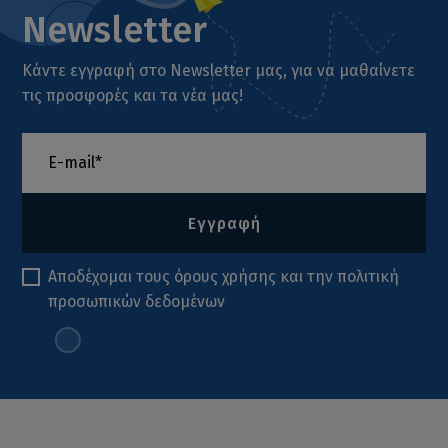
Newsletter
Κάντε εγγραφή στο Newsletter μας, για να μαθαίνετε
τις προσφορές και τα νέα μας!
Εγγραφή
Αποδέχομαι τους
όρους χρήσης
και την
πολιτική
προσωπικών δεδομένων