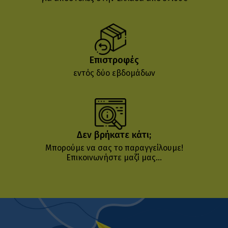
Επιστροφές
εντός δύο εβδομάδων
Δεν βρήκατε κάτι;
Μπορούμε να σας το παραγγείλουμε!
Επικοινωνήστε μαζί μας...