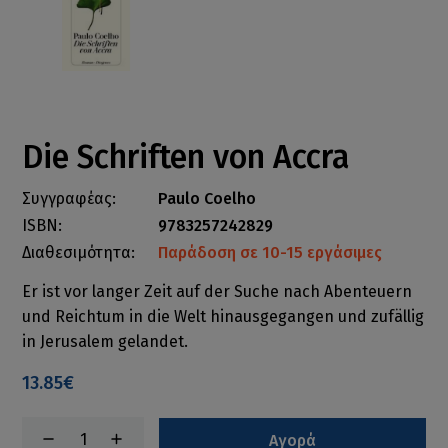
Die Schriften von Accra
Συγγραφέας:
Paulo Coelho
ISBN:
9783257242829
Διαθεσιμότητα:
Παράδοση σε 10-15 εργάσιμες
Er ist vor langer Zeit auf der Suche nach Abenteuern
und Reichtum in die Welt hinausgegangen und zufällig
in Jerusalem gelandet.
13.85€
Αγορά