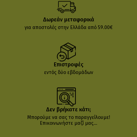
Δωρεάν μεταφορικά
για αποστολές στην Ελλάδα από 59.00€
Επιστροφές
εντός δύο εβδομάδων
Δεν βρήκατε κάτι;
Μπορούμε να σας το παραγγείλουμε!
Επικοινωνήστε μαζί μας...