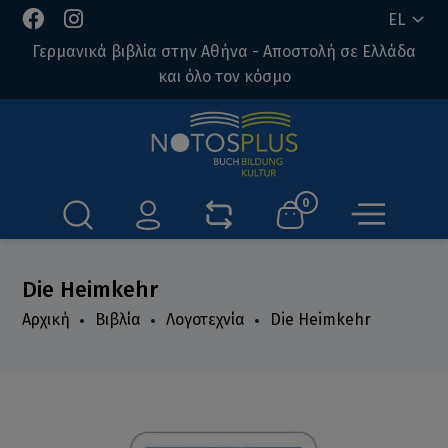
EL
Γερμανικά βιβλία στην Αθήνα - Αποστολή σε Ελλάδα
και όλο τον κόσμο
0
Die Heimkehr
Αρχική
Βιβλία
Λογοτεχνία
Die Heimkehr