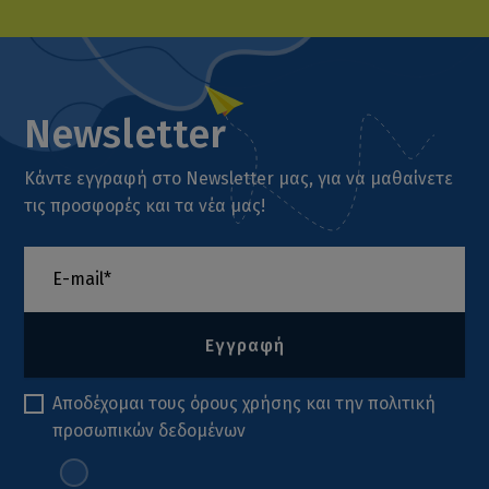
Newsletter
Κάντε εγγραφή στο Newsletter μας, για να μαθαίνετε
τις προσφορές και τα νέα μας!
Εγγραφή
Αποδέχομαι τους
όρους χρήσης
και την
πολιτική
προσωπικών δεδομένων