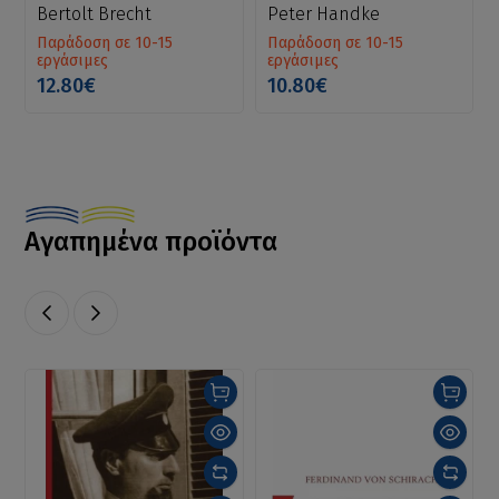
Bertolt Brecht
Peter Handke
Παράδοση σε 10-15
Παράδοση σε 10-15
εργάσιμες
εργάσιμες
12.80€
10.80€
Αγαπημένα προϊόντα