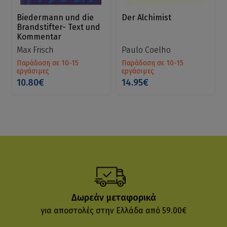
Biedermann und die
Der Alchimist
Brandstifter- Text und
Kommentar
Max Frisch
Paulo Coelho
Παράδοση σε 10-15
Παράδοση σε 10-15
εργάσιμες
εργάσιμες
10.80€
14.95€
Δωρεάν μεταφορικά
για αποστολές στην Ελλάδα από 59.00€