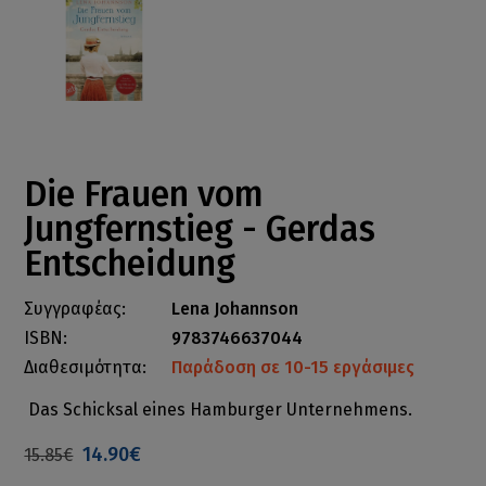
Die Frauen vom
Jungfernstieg - Gerdas
Entscheidung
Συγγραφέας:
Lena Johannson
ISBN:
9783746637044
Διαθεσιμότητα:
Παράδοση σε 10-15 εργάσιμες
Das Schicksal eines Hamburger Unternehmens.
14.90€
15.85€