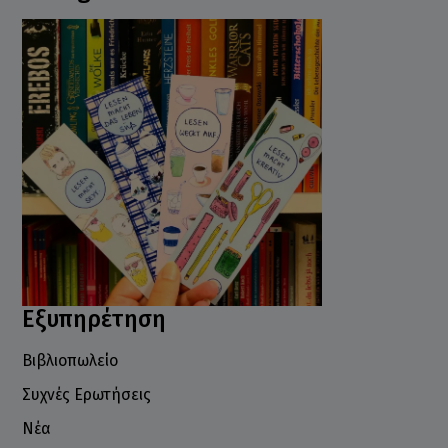
Εξυπηρέτηση
Βιβλιοπωλείο
Συχνές Ερωτήσεις
Νέα