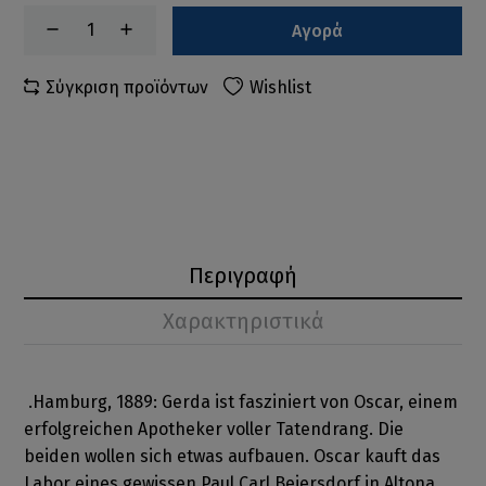
Αγορά
Σύγκριση προϊόντων
Wishlist
Περιγραφή
Χαρακτηριστικά
.Hamburg, 1889: Gerda ist fasziniert von Oscar, einem
erfolgreichen Apotheker voller Tatendrang. Die
beiden wollen sich etwas aufbauen. Oscar kauft das
Labor eines gewissen Paul Carl Beiersdorf in Altona