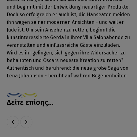
und beginnt mit der Entwicklung neuartiger Produkte.
Doch so erfolgreich er auch ist, die Hanseaten meiden
ihn wegen seiner modernen Ansichten - und weil er
Jude ist. Um sein Ansehen zu retten, beginnt die
kunstinteressierte Gerda in ihrer Villa Salonabende zu
veranstalten und einflussreiche Gäste einzuladen.
Wird es ihr gelingen, sich gegen ihre Widersacher zu
behaupten und Oscars neueste Kreation zu retten?
Authentisch und berührend: die neue große Saga von
Lena Johannson - beruht auf wahren Begebenheiten
Δείτε επίσης...