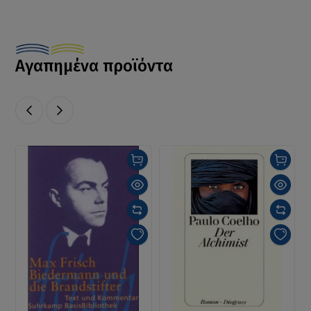
Αγαπημένα προϊόντα