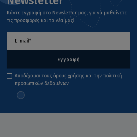
Newsletter
Κάντε εγγραφή στο Newsletter μας, για να μαθαίνετε
τις προσφορές και τα νέα μας!
Εγγραφή
Αποδέχομαι τους
όρους χρήσης
και την
πολιτική
προσωπικών δεδομένων