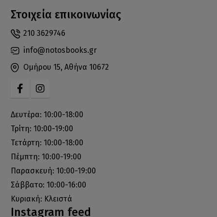
Στοιχεία επικοινωνίας
210 3629746
info@notosbooks.gr
Ομήρου 15, Αθήνα 10672
Δευτέρα: 10:00-18:00
Τρίτη: 10:00-19:00
Τετάρτη: 10:00-18:00
Πέμπτη: 10:00-19:00
Παρασκευή: 10:00-19:00
Σάββατο: 10:00-16:00
Κυριακή: Κλειστά
Instagram feed