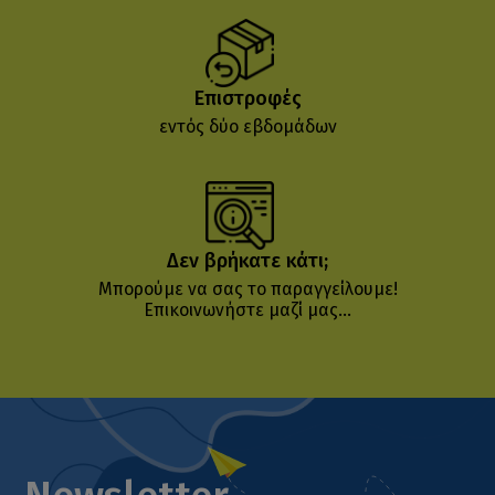
Επιστροφές
εντός δύο εβδομάδων
Δεν βρήκατε κάτι;
Μπορούμε να σας το παραγγείλουμε!
Επικοινωνήστε μαζί μας...