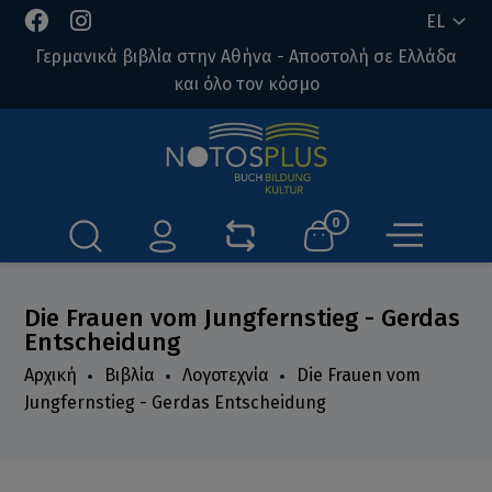
EL
Γερμανικά βιβλία στην Αθήνα - Αποστολή σε Ελλάδα
και όλο τον κόσμο
0
Die Frauen vom Jungfernstieg - Gerdas
Entscheidung
Αρχική
Βιβλία
Λογοτεχνία
Die Frauen vom
Jungfernstieg - Gerdas Entscheidung