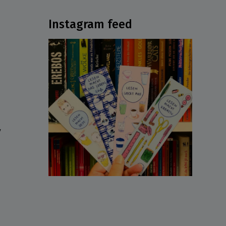
Instagram feed
ν