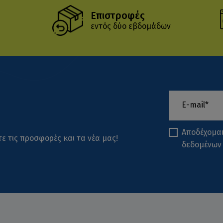
Επιστροφές
εντός δύο εβδομάδων
Αποδέχομα
ε τις προσφορές και τα νέα μας!
δεδομένων