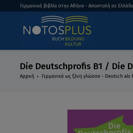
Γερμανικά βιβλία στην Αθήνα - Αποστολή σε Ελλάδα
Die Deutschprofis B1 / Die 
Αρχική
Γερμανικά ως ξένη γλώσσα - Deutsch als