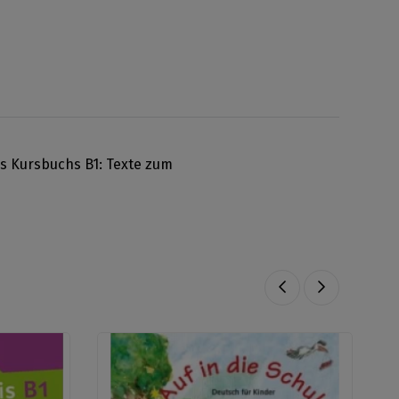
es Kursbuchs B1: Texte zum