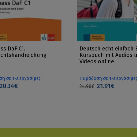
s DaF C1.
Deutsch echt einfach 
ichtshandreichung
Kursbuch mit Audios 
Videos online
η σε 1-3 εργάσιμες
Παράδοση σε 1-3 εργάσιμε
20.34€
21.91€
24.90€