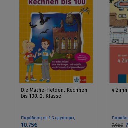
Die Mathe-Helden. Rechnen
4 Zimm
bis 100. 2. Klasse
Παράδοση σε 1-3 εργάσιμες
Παράδοσ
10.75€
7
7.90€