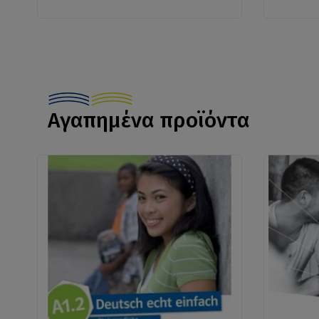
Αγαπημένα προϊόντα