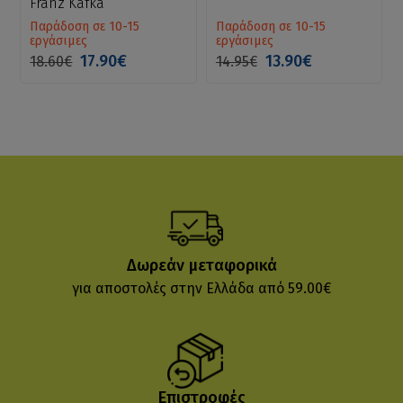
Franz Kafka
Παράδοση σε 10-15
Παράδοση σε 10-15
εργάσιμες
εργάσιμες
17.90€
13.90€
18.60€
14.95€
Δωρεάν μεταφορικά
για αποστολές στην Ελλάδα από 59.00€
Επιστροφές