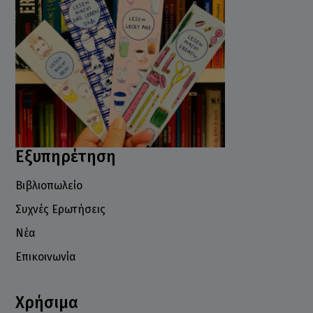
Εξυπηρέτηση
Βιβλιοπωλείο
Συχνές Ερωτήσεις
Νέα
Επικοινωνία
Χρήσιμα