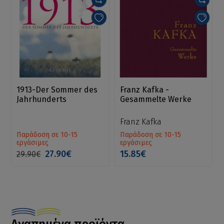
1913-Der Sommer des
Franz Kafka -
Jahrhunderts
Gesammelte Werke
Franz Kafka
Παράδοση σε 10-15
Παράδοση σε 10-15
εργάσιμες
εργάσιμες
27.90€
15.85€
29.90€