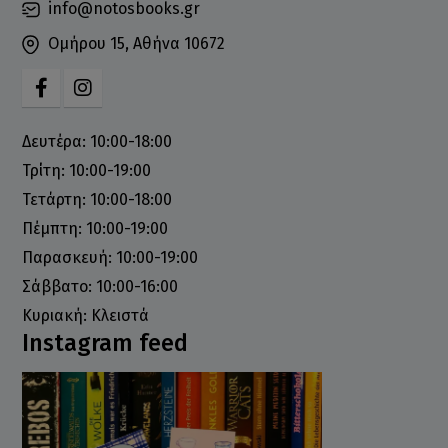
info@notosbooks.gr
Ομήρου 15, Αθήνα 10672
Δευτέρα: 10:00-18:00
Τρίτη: 10:00-19:00
Τετάρτη: 10:00-18:00
Πέμπτη: 10:00-19:00
Παρασκευή: 10:00-19:00
Σάββατο: 10:00-16:00
Κυριακή: Κλειστά
Instagram feed