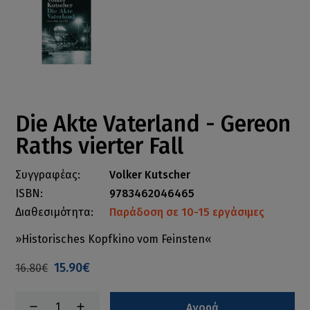
Die Akte Vaterland - Gereon
Raths vierter Fall
Συγγραφέας:
Volker Kutscher
ISBN:
9783462046465
Διαθεσιμότητα:
Παράδοση σε 10-15 εργάσιμες
»Historisches Kopfkino vom Feinsten«
15.90€
16.80€
Αγορά