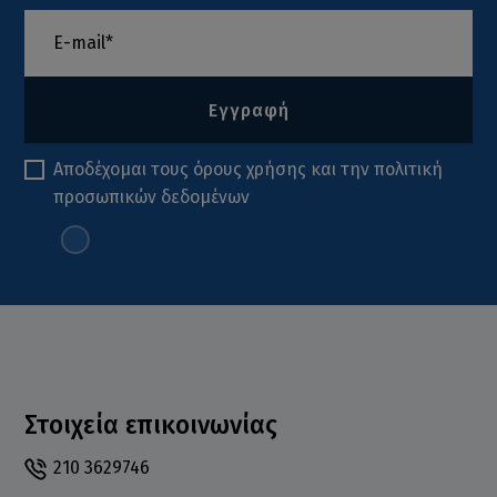
Εγγραφή
Αποδέχομαι τους
όρους χρήσης
και την
πολιτική
προσωπικών δεδομένων
Στοιχεία επικοινωνίας
210 3629746