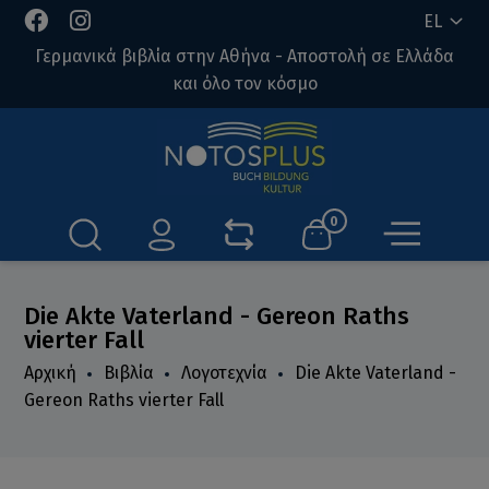
EL
Γερμανικά βιβλία στην Αθήνα - Αποστολή σε Ελλάδα
και όλο τον κόσμο
0
Die Akte Vaterland - Gereon Raths
vierter Fall
Αρχική
Βιβλία
Λογοτεχνία
Die Akte Vaterland -
Gereon Raths vierter Fall