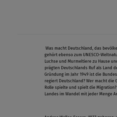
Was macht Deutschland, das bevölke
gehört ebenso zum UNESCO-Weltnatur
Luchse und Murmeltiere zu Hause und 
prägten Deutschlands Ruf als Land de
Gründung im Jahr 1949 ist die Bundes
regiert Deutschland? Wer macht die 
Rolle spielte und spielt die Migration
Landes im Wandel mit jeder Menge An