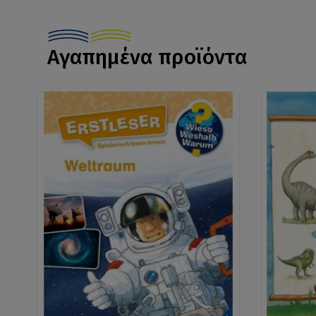
Αγαπημένα προϊόντα