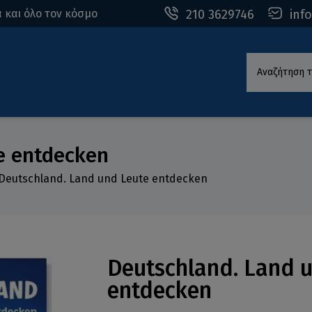
210 3629746
inf
 και όλο τον κόσμο
Αναζήτηση τ
e entdecken
Deutschland. Land und Leute entdecken
Deutschland. Land 
entdecken